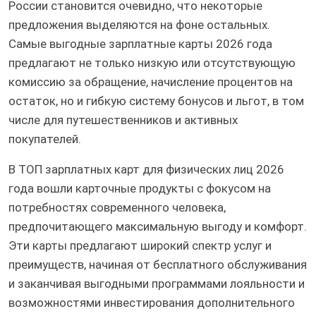
России становится очевидно, что некоторые
предложения выделяются на фоне остальных.
Самые выгодные зарплатные карты 2026 года
предлагают не только низкую или отсутствующую
комиссию за обращение, начисление процентов на
остаток, но и гибкую систему бонусов и льгот, в том
числе для путешественников и активных
покупателей.
В ТОП зарплатных карт для физических лиц 2026
года вошли карточные продукты с фокусом на
потребностях современного человека,
предпочитающего максимальную выгоду и комфорт.
Эти карты предлагают широкий спектр услуг и
преимуществ, начиная от бесплатного обслуживания
и заканчивая выгодными программами лояльности и
возможностями инвестирования дополнительного