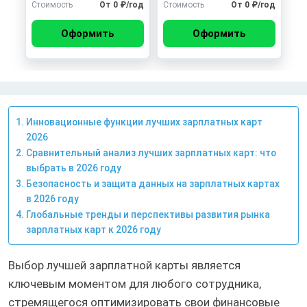
Стоимость
От 0 ₽/год
Стоимость
От 0 ₽/год
Оформить
Оформить
Инновационные функции лучших зарплатных карт
2026
Сравнительный анализ лучших зарплатных карт: что
выбрать в 2026 году
Безопасность и защита данных на зарплатных картах
в 2026 году
Глобальные тренды и перспективы развития рынка
зарплатных карт к 2026 году
Выбор лучшей зарплатной карты является
ключевым моментом для любого сотрудника,
стремящегося оптимизировать свои финансовые