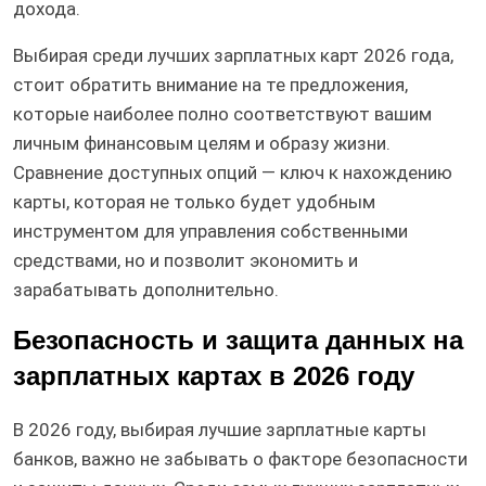
дохода.
Выбирая среди лучших зарплатных карт 2026 года,
стоит обратить внимание на те предложения,
которые наиболее полно соответствуют вашим
личным финансовым целям и образу жизни.
Сравнение доступных опций — ключ к нахождению
карты, которая не только будет удобным
инструментом для управления собственными
средствами, но и позволит экономить и
зарабатывать дополнительно.
Безопасность и защита данных на
зарплатных картах в 2026 году
В 2026 году, выбирая лучшие зарплатные карты
банков, важно не забывать о факторе безопасности