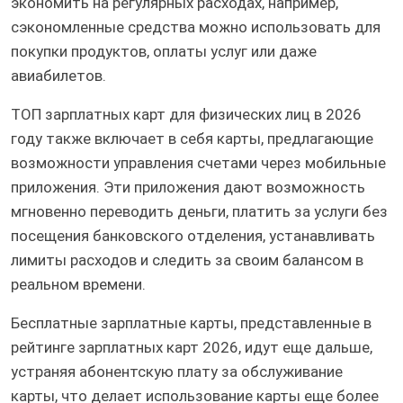
экономить на регулярных расходах, например,
сэкономленные средства можно использовать для
покупки продуктов, оплаты услуг или даже
авиабилетов.
ТОП зарплатных карт для физических лиц в 2026
году также включает в себя карты, предлагающие
возможности управления счетами через мобильные
приложения. Эти приложения дают возможность
мгновенно переводить деньги, платить за услуги без
посещения банковского отделения, устанавливать
лимиты расходов и следить за своим балансом в
реальном времени.
Бесплатные зарплатные карты, представленные в
рейтинге зарплатных карт 2026, идут еще дальше,
устраняя абонентскую плату за обслуживание
карты, что делает использование карты еще более