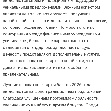
выделяются своим инновационным подходом и
уникальными предложениями. Важным аспектом
является не только возможность получения
заработной платы, но и дополнительные привилегии,
которые предлагают банки. По мере того, как
конкуренция между финансовыми учреждениями
усиливается, бесплатные зарплатные карты
становятся стандартом, однако настоящую
ценность представляют дополнительные услуги,
такие как зарплатные карты с кэшбеком, что
делает использование этих карт особенно
привлекательным.
Лучшие зарплатные карты банков 2026 года
выделяются на фоне традиционных предложений
благодаря улучшенным программам лояльности,
увеличенному кэшбеку и другим бонусам. Среди