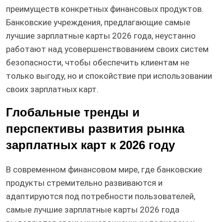
преимуществ конкретных финансовых продуктов.
Банковские учреждения, предлагающие самые
лучшие зарплатные карты 2026 года, неустанно
работают над усовершенствованием своих систем
безопасности, чтобы обеспечить клиентам не
только выгоду, но и спокойствие при использовании
своих зарплатных карт.
Глобальные тренды и
перспективы развития рынка
зарплатных карт к 2026 году
В современном финансовом мире, где банковские
продукты стремительно развиваются и
адаптируются под потребности пользователей,
самые лучшие зарплатные карты 2026 года