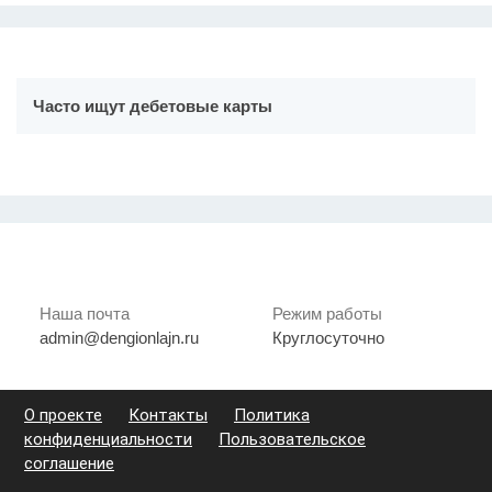
Часто ищут дебетовые карты
Наша почта
Режим работы
admin@dengionlajn.ru
Круглосуточно
О проекте
Контакты
Политика
конфиденциальности
Пользовательское
соглашение