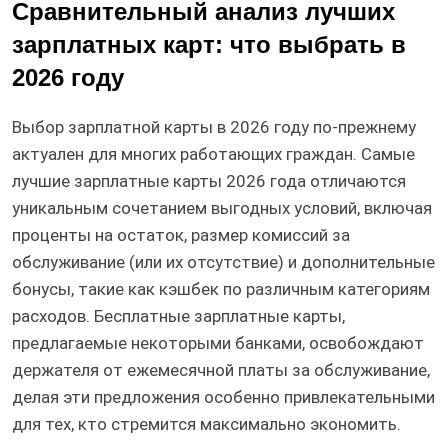
Сравнительный анализ лучших
зарплатных карт: что выбрать в
2026 году
Выбор зарплатной карты в 2026 году по-прежнему
актуален для многих работающих граждан. Самые
лучшие зарплатные карты 2026 года отличаются
уникальным сочетанием выгодных условий, включая
проценты на остаток, размер комиссий за
обслуживание (или их отсутствие) и дополнительные
бонусы, такие как кэшбек по различным категориям
расходов. Бесплатные зарплатные карты,
предлагаемые некоторыми банками, освобождают
держателя от ежемесячной платы за обслуживание,
делая эти предложения особенно привлекательными
для тех, кто стремится максимально экономить.