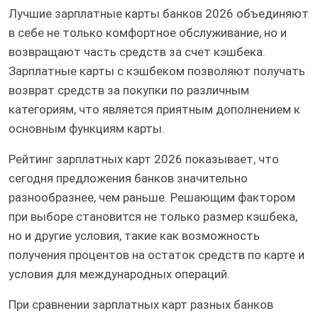
Лучшие зарплатные карты банков 2026 объединяют
в себе не только комфортное обслуживание, но и
возвращают часть средств за счет кэшбека.
Зарплатные карты с кэшбеком позволяют получать
возврат средств за покупки по различным
категориям, что является приятным дополнением к
основным функциям карты.
Рейтинг зарплатных карт 2026 показывает, что
сегодня предложения банков значительно
разнообразнее, чем раньше. Решающим фактором
при выборе становится не только размер кэшбека,
но и другие условия, такие как возможность
получения процентов на остаток средств по карте и
условия для международных операций.
При сравнении зарплатных карт разных банков