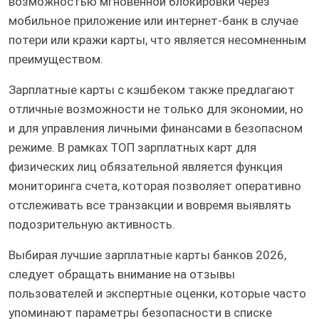
возможностью мгновенной блокировки через
мобильное приложение или интернет-банк в случае
потери или кражи карты, что является несомненным
преимуществом.
Зарплатные карты с кэшбеком также предлагают
отличные возможности не только для экономии, но
и для управления личными финансами в безопасном
режиме. В рамках ТОП зарплатных карт для
физических лиц обязательной является функция
мониторинга счета, которая позволяет оперативно
отслеживать все транзакции и вовремя выявлять
подозрительную активность.
Выбирая лучшие зарплатные карты банков 2026,
следует обращать внимание на отзывы
пользователей и экспертные оценки, которые часто
упоминают параметры безопасности в списке