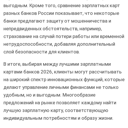
выгодным. Кроме того, сравнение зарплатных карт
разных банков России показывает, что некоторые
банки предлагают защиту от мошенничества и
непредвиденных обстоятельств, например,
страхование на случай потери работы или временной
нетрудоспособности, добавляя дополнительный
слой безопасности для клиентов.
В итоге, выбирая между лучшими зарплатными
картами банков 2026, клиенты могут рассчитывать
на широкий спектр инновационных функций, которые
делают управление личными финансами не только
удобным, но и выгодным. Многообразие
предложений на рынке позволяет каждому найти
лучшую зарплатную карту, соответствующую
индивидуальным потребностям и образу жизни.