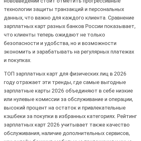
нововведений стоит отметить прогрессивные
технологии защиты транзакций и персональных
данных, что важно для каждого клиента. Сравнение
зарплатных карт разных банков России показывает,
что клиенты теперь ожидают не только
безопасности и удобства, но и возможности
экономить и зарабатывать на регулярных платежах
и покупках.
ТОП зарплатных карт для физических лиц в 2026
году отражает эти тренды, где самые выгодные
зарплатные карты 2026 объединяют в себе низкие
или нулевые комиссии за обслуживание и операции,
высокий процент на остаток и привлекательные
кэшбеки за покупки в избранных категориях. Рейтинг
зарплатных карт 2026 учитывает также качество
обслуживания, наличие дополнительных сервисов,