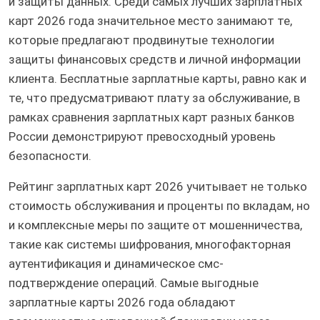
и защиты данных. Среди самых лучших зарплатных
карт 2026 года значительное место занимают те,
которые предлагают продвинутые технологии
защиты финансовых средств и личной информации
клиента. Бесплатные зарплатные карты, равно как и
те, что предусматривают плату за обслуживание, в
рамках сравнения зарплатных карт разных банков
России демонстрируют превосходный уровень
безопасности.
Рейтинг зарплатных карт 2026 учитывает не только
стоимость обслуживания и проценты по вкладам, но
и комплексные меры по защите от мошенничества,
такие как системы шифрования, многофакторная
аутентификация и динамическое смс-
подтверждение операций. Самые выгодные
зарплатные карты 2026 года обладают