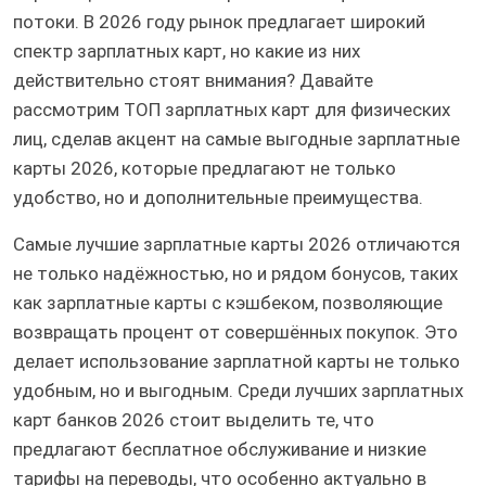
потоки. В 2026 году рынок предлагает широкий
спектр зарплатных карт, но какие из них
действительно стоят внимания? Давайте
рассмотрим ТОП зарплатных карт для физических
лиц, сделав акцент на самые выгодные зарплатные
карты 2026, которые предлагают не только
удобство, но и дополнительные преимущества.
Самые лучшие зарплатные карты 2026 отличаются
не только надёжностью, но и рядом бонусов, таких
как зарплатные карты с кэшбеком, позволяющие
возвращать процент от совершённых покупок. Это
делает использование зарплатной карты не только
удобным, но и выгодным. Среди лучших зарплатных
карт банков 2026 стоит выделить те, что
предлагают бесплатное обслуживание и низкие
тарифы на переводы, что особенно актуально в