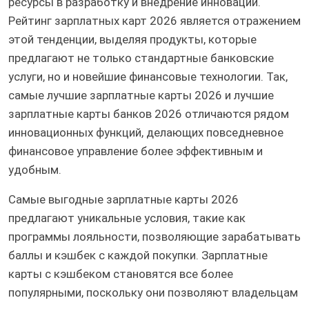
ресурсы в разработку и внедрение инноваций.
Рейтинг зарплатных карт 2026 является отражением
этой тенденции, выделяя продукты, которые
предлагают не только стандартные банковские
услуги, но и новейшие финансовые технологии. Так,
самые лучшие зарплатные карты 2026 и лучшие
зарплатные карты банков 2026 отличаются рядом
инновационных функций, делающих повседневное
финансовое управление более эффективным и
удобным.
Самые выгодные зарплатные карты 2026
предлагают уникальные условия, такие как
программы лояльности, позволяющие зарабатывать
баллы и кэшбек с каждой покупки. Зарплатные
карты с кэшбеком становятся все более
популярными, поскольку они позволяют владельцам