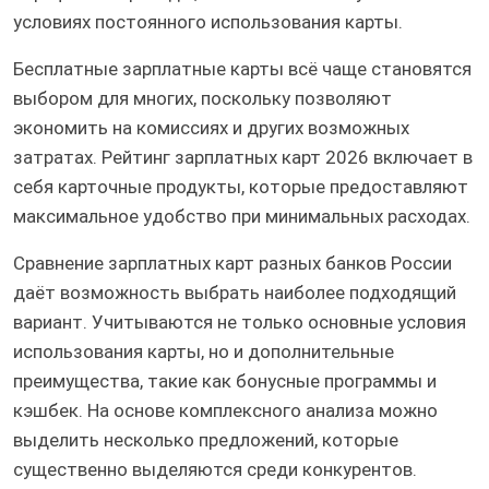
условиях постоянного использования карты.
Бесплатные зарплатные карты всё чаще становятся
выбором для многих, поскольку позволяют
экономить на комиссиях и других возможных
затратах. Рейтинг зарплатных карт 2026 включает в
себя карточные продукты, которые предоставляют
максимальное удобство при минимальных расходах.
Сравнение зарплатных карт разных банков России
даёт возможность выбрать наиболее подходящий
вариант. Учитываются не только основные условия
использования карты, но и дополнительные
преимущества, такие как бонусные программы и
кэшбек. На основе комплексного анализа можно
выделить несколько предложений, которые
существенно выделяются среди конкурентов.