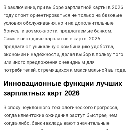
В заключение, при выборе зарплатной карты в 2026
году стоит ориентироваться не только на базовые
условия обслуживания, но и на дополнительные
бонусы и возможности, предлагаемые банком.
Самые выгодные зарплатные карты 2026
предлагают уникальную комбинацию удобства,
экономии и надёжности, делая выбор в пользу того
или иного предложения очевидным для
потребителей, стремящихся к максимальной выгоде.
Инновационные функции лучших
зарплатных карт 2026
В эпоху неуклонного технологического прогресса,
когда клиентские ожидания растут быстрее, чем
когда-либо, банки вкладывают значительные