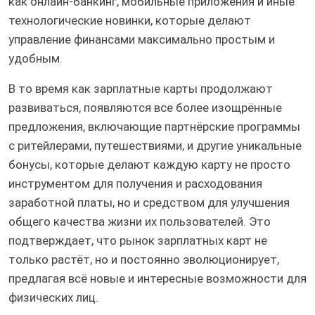
как онлайн-банкинг, мобильные приложения и иные
технологические новинки, которые делают
управление финансами максимально простым и
удобным.
В то время как зарплатные карты продолжают
развиваться, появляются все более изощрённые
предложения, включающие партнёрские программы
с ритейлерами, путешествиями, и другие уникальные
бонусы, которые делают каждую карту не просто
инструментом для получения и расходования
заработной платы, но и средством для улучшения
общего качества жизни их пользователей. Это
подтверждает, что рынок зарплатных карт не
только растёт, но и постоянно эволюционирует,
предлагая всё новые и интересные возможности для
физических лиц.