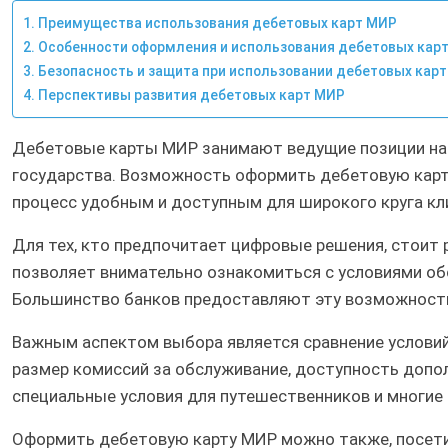
Преимущества использования дебетовых карт МИР
Особенности оформления и использования дебетовых кар
Безопасность и защита при использовании дебетовых кар
Перспективы развития дебетовых карт МИР
Дебетовые карты МИР занимают ведущие позиции на 
государства. Возможность оформить дебетовую карт
процесс удобным и доступным для широкого круга кл
Для тех, кто предпочитает цифровые решения, стоит 
позволяет внимательно ознакомиться с условиями об
Большинство банков предоставляют эту возможность 
Важным аспектом выбора является сравнение услови
размер комиссий за обслуживание, доступность допол
специальные условия для путешественников и многие
Оформить дебетовую карту МИР можно также, посетив