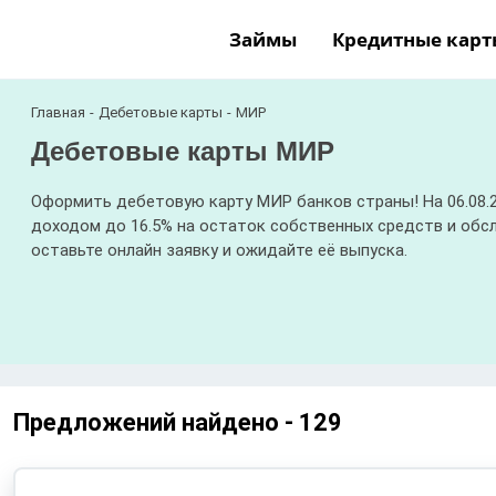
Займы
Кредитные карт
Главная
Дебетовые карты
МИР
Дебетовые карты МИР
Оформить дебетовую карту МИР банков страны! На 06.08.2
доходом до 16.5% на остаток собственных средств и обсл
оставьте онлайн заявку и ожидайте её выпуска.
Предложений найдено -
129