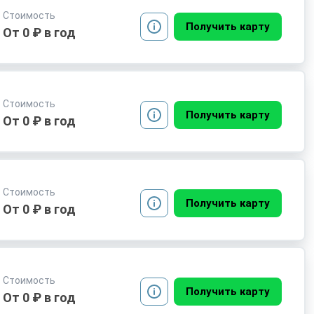
Стоимость
Получить карту
От 0 ₽ в год
Стоимость
Получить карту
От 0 ₽ в год
Стоимость
Получить карту
От 0 ₽ в год
Стоимость
Получить карту
От 0 ₽ в год