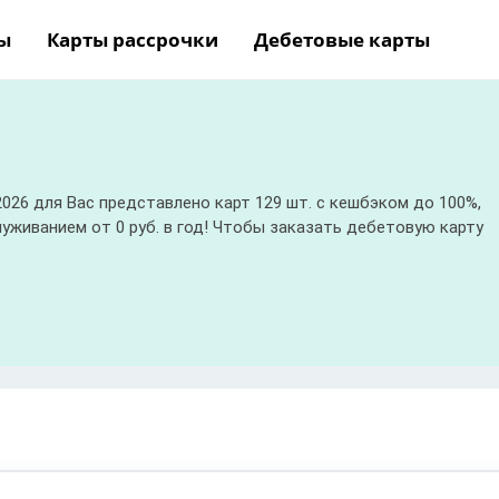
ы
Карты рассрочки
Дебетовые карты
026 для Вас представлено карт 129 шт. с кешбэком до 100%,
уживанием от 0 руб. в год! Чтобы заказать дебетовую карту