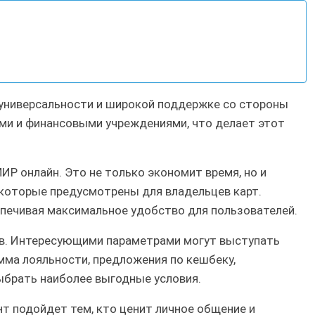
универсальности и широкой поддержке со стороны
и и финансовыми учреждениями, что делает этот
Р онлайн. Это не только экономит время, но и
 которые предусмотрены для владельцев карт.
печивая максимальное удобство для пользователей.
ов. Интересующими параметрами могут выступать
мма лояльности, предложения по кешбеку,
ыбрать наиболее выгодные условия.
т подойдет тем, кто ценит личное общение и