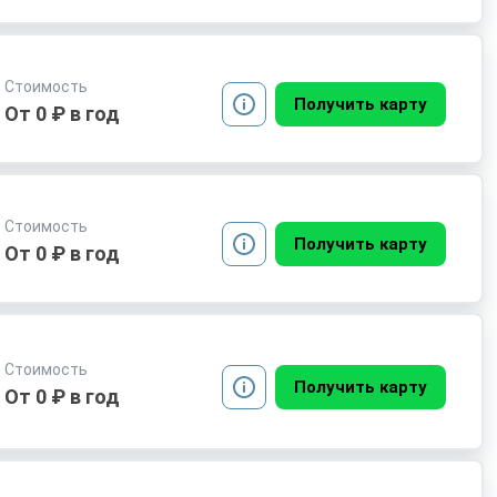
Стоимость
Получить карту
От 0 ₽ в год
Стоимость
Получить карту
От 0 ₽ в год
Стоимость
Получить карту
От 0 ₽ в год