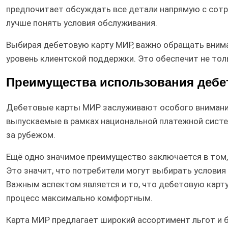
предпочитает обсуждать все детали напрямую с сотр
лучше понять условия обслуживания.
Выбирая дебетовую карту МИР, важно обращать вниман
уровень клиентской поддержки. Это обеспечит не тол
Преимущества использования дебе
Дебетовые карты МИР заслуживают особого внимания
выпускаемые в рамках национальной платежной системы
за рубежом.
Ещё одно значимое преимущество заключается в том
Это значит, что потребители могут выбирать услови
Важным аспектом является и то, что дебетовую карту
процесс максимально комфортным.
Карта МИР предлагает широкий ассортимент льгот и 