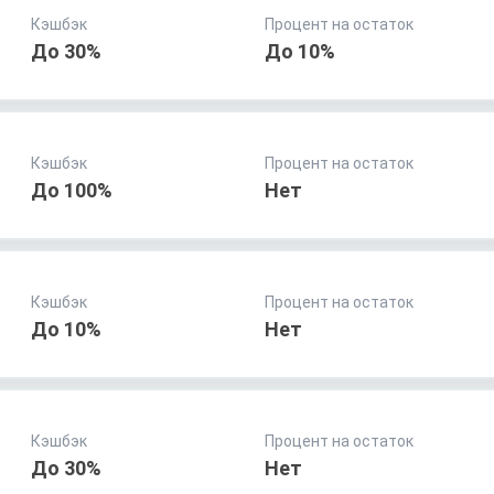
Кэшбэк
Процент на остаток
До 30%
До 10%
Кэшбэк
Процент на остаток
До 100%
Нет
Кэшбэк
Процент на остаток
До 10%
Нет
Кэшбэк
Процент на остаток
До 30%
Нет