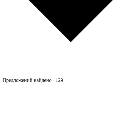
Предложений найдено -
129