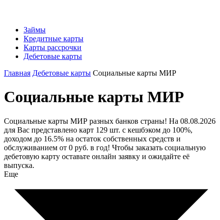
Займы
Кредитные карты
Карты рассрочки
Дебетовые карты
Главная
Дебетовые карты
Социальные карты МИР
Социальные карты МИР
Социальные карты МИР разных банков страны! На 08.08.2026
для Вас представлено карт 129 шт. с кешбэком до 100%,
доходом до 16.5% на остаток собственных средств и
обслуживанием от 0 руб. в год! Чтобы заказать социальную
дебетовую карту оставьте онлайн заявку и ожидайте её
выпуска.
Еще