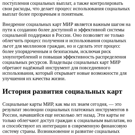
поступления социальных выплат, а также контролировать
свои расходы, что делает процесс использования социальных
выплат более прозрачным и понятным.
Внедрение социальных карт МИР является важным шагом на
пути к созданию более доступной и эффективной системы
социальной поддержки в России. Оно позволяет не только
облегчить процесс получения и использования социальных
льгот для миллионов граждан, но и сделать этот процесс
более упорядоченным и безопасным, исключая риск
злоупотреблений и повышая эффективность распределения
социальных ресурсов. Владельцы социальных карт МИР
обретают надёжный инструмент для повседневного
использования, который открывает новые возможности для
улучшения их качества жизни.
История развития социальных карт
Социальные карты МИР, как мы их знаем сегодня, — это
результат эволюции социальных платежных инструментов в
России, начавшейся еще несколько лет назад. Эти карты не
только облегчают доступ граждан к социальным выплатам, но
и способствуют их интеграции в современную финансовую
систему страны. Возникновение и развитие социальных