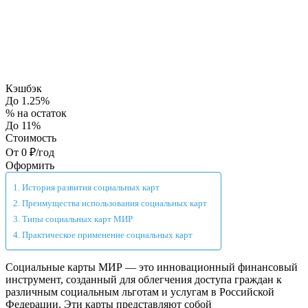
Кэшбэк
До 1.25%
% на остаток
До 11%
Стоимость
От 0 ₽/год
Оформить
История развития социальных карт
Преимущества использования социальных карт
Типы социальных карт МИР
Практическое применение социальных карт
Социальные карты МИР — это инновационный финансовый
инструмент, созданный для облегчения доступа граждан к
различным социальным льготам и услугам в Российской
Федерации. Эти карты представляют собой