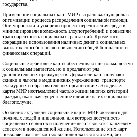
государства.
Применение социальных карт МИР сыграло важную роль в
оптимизации процесса распределения социальной помощи.
Они упростили и ускорили процесс перечисления средств,
минимизировали возможность злоупотреблений и повысили
транспарентность социальных транзакций. Кроме того,
сокращение использования наличных денег в социальных
выплатах способствовало повышению общей безопасности
финансовых операций.
Социальные дебетовые карты обеспечивают не только доступ
к социальным выплатам, но и предлагают ряд
дополнительных преимуществ. Держатели карт получают
скидки и льготы в медицинских учреждениях, транспорте,
культурных и образовательных организациях. Это делает
карты МИР неотъемлемой частью жизни многих категорий
граждан, оказывая существенное влияние на их социальное
благополучие.
Особенно актуальны социальные карты МИР оказались для
пожилых людей и инвалидов, для которых доступность
социальных сервисов и получение льгот являются ключевым
аспектом в повседневной жизни. Использование этих карт
позволяет им с легкостью воспользоваться льготами, без