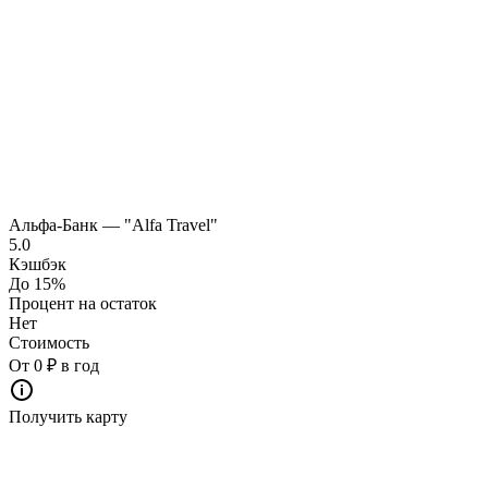
Альфа-Банк — "Alfa Travel"
5.0
Кэшбэк
До 15%
Процент на остаток
Нет
Стоимость
От 0 ₽ в год
Получить карту