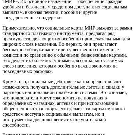
«МИР». Их основное назначение — обеспечение граждан
удобным и безопасным средством доступа к их социальным
выплатам, включая пенсии, пособия и другие
государственные поддержки.
Примечательно, что социальные карты МИР выходят за рамки
стандартного платежного инструмента, предлагая ряд
преимуществ, делающих их особенно привлекательными для
широких слоёв населения. Во-первых, они предлагают
бесплатное обслуживание или существенно сниженные
комиссии по сравнению с обычными банковскими картами.
Это делает их более доступными для социально уязвимых
слоёв населения, которым особенно важна экономия на
повседневных расходах.
Кроме того, социальные дебетовые карты предоставляют
возможность получать дополнительные льготы и скидки у
партнёров национальной платёжной системы. Это означает,
что пользователи могут сэкономить на покупках в
определённых магазинах, аптеках и при использовании
общественного транспорта, что делает эти карты не только
средством доступа к социальным выплатам, но и
инструментом для повышения их покупательской
способности.