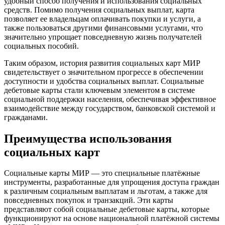
удобный способ получения и использования социальных
средств. Помимо получения социальных выплат, карта
позволяет ее владельцам оплачивать покупки и услуги, а
также пользоваться другими финансовыми услугами, что
значительно упрощает повседневную жизнь получателей
социальных пособий.
Таким образом, история развития социальных карт МИР
свидетельствует о значительном прогрессе в обеспечении
доступности и удобства социальных выплат. Социальные
дебетовые карты стали ключевым элементом в системе
социальной поддержки населения, обеспечивая эффективное
взаимодействие между государством, банковской системой и
гражданами.
Преимущества использования
социальных карт
Социальные карты МИР — это специальные платёжные
инструменты, разработанные для упрощения доступа граждан
к различным социальным выплатам и льготам, а также для
повседневных покупок и транзакций. Эти карты
представляют собой социальные дебетовые карты, которые
функционируют на основе национальной платёжной системы