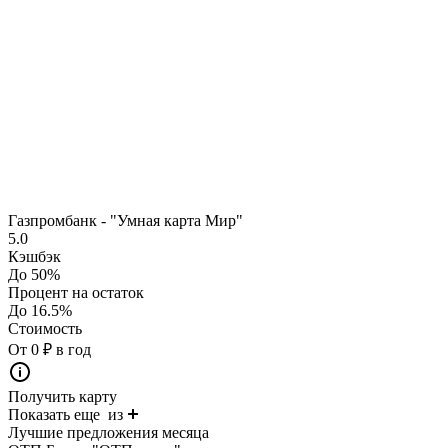
Газпромбанк - "Умная карта Мир"
5.0
Кэшбэк
До 50%
Процент на остаток
До 16.5%
Стоимость
От 0 ₽ в год
Получить карту
Показать еще
из
Лучшие предложения месяца