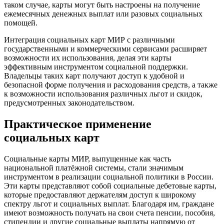
таком случае, карты могут быть настроены на получение
ежемесячных денежных выплат или разовых социальных
помощей.
Интеграция социальных карт МИР с различными
государственными и коммерческими сервисами расширяет
возможности их использования, делая эти карты
эффективным инструментом социальной поддержки.
Владельцы таких карт получают доступ к удобной и
безопасной форме получения и расходования средств, а также
к возможности использования различных льгот и скидок,
предусмотренных законодательством.
Практическое применение
социальных карт
Социальные карты МИР, выпущенные как часть
национальной платёжной системы, стали значимым
инструментом в реализации социальной политики в России.
Эти карты представляют собой социальные дебетовые карты,
которые предоставляют держателям доступ к широкому
спектру льгот и социальных выплат. Благодаря им, граждане
имеют возможность получать на свои счета пенсии, пособия,
стипендии и другие социальные выплаты напрямую от