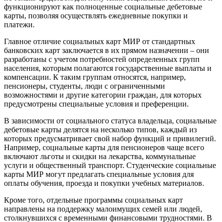
функционируют как полноценные социальные дебетовые
карты, позволяя осуществлять ежедневные покупки и
платежи.
Главное отличие социальных карт МИР от стандартных
банковских карт заключается в их прямом назначении – они
разработаны с учетом потребностей определенных групп
населения, которым полагаются государственные выплаты и
компенсации. К таким группам относятся, например,
пенсионеры, студенты, люди с ограниченными
возможностями и другие категории граждан, для которых
предусмотрены специальные условия и преференции.
В зависимости от социального статуса владельца, социальные
дебетовые карты делятся на несколько типов, каждый из
которых предусматривает свой набор функций и привилегий.
Например, социальные карты для пенсионеров чаще всего
включают льготы и скидки на лекарства, коммунальные
услуги и общественный транспорт. Студенческие социальные
карты МИР могут предлагать специальные условия для
оплаты обучения, проезда и покупки учебных материалов.
Кроме того, отдельные программы социальных карт
направлены на поддержку малоимущих семей или людей,
столкнувшихся с временными финансовыми трудностями. В