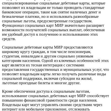
специализированные социальные дебетовые карты, которые
позволяют их владельцам не только проводить стандартные
банковские операции, такие как снятие наличных денег и
безналичные платежи, но и использовать разнообразные
социальные льготы, предусмотренные государством.
Функционал социальных карт МИР значительно расширяет
возможности получателей социальных выплат, обеспечивая
им удобный доступ к получению и использованию этих
средств.
Социальные дебетовые карты МИР предоставляются
широкому кругу граждан, в том числе пенсионерам,
студентам, инвалидам и другим социально уязвимым
категориям населения. Одной из ключевых особенностей этих
карт является их тесная интеграция с системами
предоставления государственных и муниципальных услуг, что
позволяет владельцам карты легко получать различные виды
социальной поддержки, включая субсидии на жильё,
льготные проездные билеты и многие другие.
Кроме обеспечения доступа к социальным льготам,
использование социальных дебетовых карт МИР способствует
повышению финансовой грамотности среди населения.
Владельцы карт могут управлять своими средствами через
интернет или мобильное приложение, отслеживать