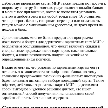
Дебетовые зарплатные карты МИР также предлагают доступ к
широкому спектру банковских услуг, включая онлайн-банкинг
и мобильное приложение, которые позволяют управлять
счетом в любое время и из любой точки мира. Это означает,
что проверять баланс, совершать переводы или оплачивать
услуги можно с максимальным удобством, не тратя время на
походы в банк.
Дополнительно, многие банки предлагают программы
лояльности и бонусы для держателей зарплатных карт МИР с
бесплатным обслуживанием, что может включать скидки и
специальные предложения от партнеров, накопительные
бонусы, а также возможность получения кешбэка за
определенные виды покупок.
Важно отметить, что условия по зарплатным картам могут
отличаться в зависимости от выбранного банка, поэтому
сравнение предложений различных финансовых институтов
будет полезным шагом при выборе подходящей карты. Таким
образом, дебетовые зарплатные карты МИР представляют
собой выгодное и удобное решение для тех, кто ищет
оптимальный способ получения и использования своей
заработной платы без лишних издержек.