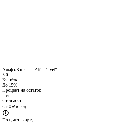
Альфа-Банк — "Alfa Travel"
5.0
Кэшбэк
До 15%
Процент на остаток
Нет
Стоимость
От 0 ₽ в год
Получить карту