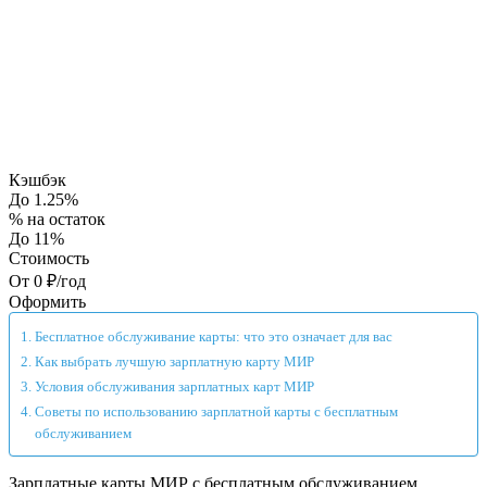
Кэшбэк
До 1.25%
% на остаток
До 11%
Стоимость
От 0 ₽/год
Оформить
Бесплатное обслуживание карты: что это означает для вас
Как выбрать лучшую зарплатную карту МИР
Условия обслуживания зарплатных карт МИР
Советы по использованию зарплатной карты с бесплатным
обслуживанием
Зарплатные карты МИР с бесплатным обслуживанием