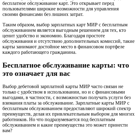
бесплатное обслуживание карт. Это открывает перед
пользователями широкие возможности для управления
своими финансами без лишних затрат.
Таким образом, выбор зарплатных карт МИР с бесплатным
обслуживанием является выгодным решением для тех, кто
ценит удобство и экономию. Благодаря простоте
обслуживания и отсутствию дополнительных комиссий, такие
карты занимают достойное место в финансовом портфеле
каждого работающего гражданина.
Бесплатное обслуживание карты: что
это означает для вас
Выбор дебетовой зарплатной карты МИР часто связан не
только с удобством в использовании, но и с финансовыми
выгодами, в частности, с возможностью получать услуги без
взимания платы за обслуживание. Зарплатные карты МИР с
бесплатным обслуживанием предоставляют широкий спектр
преимуществ, делая их привлекательным выбором для многих
работников. Но что подразумевается под бесплатным
обслуживанием и какие преимущества это может принести
вам?