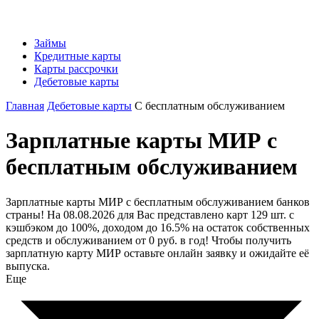
Займы
Кредитные карты
Карты рассрочки
Дебетовые карты
Главная
Дебетовые карты
С бесплатным обслуживанием
Зарплатные карты МИР с
бесплатным обслуживанием
Зарплатные карты МИР с бесплатным обслуживанием банков
страны! На 08.08.2026 для Вас представлено карт 129 шт. с
кэшбэком до 100%, доходом до 16.5% на остаток собственных
средств и обслуживанием от 0 руб. в год! Чтобы получить
зарплатную карту МИР оставьте онлайн заявку и ожидайте её
выпуска.
Еще