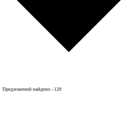
Предложений найдено -
129