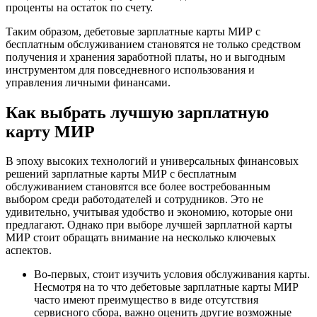
проценты на остаток по счету.
Таким образом, дебетовые зарплатные карты МИР с
бесплатным обслуживанием становятся не только средством
получения и хранения заработной платы, но и выгодным
инструментом для повседневного использования и
управления личными финансами.
Как выбрать лучшую зарплатную
карту МИР
В эпоху высоких технологий и универсальных финансовых
решений зарплатные карты МИР с бесплатным
обслуживанием становятся все более востребованным
выбором среди работодателей и сотрудников. Это не
удивительно, учитывая удобство и экономию, которые они
предлагают. Однако при выборе лучшей зарплатной карты
МИР стоит обращать внимание на несколько ключевых
аспектов.
Во-первых, стоит изучить условия обслуживания карты.
Несмотря на то что дебетовые зарплатные карты МИР
часто имеют преимущество в виде отсутствия
сервисного сбора, важно оценить другие возможные