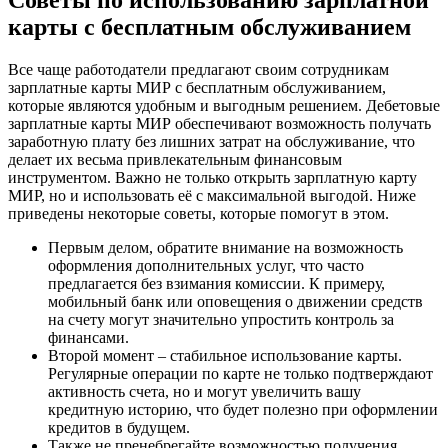
Советы по использованию зарплатной
карты с бесплатным обслуживанием
Все чаще работодатели предлагают своим сотрудникам
зарплатные карты МИР с бесплатным обслуживанием,
которые являются удобным и выгодным решением. Дебетовые
зарплатные карты МИР обеспечивают возможность получать
заработную плату без лишних затрат на обслуживание, что
делает их весьма привлекательным финансовым
инструментом. Важно не только открыть зарплатную карту
МИР, но и использовать её с максимальной выгодой. Ниже
приведены некоторые советы, которые помогут в этом.
Первым делом, обратите внимание на возможность
оформления дополнительных услуг, что часто
предлагается без взимания комиссии. К примеру,
мобильный банк или оповещения о движении средств
на счету могут значительно упростить контроль за
финансами.
Второй момент – стабильное использование карты.
Регулярные операции по карте не только подтверждают
активность счета, но и могут увеличить вашу
кредитную историю, что будет полезно при оформлении
кредитов в будущем.
Также не пренебрегайте возможностью получения