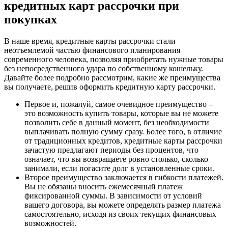
кредитных карт рассрочки при
покупках
В наше время, кредитные карты рассрочки стали
неотъемлемой частью финансового планирования
современного человека, позволяя приобретать нужные товары
без непосредственного удара по собственному кошельку.
Давайте более подробно рассмотрим, какие же преимущества
вы получаете, решив оформить кредитную карту рассрочки.
Первое и, пожалуй, самое очевидное преимущество –
это возможность купить товары, которые вы не можете
позволить себе в данный момент, без необходимости
выплачивать полную сумму сразу. Более того, в отличие
от традиционных кредитов, кредитные карты рассрочки
зачастую предлагают периоды без процентов, что
означает, что вы возвращаете ровно столько, сколько
занимали, если погасите долг в установленные сроки.
Второе преимущество заключается в гибкости платежей.
Вы не обязаны вносить ежемесячный платеж
фиксированной суммы. В зависимости от условий
вашего договора, вы можете определять размер платежа
самостоятельно, исходя из своих текущих финансовых
возможностей.