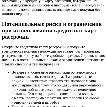
оптимальную кредитную карту рассрочки, которая станет
вашим надежным финансовым инструментом в повседневной
жизни и поможет реализовывать планируемые покупки без
лишних переплат.
Потенциальные риски и ограничения
при использовании кредитных карт
рассрочки
Оформите кредитную карту рассрочки и получите
возможность покупать необходимые товары без переплаты,
распределяя оплату на более удобные периоды. Однако, важно
помнить о потенциальных рисках и ограничениях, связанных
с таким способом финансирования.
Во-первых, основным риском является вероятность
накопления избыточного долга. Эмоциональные
покупки и отсутствие строгого финансового плана
могут привести к тому, что общая сумма задолженности
по кредитной карте рассрочки окажется непомерно
большой. Это создает риск неспособности вовремя
сделать необходимые платежи, что повлечет за собой
начисление пеней и штрафов.
Вторым важным аспектом является изменение