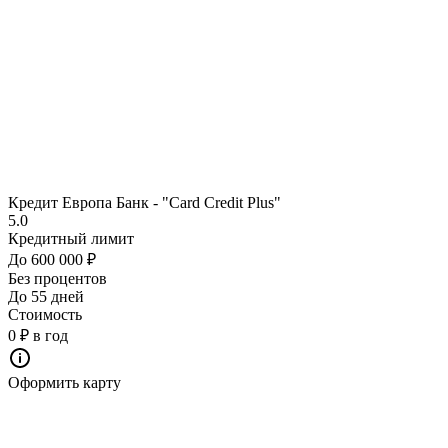
Кредит Европа Банк - "Card Credit Plus"
5.0
Кредитный лимит
До 600 000 ₽
Без процентов
До 55 дней
Стоимость
0 ₽ в год
Оформить карту