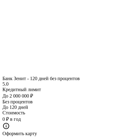
Банк Зенит - 120 дней без процентов
5.0
Кредитный лимит
До 2 000 000 ₽
Без процентов
До 120 дней
Стоимость
0 ₽ в год
Оформить карту