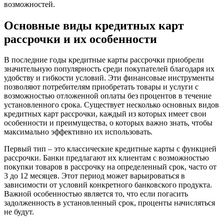
возможностей.
Основные виды кредитных карт
рассрочки и их особенности
В последние годы кредитные карты рассрочки приобрели
значительную популярность среди покупателей благодаря их
удобству и гибкости условий. Эти финансовые инструменты
позволяют потребителям приобретать товары и услуги с
возможностью отложенной оплаты без процентов в течение
установленного срока. Существует несколько основных видов
кредитных карт рассрочки, каждый из которых имеет свои
особенности и преимущества, о которых важно знать, чтобы
максимально эффективно их использовать.
Первый тип – это классические кредитные карты с функцией
рассрочки. Банки предлагают их клиентам с возможностью
покупки товаров в рассрочку на определенный срок, часто от
3 до 12 месяцев. Этот период может варьироваться в
зависимости от условий конкретного банковского продукта.
Важной особенностью является то, что если погасить
задолженность в установленный срок, проценты начисляться
не будут.