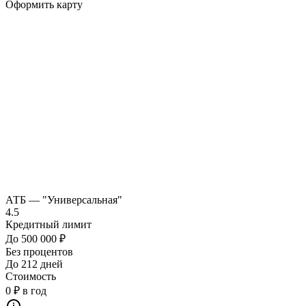
Оформить карту
АТБ — "Универсальная"
4.5
Кредитный лимит
До 500 000 ₽
Без процентов
До 212 дней
Стоимость
0 ₽ в год