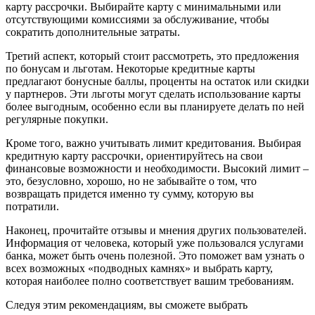
карту рассрочки. Выбирайте карту с минимальными или
отсутствующими комиссиями за обслуживание, чтобы
сократить дополнительные затраты.
Третий аспект, который стоит рассмотреть, это предложения
по бонусам и льготам. Некоторые кредитные карты
предлагают бонусные баллы, проценты на остаток или скидки
у партнеров. Эти льготы могут сделать использование карты
более выгодным, особенно если вы планируете делать по ней
регулярные покупки.
Кроме того, важно учитывать лимит кредитования. Выбирая
кредитную карту рассрочки, ориентируйтесь на свои
финансовые возможности и необходимости. Высокий лимит –
это, безусловно, хорошо, но не забывайте о том, что
возвращать придется именно ту сумму, которую вы
потратили.
Наконец, прочитайте отзывы и мнения других пользователей.
Информация от человека, который уже пользовался услугами
банка, может быть очень полезной. Это поможет вам узнать о
всех возможных «подводных камнях» и выбрать карту,
которая наиболее полно соответствует вашим требованиям.
Следуя этим рекомендациям, вы сможете выбрать