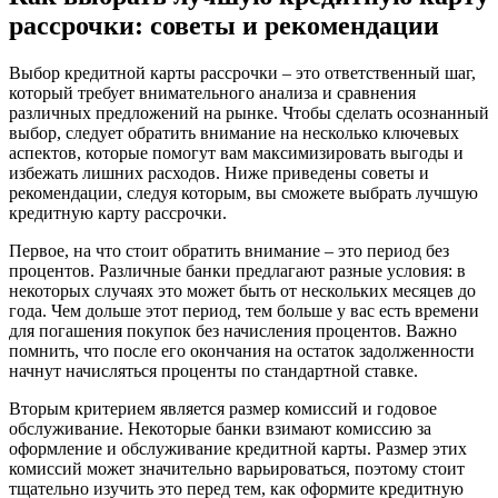
рассрочки: советы и рекомендации
Выбор кредитной карты рассрочки – это ответственный шаг,
который требует внимательного анализа и сравнения
различных предложений на рынке. Чтобы сделать осознанный
выбор, следует обратить внимание на несколько ключевых
аспектов, которые помогут вам максимизировать выгоды и
избежать лишних расходов. Ниже приведены советы и
рекомендации, следуя которым, вы сможете выбрать лучшую
кредитную карту рассрочки.
Первое, на что стоит обратить внимание – это период без
процентов. Различные банки предлагают разные условия: в
некоторых случаях это может быть от нескольких месяцев до
года. Чем дольше этот период, тем больше у вас есть времени
для погашения покупок без начисления процентов. Важно
помнить, что после его окончания на остаток задолженности
начнут начисляться проценты по стандартной ставке.
Вторым критерием является размер комиссий и годовое
обслуживание. Некоторые банки взимают комиссию за
оформление и обслуживание кредитной карты. Размер этих
комиссий может значительно варьироваться, поэтому стоит
тщательно изучить это перед тем, как оформите кредитную