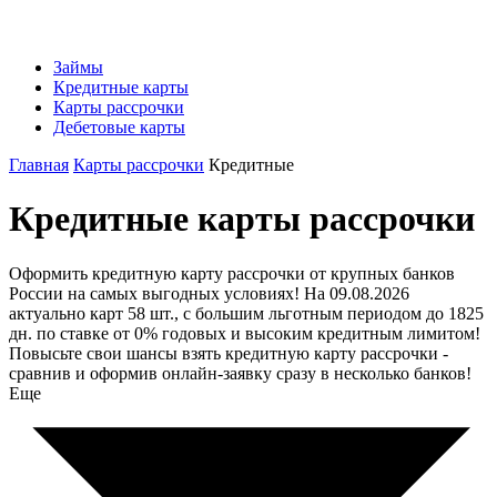
Займы
Кредитные карты
Карты рассрочки
Дебетовые карты
Главная
Карты рассрочки
Кредитные
Кредитные карты рассрочки
Оформить кредитную карту рассрочки от крупных банков
России на самых выгодных условиях! На 09.08.2026
актуально карт 58 шт., с большим льготным периодом до 1825
дн. по ставке от 0% годовых и высоким кредитным лимитом!
Повысьте свои шансы взять кредитную карту рассрочки -
сравнив и оформив онлайн-заявку сразу в несколько банков!
Еще