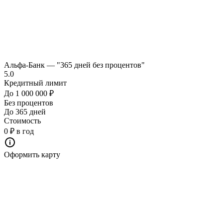
Альфа-Банк — "365 дней без процентов"
5.0
Кредитный лимит
До 1 000 000 ₽
Без процентов
До 365 дней
Стоимость
0 ₽ в год
Оформить карту