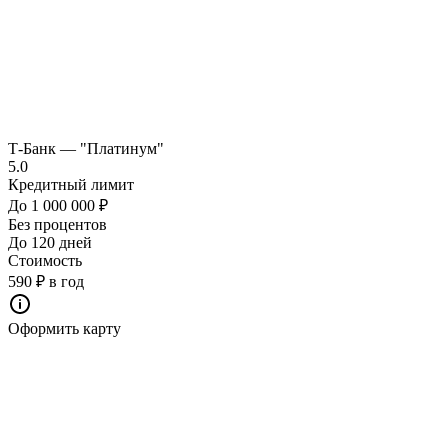
Т-Банк — "Платинум"
5.0
Кредитный лимит
До 1 000 000 ₽
Без процентов
До 120 дней
Стоимость
590 ₽ в год
Оформить карту