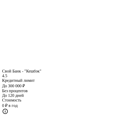
Свой Банк - "Кешбэк"
4.5
Кредитный лимит
До 300 000 ₽
Без процентов
До 120 дней
Стоимость
0 ₽ в год