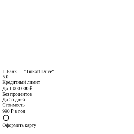
Т-Банк — "Tinkoff Drive"
5.0
Кредитный лимит
До 1 000 000 ₽
Без процентов
До 55 дней
Стоимость
990 ₽ в год
Оформить карту