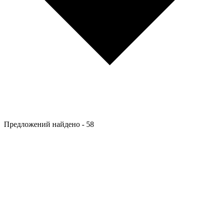
Предложений найдено -
58