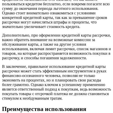
пользоваться кредитом бесплатно, если вовремя погасите всю
сумму до окончания периода льготного использования.
Однако стоит внимательно ознакомиться с условиями
конкретной кредитной карты, так как за превышение сроков
рассрочки могут начисляться штрафы и проценты, что
значительно увеличивает стоимость кредита.
Дополнительно, при оформлении кредитной карты рассрочки,
важно обратить внимание на возможные комиссии за
обслуживание карты, а также на другие условия
использования, включая лимит рассрочки, список магазинов и
товаров, на которые распространяется возможность покупки в
рассрочку, и способы погашения задолженности.
В заключение, правильное использование кредитной карты
рассрочки может стать эффективным инструментом в руках
финансово-осознанного человека, позволяя не только
экономить на процентах, но и планировать свои расходы
более грамотно. Однако ключом к успешному применению
является ответственный подход к покупкам, ведь возможность
покупать товары с отсрочкой платежа не должна становиться
стимулом к необдуманным тратам.
Преимущества использования