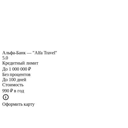
Альфа-Банк — "Alfa Travel"
5.0
Кредитный лимит
До 1 000 000 ₽
Без процентов
До 100 дней
Стоимость
990 ₽ в год
Оформить карту