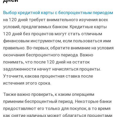
Выбор кредитной карты с беспроцентным периодом
на 120 дней требует внимательного изучения всех
условий, предлагаемых банком. Кредитные карты
120 дней без процентов могут стать отличным
финансовым инструментом, если пользоваться ими
правильно. Во-первых, обратите внимание на условия
окончания беспроцентного периода. Важно
понимать, что после 120 дней на остаток
задолженности начнут начисляться проценты.
Уточните, какова процентная ставка после
истечения этого срока.
Также важно проверить, к каким операциям
применим беспроцентный период. Некоторые банки
предоставляют его только для покупок, в то время
как снятие наличных может облагаться процентами