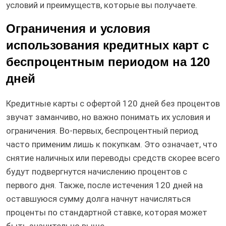
условий и преимуществ, которые вы получаете.
Ограничения и условия
использования кредитных карт с
беспроцентным периодом на 120
дней
Кредитные карты с офертой 120 дней без процентов
звучат заманчиво, но важно понимать их условия и
ограничения. Во-первых, беспроцентный период
часто применим лишь к покупкам. Это означает, что
снятие наличных или переводы средств скорее всего
будут подвергнутся начислению процентов с
первого дня. Также, после истечения 120 дней на
оставшуюся сумму долга начнут начисляться
проценты по стандартной ставке, которая может