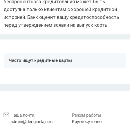
беспроцентного кредитования может быть
доступна только клиентам с хорошей кредитной
историей. Банк оценит вашу кредитоспособность
перед утверждением заявки на выпуск карты.
Часто ищут кредитные карты
Наша почта
Режим работы
admin@dengionlajn.ru
Круглосуточно