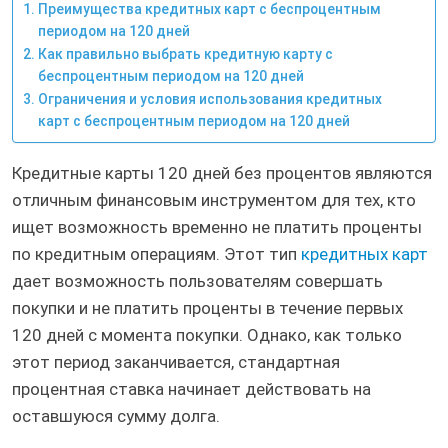
Преимущества кредитных карт с беспроцентным
периодом на 120 дней
Как правильно выбрать кредитную карту с
беспроцентным периодом на 120 дней
Ограничения и условия использования кредитных
карт с беспроцентным периодом на 120 дней
Кредитные карты 120 дней без процентов являются
отличным финансовым инструментом для тех, кто
ищет возможность временно не платить проценты
по кредитным операциям. Этот тип
кредитных карт
дает возможность пользователям совершать
покупки и не платить проценты в течение первых
120 дней с момента покупки. Однако, как только
этот период заканчивается, стандартная
процентная ставка начинает действовать на
оставшуюся сумму долга.