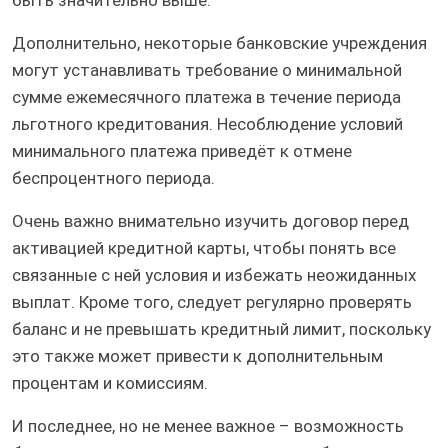
быть значительно выше.
Дополнительно, некоторые банковские учреждения
могут устанавливать требование о минимальной
сумме ежемесячного платежа в течение периода
льготного кредитования. Несоблюдение условий
минимального платежа приведёт к отмене
беспроцентного периода.
Очень важно внимательно изучить договор перед
активацией кредитной карты, чтобы понять все
связанные с ней условия и избежать неожиданных
выплат. Кроме того, следует регулярно проверять
баланс и не превышать кредитный лимит, поскольку
это также может привести к дополнительным
процентам и комиссиям.
И последнее, но не менее важное – возможность