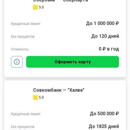
5.0
До 1 000 000 ₽
Кредитный лимит
До 120 дней
Без процентов
0 ₽ в год
Стоимость
Оформить карту
Совкомбанк — "Халва"
5.0
До 500 000 ₽
Кредитный лимит
До 1825 дней
Без процентов