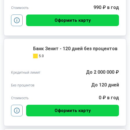
990 ₽ в год
Стоимость
Оформить карту
Банк Зенит - 120 дней без процентов
5.0
До 2 000 000 ₽
Кредитный лимит
До 120 дней
Без процентов
0 ₽ в год
Стоимость
Оформить карту