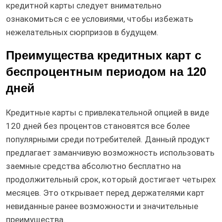
кредитной карты следует внимательно
ознакомиться с ее условиями, чтобы избежать
нежелательных сюрпризов в будущем.
Преимущества кредитных карт с
беспроцентным периодом на 120
дней
Кредитные карты с привлекательной опцией в виде
120 дней без процентов становятся все более
популярными среди потребителей. Данный продукт
предлагает заманчивую возможность использовать
заемные средства абсолютно бесплатно на
продолжительный срок, который достигает четырех
месяцев. Это открывает перед держателями карт
невиданные ранее возможности и значительные
преимущества.