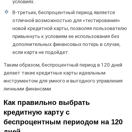
условиях.
В-третьих, беспроцентный период является
отличной возможностью для «тестирования»
новой кредитной карты, позволяя пользователю
привыкнуть к условиям ее использования без
дополнительных финансовых потерь в случае,
если карта не подойдет.
Таким образом, беспроцентный период в 120 дней
делает такие кредитные карты идеальным
инструментом для умного и выгодного управления
личными финансами.
Как правильно выбрать
кредитную карту с
беспроцентным периодом на 120
дней