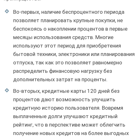
Во-первых, наличие беспроцентного периода
позволяет планировать крупные покупки, не
беспокоясь о накоплении процентов в первые
месяцы использования средств. Многие
используют этот период для приобретения
бытовой техники, электроники или планирования
отпуска, так как это позволяет равномерно
распределить финансовую нагрузку без
дополнительных затрат на проценты.
Во-вторых, кредитные карты 120 дней без
процентов дают возможность улучшить
кредитную историю пользователя. Вовремя
выплаченные долги улучшают кредитный
рейтинг, что в перспективе может облегчить
получение новых кредитов на более выгодных