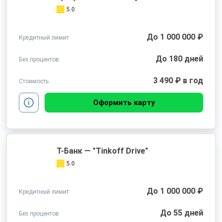
5.0
До 1 000 000 ₽
Кредитный лимит
До 180 дней
Без процентов
3 490 ₽ в год
Стоимость
Оформить карту
Т-Банк — "Tinkoff Drive"
5.0
До 1 000 000 ₽
Кредитный лимит
До 55 дней
Без процентов