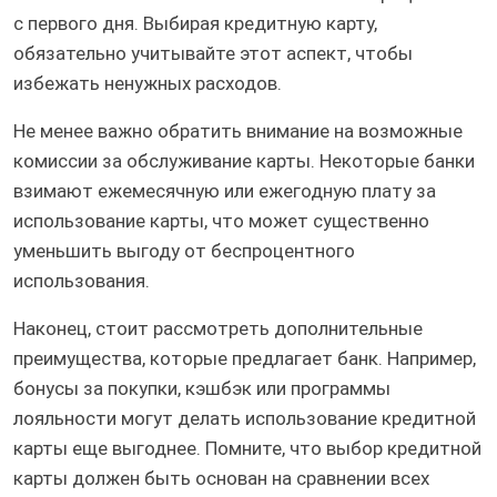
с первого дня. Выбирая кредитную карту,
обязательно учитывайте этот аспект, чтобы
избежать ненужных расходов.
Не менее важно обратить внимание на возможные
комиссии за обслуживание карты. Некоторые банки
взимают ежемесячную или ежегодную плату за
использование карты, что может существенно
уменьшить выгоду от беспроцентного
использования.
Наконец, стоит рассмотреть дополнительные
преимущества, которые предлагает банк. Например,
бонусы за покупки, кэшбэк или программы
лояльности могут делать использование кредитной
карты еще выгоднее. Помните, что выбор кредитной
карты должен быть основан на сравнении всех