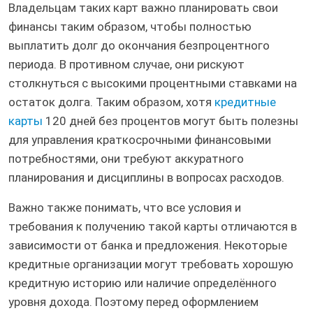
Владельцам таких карт важно планировать свои
финансы таким образом, чтобы полностью
выплатить долг до окончания безпроцентного
периода. В противном случае, они рискуют
столкнуться с высокими процентными ставками на
остаток долга. Таким образом, хотя
кредитные
карты
120 дней без процентов могут быть полезны
для управления краткосрочными финансовыми
потребностями, они требуют аккуратного
планирования и дисциплины в вопросах расходов.
Важно также понимать, что все условия и
требования к получению такой карты отличаются в
зависимости от банка и предложения. Некоторые
кредитные организации могут требовать хорошую
кредитную историю или наличие определённого
уровня дохода. Поэтому перед оформлением