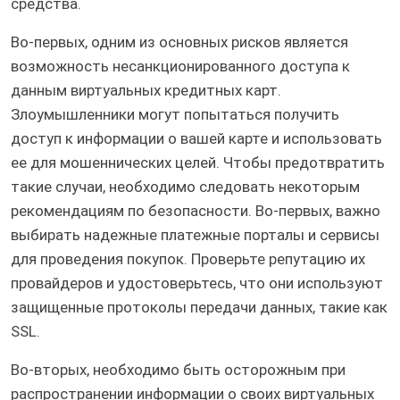
средства.
Во-первых, одним из основных рисков является
возможность несанкционированного доступа к
данным виртуальных кредитных карт.
Злоумышленники могут попытаться получить
доступ к информации о вашей карте и использовать
ее для мошеннических целей. Чтобы предотвратить
такие случаи, необходимо следовать некоторым
рекомендациям по безопасности. Во-первых, важно
выбирать надежные платежные порталы и сервисы
для проведения покупок. Проверьте репутацию их
провайдеров и удостоверьтесь, что они используют
защищенные протоколы передачи данных, такие как
SSL.
Во-вторых, необходимо быть осторожным при
распространении информации о своих виртуальных