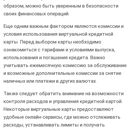
образом, можно быть уверенным в безопасности
своих финансовых операций.
Еще одним важным фактором являются комиссии и
условия использования виртуальной кредитной
карты. Перед выбором карты необходимо
ознакомиться с тарифами и условиями выпуска,
использования и погашения кредита. Важно
учитывать ежемесячную комиссию за обслуживание
и возможные дополнительные комиссии за снятие
наличных или платежи в других валютах.
Также следует обратить внимание на возможности
контроля расходов и управления кредитной картой.
Некоторые виртуальные карты предоставляют
удобные онлайн-сервисы, где можно отслеживать
расходы, устанавливать лимиты и получать