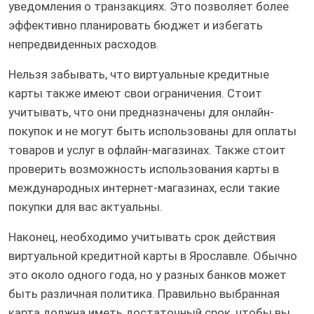
уведомления о транзакциях. Это позволяет более
эффективно планировать бюджет и избегать
непредвиденных расходов.
Нельзя забывать, что виртуальные кредитные
карты также имеют свои ограничения. Стоит
учитывать, что они предназначены для онлайн-
покупок и не могут быть использованы для оплаты
товаров и услуг в офлайн-магазинах. Также стоит
проверить возможность использования карты в
международных интернет-магазинах, если такие
покупки для вас актуальны.
Наконец, необходимо учитывать срок действия
виртуальной кредитной карты в Ярославле. Обычно
это около одного года, но у разных банков может
быть различная политика. Правильно выбранная
карта должна иметь достаточный срок, чтобы вы