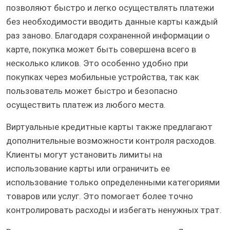
позволяют быстро и легко осуществлять платежи
без необходимости вводить данные карты каждый
раз заново. Благодаря сохраненной информации о
карте, покупка может быть совершена всего в
несколько кликов. Это особенно удобно при
покупках через мобильные устройства, так как
пользователь может быстро и безопасно
осуществить платеж из любого места.
Виртуальные кредитные карты также предлагают
дополнительные возможности контроля расходов.
Клиенты могут установить лимиты на
использование карты или ограничить ее
использование только определенными категориями
товаров или услуг. Это помогает более точно
контролировать расходы и избегать ненужных трат.