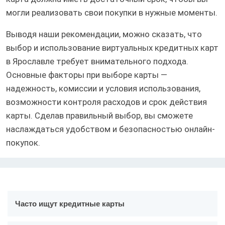
могли реализовать свои покупки в нужные моменты.
Выводя наши рекомендации, можно сказать, что
выбор и использование виртуальных кредитных карт
в Ярославле требует внимательного подхода.
Основные факторы при выборе карты —
надежность, комиссии и условия использования,
возможности контроля расходов и срок действия
карты. Сделав правильный выбор, вы сможете
наслаждаться удобством и безопасностью онлайн-
покупок.
Часто ищут кредитные карты