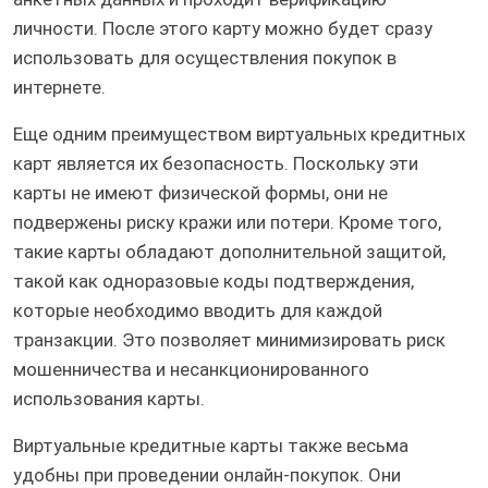
личности. После этого карту можно будет сразу
использовать для осуществления покупок в
интернете.
Еще одним преимуществом виртуальных кредитных
карт является их безопасность. Поскольку эти
карты не имеют физической формы, они не
подвержены риску кражи или потери. Кроме того,
такие карты обладают дополнительной защитой,
такой как одноразовые коды подтверждения,
которые необходимо вводить для каждой
транзакции. Это позволяет минимизировать риск
мошенничества и несанкционированного
использования карты.
Виртуальные кредитные карты также весьма
удобны при проведении онлайн-покупок. Они