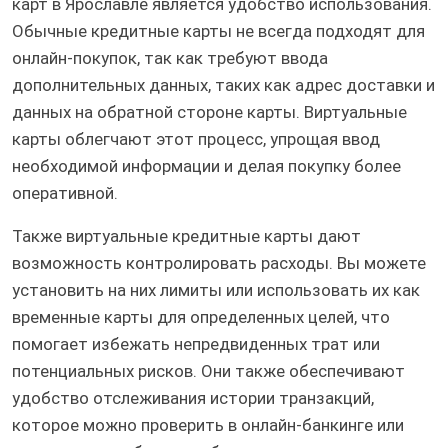
карт в Ярославле является удобство использования.
Обычные кредитные карты не всегда подходят для
онлайн-покупок, так как требуют ввода
дополнительных данных, таких как адрес доставки и
данных на обратной стороне карты. Виртуальные
карты облегчают этот процесс, упрощая ввод
необходимой информации и делая покупку более
оперативной.
Также виртуальные кредитные карты дают
возможность контролировать расходы. Вы можете
установить на них лимиты или использовать их как
временные карты для определенных целей, что
помогает избежать непредвиденных трат или
потенциальных рисков. Они также обеспечивают
удобство отслеживания истории транзакций,
которое можно проверить в онлайн-банкинге или