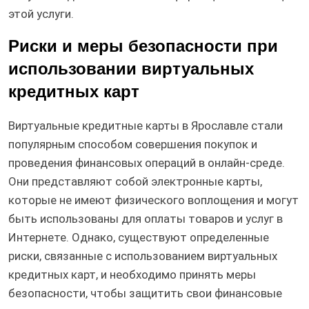
этой услуги.
Риски и меры безопасности при
использовании виртуальных
кредитных карт
Виртуальные кредитные карты в Ярославле стали
популярным способом совершения покупок и
проведения финансовых операций в онлайн-среде.
Они представляют собой электронные карты,
которые не имеют физического воплощения и могут
быть использованы для оплаты товаров и услуг в
Интернете. Однако, существуют определенные
риски, связанные с использованием виртуальных
кредитных карт, и необходимо принять меры
безопасности, чтобы защитить свои финансовые