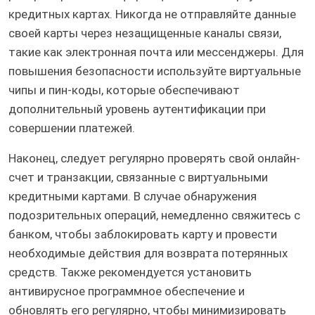
кредитных картах. Никогда не отправляйте данные
своей карты через незащищенные каналы связи,
такие как электронная почта или мессенджеры. Для
повышения безопасности используйте виртуальные
чипы и пин-коды, которые обеспечивают
дополнительный уровень аутентификации при
совершении платежей.
Наконец, следует регулярно проверять свой онлайн-
счет и транзакции, связанные с виртуальными
кредитными картами. В случае обнаружения
подозрительных операций, немедленно свяжитесь с
банком, чтобы заблокировать карту и провести
необходимые действия для возврата потерянных
средств. Также рекомендуется установить
антивирусное программное обеспечение и
обновлять его регулярно, чтобы минимизировать