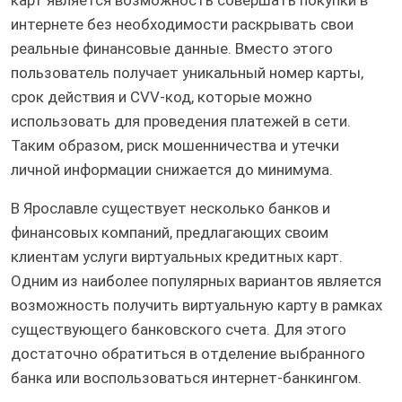
карт является возможность совершать покупки в
интернете без необходимости раскрывать свои
реальные финансовые данные. Вместо этого
пользователь получает уникальный номер карты,
срок действия и CVV-код, которые можно
использовать для проведения платежей в сети.
Таким образом, риск мошенничества и утечки
личной информации снижается до минимума.
В Ярославле существует несколько банков и
финансовых компаний, предлагающих своим
клиентам услуги виртуальных кредитных карт.
Одним из наиболее популярных вариантов является
возможность получить виртуальную карту в рамках
существующего банковского счета. Для этого
достаточно обратиться в отделение выбранного
банка или воспользоваться интернет-банкингом.