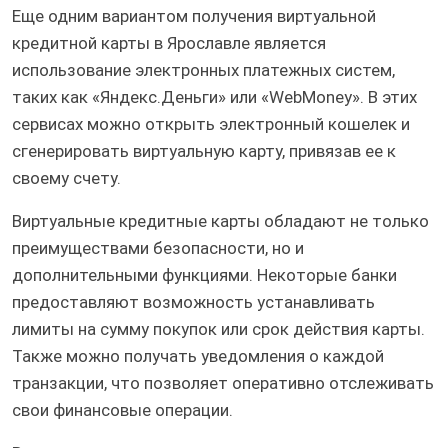
Еще одним вариантом получения виртуальной
кредитной карты в Ярославле является
использование электронных платежных систем,
таких как «Яндекс.Деньги» или «WebMoney». В этих
сервисах можно открыть электронный кошелек и
сгенерировать виртуальную карту, привязав ее к
своему счету.
Виртуальные кредитные карты обладают не только
преимуществами безопасности, но и
дополнительными функциями. Некоторые банки
предоставляют возможность устанавливать
лимиты на сумму покупок или срок действия карты.
Также можно получать уведомления о каждой
транзакции, что позволяет оперативно отслеживать
свои финансовые операции.