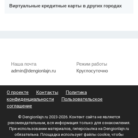
Виртуальные кредитные карты в других городах
Наша почта
Режим работы
admin@dengionlajn.ru
Круглосуточно
О проекте
Контакты
Политика
конфиденциальности
Пользовательское
соглашение
© Dengionlajn.ru 2023-2026.
Контент сайта не является
рекомендательным, вся информация только для ознакомления.
При использовании материалов, гиперссылка на Dengionlajn.ru
обязательна. Площадка использует файлы cookie, чтобы