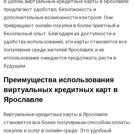
В целом, виртуальные кредитные карты в Ярославле
предлагают удобство, безопасность и
дополнительные возможности контроля. Они
превращают онлайн-покупки в более приятный и
безопасный опыт. Благодаря их доступности и
удобству использования, эти карты становятся все
популярнее среди жителей Ярославля, и их
использование ожидается продолжать расти в
будущем.
Преимущества использования
виртуальных кредитных карт в
Ярославле
Виртуальные кредитные карты в Ярославле
становятся все более популярным способом оплаты
покупок и услуг в онлайн-среде. Это удобный