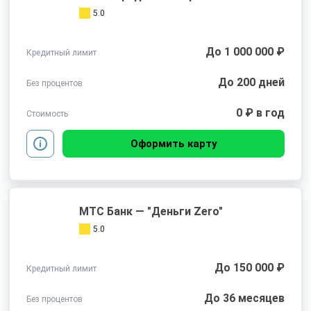
5.0
До 1 000 000 ₽
Кредитный лимит
До 200 дней
Без процентов
0 ₽ в год
Стоимость
Оформить карту
МТС Банк — "Деньги Zero"
5.0
До 150 000 ₽
Кредитный лимит
До 36 месяцев
Без процентов