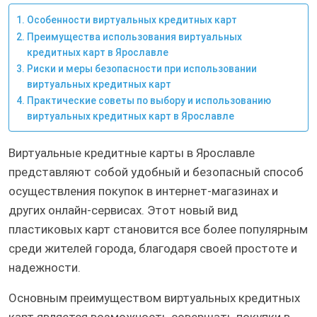
Особенности виртуальных кредитных карт
Преимущества использования виртуальных
кредитных карт в Ярославле
Риски и меры безопасности при использовании
виртуальных кредитных карт
Практические советы по выбору и использованию
виртуальных кредитных карт в Ярославле
Виртуальные кредитные карты в Ярославле
представляют собой удобный и безопасный способ
осуществления покупок в интернет-магазинах и
других онлайн-сервисах. Этот новый вид
пластиковых карт становится все более популярным
среди жителей города, благодаря своей простоте и
надежности.
Основным преимуществом виртуальных кредитных