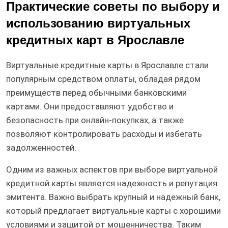
Практические советы по выбору и
использованию виртуальных
кредитных карт в Ярославле
Виртуальные кредитные карты в Ярославле стали
популярным средством оплаты, обладая рядом
преимуществ перед обычными банковскими
картами. Они предоставляют удобство и
безопасность при онлайн-покупках, а также
позволяют контролировать расходы и избегать
задолженностей.
Одним из важных аспектов при выборе виртуальной
кредитной карты является надежность и репутация
эмитента. Важно выбрать крупный и надежный банк,
который предлагает виртуальные карты с хорошими
условиями и защитой от мошенничества. Таким