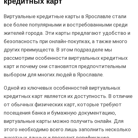
кредитных карт
Виртуальные кредитные карты в Ярославле стали
все более популярными и востребованными среди
жителей города. Эти карты предлагают удобство и
безопасность при онлайн-покупках, а также много
других преимуществ. В этом подразделе мы
рассмотрим особенности виртуальных кредитных
карт и почему они становятся предпочтительным
выбором для многих людей в Ярославле.
Одной из ключевых особенностей виртуальных
кредитных карт является их доступность. В отличие
от обычных физических карт, которые требуют
посещения банка и бумажную документацию,
виртуальные карты можно получить онлайн. Для
этого необходимо всего лишь заполнить несколько
анкетных данных и проходит верификацию