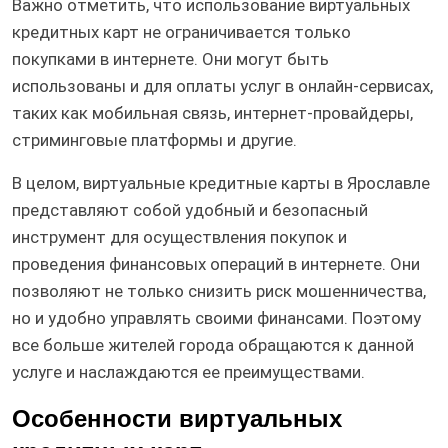
Важно отметить, что использование виртуальных
кредитных карт не ограничивается только
покупками в интернете. Они могут быть
использованы и для оплаты услуг в онлайн-сервисах,
таких как мобильная связь, интернет-провайдеры,
стриминговые платформы и другие.
В целом, виртуальные кредитные карты в Ярославле
представляют собой удобный и безопасный
инструмент для осуществления покупок и
проведения финансовых операций в интернете. Они
позволяют не только снизить риск мошенничества,
но и удобно управлять своими финансами. Поэтому
все больше жителей города обращаются к данной
услуге и наслаждаются ее преимуществами.
Особенности виртуальных