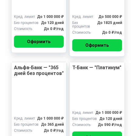
Кред. лимит
До 1 000 000 ₽
Кред. лимит
До 500 000 ₽
Без процентов
До 120 дней
Без
До 1825 дней
процентов
Стоимость
До 0 ₽/год
Стоимость
До 0 ₽/год
Оформить
Оформить
Альфа-Банк — "365
Т-Банк — "Платинум"
дней без процентов"
Кред. лимит
До 1 000 000 ₽
Кред. лимит
До 1 000 000 ₽
Без процентов
До 120 дней
Без процентов
До 365 дней
Стоимость
До 590 ₽/год
Стоимость
До 0 ₽/год