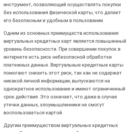
инструмент, позволяющий осуществлять покупки
без использования физической карты, что делает
его безопасным и удобным в пользовании.
Одним из основных преимуществ использования
виртуальных кредитных карт является повышенный
уровень безопасности. При совершении покупок в
интернете есть риск небезопасной обработки
платежных данных. Виртуальные кредитные карты
помогают снизить этот риск, так как не содержат
никакой личной информации, выпускаются на
однократное использование и имеют ограниченный
срок действия. Это означает, что даже в случае
утечки данных, злоумышленники не смогут
воспользоваться картой.
Другим преимуществом виртуальных кредитных