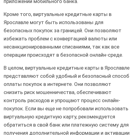
приложении мобильного банка.
Кроме того, виртуальные кредитные карты в
Ярославле могут быть использованы для
безопасных покупок за границей. Они позволяют
избежать проблем с конвертацией валюты или
несанкционированными списаниями, так как все
операции происходят в безопасной онлайн-среде.
В целом, виртуальные кредитные карты в Ярославле
представляют собой удобный и безопасный способ
оплаты покупок в интернете. Они позволяют
снизить риск мошенничества, обеспечивают
контроль расходов и упрощают процесс онлайн-
покупок. Если вы еще не попробовали использовать
виртуальную кредитную карту, рекомендуется
обратиться в свой банк или платежную систему для
получения дополнительной информации и активации