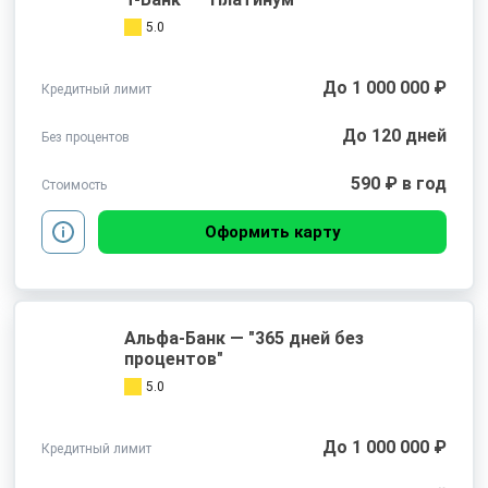
5.0
До 1 000 000 ₽
Кредитный лимит
До 120 дней
Без процентов
590 ₽ в год
Стоимость
Оформить карту
Альфа-Банк — "365 дней без
процентов"
5.0
До 1 000 000 ₽
Кредитный лимит