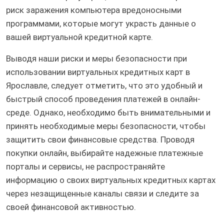
риск заражения компьютера вредоносными
программами, которые могут украсть данные о
вашей виртуальной кредитной карте.
Выводя наши риски и меры безопасности при
использовании виртуальных кредитных карт в
Ярославле, следует отметить, что это удобный и
быстрый способ проведения платежей в онлайн-
среде. Однако, необходимо быть внимательными и
принять необходимые меры безопасности, чтобы
защитить свои финансовые средства. Проводя
покупки онлайн, выбирайте надежные платежные
порталы и сервисы, не распространяйте
информацию о своих виртуальных кредитных картах
через незащищенные каналы связи и следите за
своей финансовой активностью.