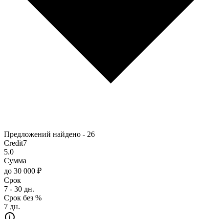
Предложений найдено -
26
Credit7
5.0
Сумма
до 30 000 ₽
Срок
7 - 30 дн.
Срок без %
7 дн.