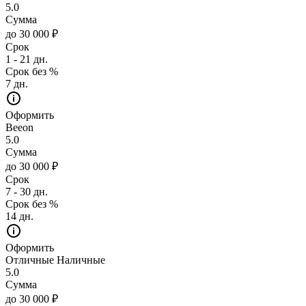
5.0
Сумма
до 30 000 ₽
Срок
1 - 21 дн.
Срок без %
7 дн.
Оформить
Beeon
5.0
Сумма
до 30 000 ₽
Срок
7 - 30 дн.
Срок без %
14 дн.
Оформить
Отличные Наличные
5.0
Сумма
до 30 000 ₽