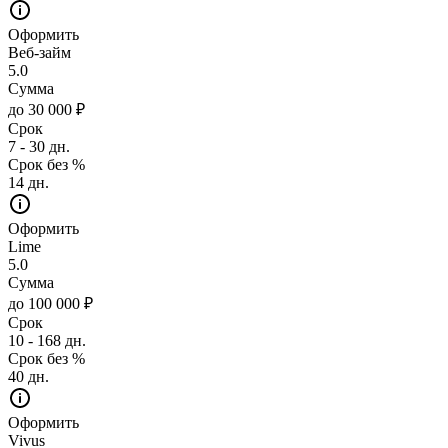
Оформить
Веб-займ
5.0
Сумма
до 30 000 ₽
Срок
7 - 30 дн.
Срок без %
14 дн.
Оформить
Lime
5.0
Сумма
до 100 000 ₽
Срок
10 - 168 дн.
Срок без %
40 дн.
Оформить
Vivus