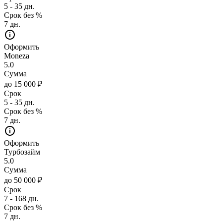
5 - 35 дн.
Срок без %
7 дн.
Оформить
Moneza
5.0
Сумма
до 15 000 ₽
Срок
5 - 35 дн.
Срок без %
7 дн.
Оформить
Турбозайм
5.0
Сумма
до 50 000 ₽
Срок
7 - 168 дн.
Срок без %
7 дн.