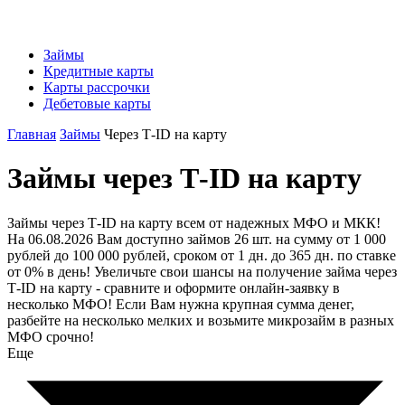
Займы
Кредитные карты
Карты рассрочки
Дебетовые карты
Главная
Займы
Через Т-ID на карту
Займы через Т-ID на карту
Займы через Т-ID на карту всем от надежных МФО и МКК!
На 06.08.2026 Вам доступно займов 26 шт. на сумму от 1 000
рублей до 100 000 рублей, сроком от 1 дн. до 365 дн. по ставке
от 0% в день! Увеличьте свои шансы на получение займа через
Т-ID на карту - сравните и оформите онлайн-заявку в
несколько МФО! Если Вам нужна крупная сумма денег,
разбейте на несколько мелких и возьмите микрозайм в разных
МФО срочно!
Еще