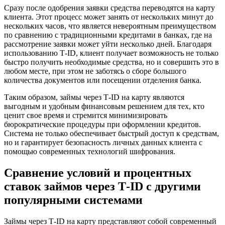
Сразу после одобрения заявки средства переводятся на карту
клиента. Этот процесс может занять от нескольких минут до
нескольких часов, что является невероятным преимуществом
по сравнению с традиционными кредитами в банках, где на
рассмотрение заявки может уйти несколько дней. Благодаря
использованию Т-ID, клиент получает возможность не только
быстро получить необходимые средства, но и совершить это в
любом месте, при этом не заботясь о сборе большого
количества документов или посещении отделения банка.
Таким образом, займы через Т-ID на карту являются
выгодным и удобным финансовым решением для тех, кто
ценит свое время и стремится минимизировать
бюрократические процедуры при оформлении кредитов.
Система не только обеспечивает быстрый доступ к средствам,
но и гарантирует безопасность личных данных клиента с
помощью современных технологий шифрования.
Сравнение условий и процентных
ставок займов через Т-ID с другими
популярными системами
Займы через Т-ID на карту представляют собой современный