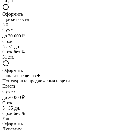
20 дн.
Оформить
Привет сосед
5.0
Сумма
до 30 000 ₽
Срок
5 - 31 дн.
Срок без %
31 дн.
Оформить
Показать еще
из
Популярные предложения недели
Ezaem
Сумма
до 30 000 ₽
Срок
5 - 35 дн.
Срок без %
7 дн.
Оформить
Луназайм