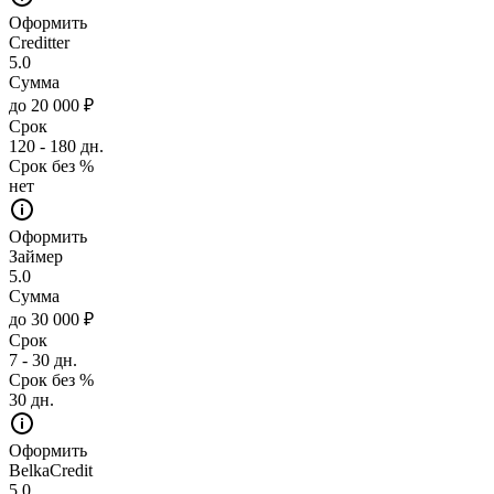
Оформить
Creditter
5.0
Сумма
до 20 000 ₽
Срок
120 - 180 дн.
Срок без %
нет
Оформить
Займер
5.0
Сумма
до 30 000 ₽
Срок
7 - 30 дн.
Срок без %
30 дн.
Оформить
BelkaCredit
5.0