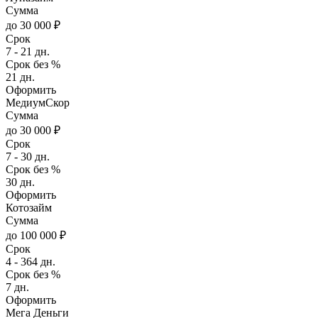
Сумма
до 30 000 ₽
Срок
7 - 21 дн.
Срок без %
21 дн.
Оформить
МедиумСкор
Сумма
до 30 000 ₽
Срок
7 - 30 дн.
Срок без %
30 дн.
Оформить
Котозайм
Сумма
до 100 000 ₽
Срок
4 - 364 дн.
Срок без %
7 дн.
Оформить
Мега Деньги