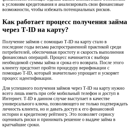
к условиям кредитования и анализировать свои финансовые
возможности, чтобы избежать потенциальных рисков.
Как работает процесс получения займа
через Т-ID на карту?
Получение займов с помощью Т-ID на карту стало в
последние годы весьма распространенной практикой среди
потребителей, обеспечивая простоту и скорость выполнения
финансовых операций. Процесс начинается с выбора
необходимой суммы займа и срока его возврата. После этого
клиенту предстоит пройти процедуру верификации с
помощью Т-ID, который значительно упрощает и ускоряет
процесс идентификации.
Для успешного получения займов через Т-ID на карту нужно
всего лишь иметь при себе мобильный телефон и доступ в
Интернет. Т-ID в данном случае выступает в качестве
универсального ключа, позволяющего не только подтверждать
личность клиента, но и давать доступ к его финансовой
истории и кредитному рейтингу. Это позволяет сервису
оценивать риски и принимать решение о выдаче займа в
кратчайшие сроки.