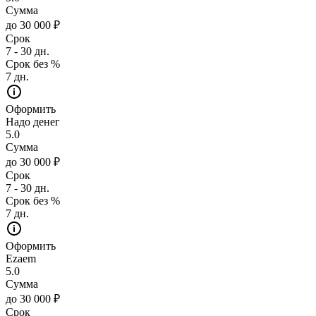
Сумма
до 30 000 ₽
Срок
7 - 30 дн.
Срок без %
7 дн.
Оформить
Надо денег
5.0
Сумма
до 30 000 ₽
Срок
7 - 30 дн.
Срок без %
7 дн.
Оформить
Ezaem
5.0
Сумма
до 30 000 ₽
Срок