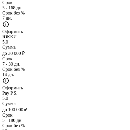
Срок
5 - 168 дн.
Срок без %
7 дн.
Оформить
ЮККИ
5.0
Сумма
до 30 000 ₽
Срок
7 - 30 дн.
Срок без %
14 дн.
Оформить
Pay P.S.
5.0
Сумма
до 100 000 ₽
Срок
5 - 180 дн.
Срок без %