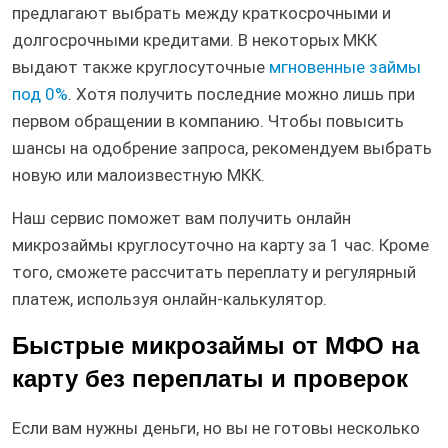
предлагают выбрать между краткосрочными и
долгосрочными кредитами. В некоторых МКК
выдают также круглосуточные
мгновенные займы
под 0%
. Хотя получить последние можно лишь при
первом обращении в компанию. Чтобы повысить
шансы на одобрение запроса, рекомендуем выбрать
новую или малоизвестную МКК.
Наш сервис поможет вам получить онлайн
микрозаймы круглосуточно на карту за 1 час. Кроме
того, сможете рассчитать переплату и регулярный
платеж, используя онлайн-калькулятор.
Быстрые микрозаймы от МФО на
карту без переплаты и проверок
Если вам нужны деньги, но вы не готовы несколько