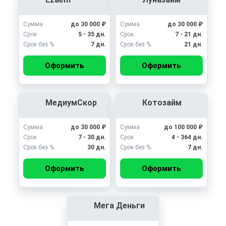
Сумма
до 30 000 ₽
Сумма
до 30 000 ₽
Срок
5 - 35 дн.
Срок
7 - 21 дн.
Срок без %
7 дн.
Срок без %
21 дн.
Оформить
Оформить
МедиумСкор
Котозайм
Сумма
до 30 000 ₽
Сумма
до 100 000 ₽
Срок
7 - 30 дн.
Срок
4 - 364 дн.
Срок без %
30 дн.
Срок без %
7 дн.
Оформить
Оформить
Мега Деньги