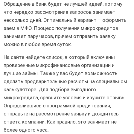
Обращение в банк будет не лучшей идеей, потому
что нередко рассмотрение запросов занимает
несколько дней. Оптимальный вариант – оформить
заем в МФО. Процесс получения микрокредитов
занимает пару часов, причем отправить заявку
можно в любое время суток.
На сайте найдете список, в который включены
проверенные микрофинансовые организации и
лучшие займы. Также у вас будет возможность
сделать предварительные расчеты на специальном
калькуляторе. Для подбора выгодного
микрокредита, сравните условия и изучите отзывы.
Определившись с программой кредитования,
отправьте на рассмотрение заявку и дождитесь
ответа компании. Как правило, это занимает не
более одного часа.