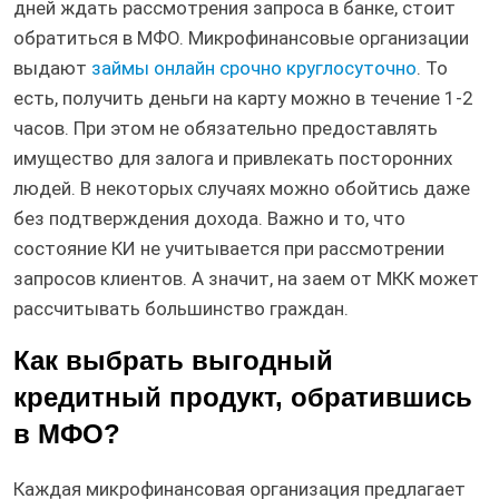
дней ждать рассмотрения запроса в банке, стоит
обратиться в МФО. Микрофинансовые организации
выдают
займы онлайн срочно круглосуточно
. То
есть, получить деньги на карту можно в течение 1-2
часов. При этом не обязательно предоставлять
имущество для залога и привлекать посторонних
людей. В некоторых случаях можно обойтись даже
без подтверждения дохода. Важно и то, что
состояние КИ не учитывается при рассмотрении
запросов клиентов. А значит, на заем от МКК может
рассчитывать большинство граждан.
Как выбрать выгодный
кредитный продукт, обратившись
в МФО?
Каждая микрофинансовая организация предлагает