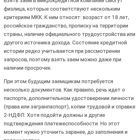
Взять заем в микрокредитной компании смогут
физлица, которые соответствуют нескольким
критериям МКК. К ним относят: возраст от 18 лет,
российское гражданство, прописку на территории
страны, наличие официального трудоустройства или
другого источника дохода. Состояние кредитной
истории редко учитывается при рассмотрении
запросов, поэтому взять заем можно даже при
наличии просрочек.
При этом будущим заемщикам потребуется
несколько документов. Как правило, речь идет о
паспорте, дополнительном удостоверении личности
(права или загранпаспорт), копии трудовой и справке
2-НДФЛ. Хотя подойти должны и другие
подтверждения платежеспособности. Но этот
момент нужно уточнить заранее, до заполнения и