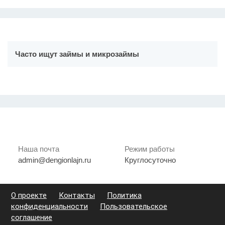
Часто ищут займы и микрозаймы
Наша почта
Режим работы
admin@dengionlajn.ru
Круглосуточно
О проекте
Контакты
Политика
конфиденциальности
Пользовательское
соглашение