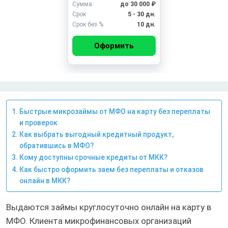
Сумма
до 30 000 ₽
Срок
5 - 30 дн.
Срок без %
10 дн.
Оформить
Быстрые микрозаймы от МФО на карту без переплаты
и проверок
Как выбрать выгодный кредитный продукт,
обратившись в МФО?
Кому доступны срочные кредиты от МКК?
Как быстро оформить заем без переплаты и отказов
онлайн в МКК?
Выдаются займы круглосуточно онлайн на карту в
МФО. Клиента микрофинансовых организаций