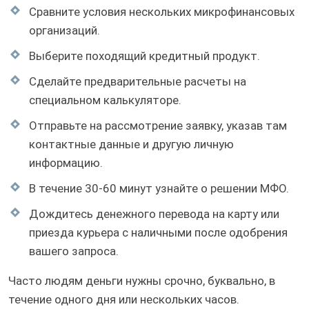
Сравните условия нескольких микрофинансовых
организаций.
Выберите походящий кредитный продукт.
Сделайте предварительные расчеты на
специальном калькуляторе.
Отправьте на рассмотрение заявку, указав там
контактные данные и другую личную
информацию.
В течение 30-60 минут узнайте о решении МФО.
Дождитесь денежного перевода на карту или
приезда курьера с наличными после одобрения
вашего запроса.
Часто людям деньги нужны срочно, буквально, в
течение одного дня или нескольких часов.