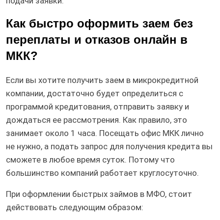
подачи заявки.
Как быстро оформить заем без
переплаты и отказов онлайн в
МКК?
Если вы хотите получить заем в микрокредитной
компании, достаточно будет определиться с
программой кредитования, отправить заявку и
дождаться ее рассмотрения. Как правило, это
занимает около 1 часа. Посещать офис МКК лично
не нужно, а подать запрос для получения кредита вы
сможете в любое время суток. Потому что
большинство компаний работает круглосуточно.
При оформлении быстрых займов в МФО, стоит
действовать следующим образом: