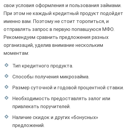
свои условия оформления и пользования займами.
При этом не каждый кредитный продукт подойдет
именно вам. Поэтому не стоит торопиться, и
отправлять запрос в первую попавшуюся МФО.
Рекомендуем сравнить предложения разных
организаций, уделив внимание нескольким
моментам:
Тип кредитного продукта.
Способы получения микрозайма.
Размер суточной и годовой процентной ставки.
Необходимость предоставлять залог или
привлекать поручителей.
Наличие скидок и других «бонусных»
предложений.