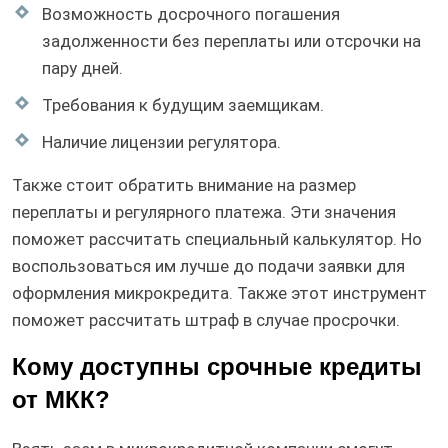
Возможность досрочного погашения
задолженности без переплаты или отсрочки на
пару дней.
Требования к будущим заемщикам.
Наличие лицензии регулятора.
Также стоит обратить внимание на размер
переплаты и регулярного платежа. Эти значения
поможет рассчитать специальный калькулятор. Но
воспользоваться им лучше до подачи заявки для
оформления микрокредита. Также этот инструмент
поможет рассчитать штраф в случае просрочки.
Кому доступны срочные кредиты
от МКК?