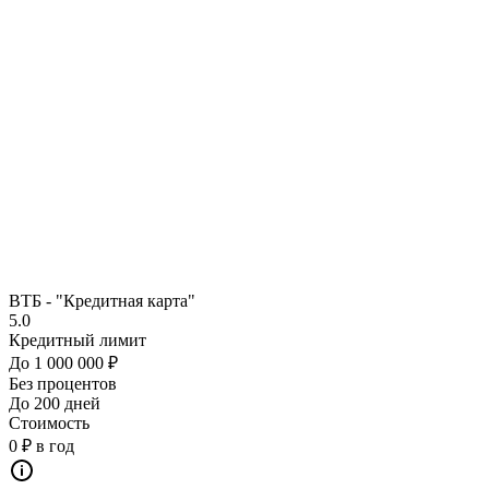
ВТБ - "Кредитная карта"
5.0
Кредитный лимит
До 1 000 000 ₽
Без процентов
До 200 дней
Стоимость
0 ₽ в год