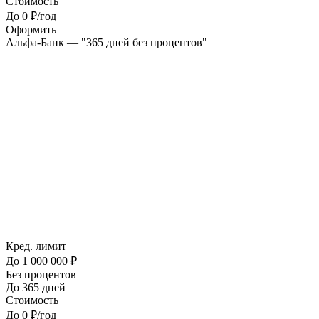
Стоимость
До 0 ₽/год
Оформить
Альфа-Банк — "365 дней без процентов"
Кред. лимит
До 1 000 000 ₽
Без процентов
До 365 дней
Стоимость
До 0 ₽/год