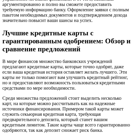
аргументированно и полно вы сможете предоставить
требуемую информацию банку. Оформление заявки с полным
пакетом необходимых документов и подтверждением дохода
значительно повысит ваши шансы на успех.
Лучшие кредитные карты с
гарантированным одобрением: Обзор и
сравнение предложений
В мире финансов множество банковских учреждений
предлагают кредитные карты, которые точно одобрят, даже
если ваша кредитная история оставляет желать лучшего. Эти
карты не только помогают вам улучшить кредитный рейтинг,
но и предоставляют возможность пользоваться кредитными
средствами по мере необходимости.
Среди множества предложений стоит выделить несколько
карт, на которые можно рассчитывать как на надежные
источники финансирования. Примером такой карты может
служить секьюрная кредитная карта, требующая
предварительного депозита, который станет вашим
кредитным лимитом. Такие карты чаще всего гарантированно
одобряются, так как депозит снижает риск банка.