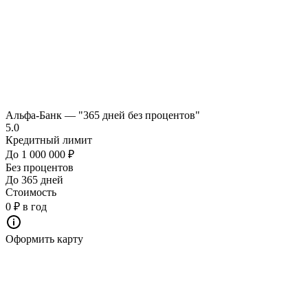
Альфа-Банк — "365 дней без процентов"
5.0
Кредитный лимит
До 1 000 000 ₽
Без процентов
До 365 дней
Стоимость
0 ₽ в год
Оформить карту