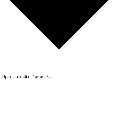
Предложений найдено -
58