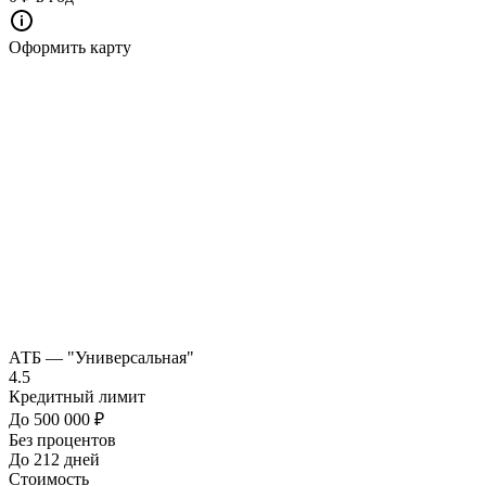
Оформить карту
АТБ — "Универсальная"
4.5
Кредитный лимит
До 500 000 ₽
Без процентов
До 212 дней
Стоимость