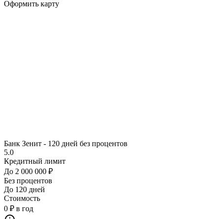
Оформить карту
Банк Зенит - 120 дней без процентов
5.0
Кредитный лимит
До 2 000 000 ₽
Без процентов
До 120 дней
Стоимость
0 ₽ в год