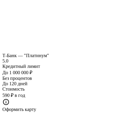
Т-Банк — "Платинум"
5.0
Кредитный лимит
До 1 000 000 ₽
Без процентов
До 120 дней
Стоимость
590 ₽ в год
Оформить карту