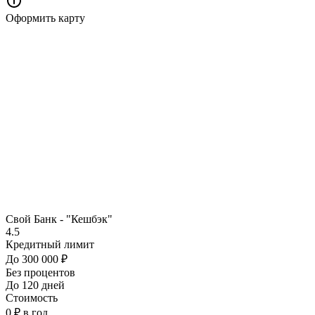
Оформить карту
Свой Банк - "Кешбэк"
4.5
Кредитный лимит
До 300 000 ₽
Без процентов
До 120 дней
Стоимость
0 ₽ в год