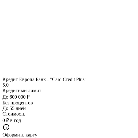
Кредит Европа Банк - "Card Credit Plus"
5.0
Кредитный лимит
До 600 000 ₽
Без процентов
До 55 дней
Стоимость
0 ₽ в год
Оформить карту