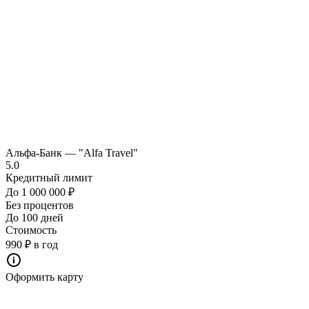
Альфа-Банк — "Alfa Travel"
5.0
Кредитный лимит
До 1 000 000 ₽
Без процентов
До 100 дней
Стоимость
990 ₽ в год
Оформить карту