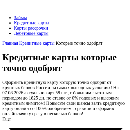
Займы
Кредитные карты
Карты рассрочки
Дебетовые карты
Главная
Кредитные карты
Которые точно одобрят
Кредитные карты которые
точно одобрят
Оформить кредитную карту которую точно одобрят от
крупных банков России на самых выгодных условиях! На
07.08.2026 актуально карт 58 шт., с большим льготным
периодом до 1825 дн. по ставке от 0% годовых и высоким
кредитным лимитом! Повысьте свои шансы взять кредитную
карту онлайн со 100% одобрением - сравнив и оформив
онлайн-заявку сразу в несколько банков!
Еще