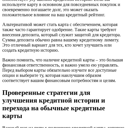
используете карту в основном для повседневных покупок и
своевременно погашаете долг, это может оказать
положительное влияние на ваш кредитный рейтинг.
Альтернативой может стать карта с обеспечением, которая
также часто гарантирует одобрение. Такие карты требуют
внесения депозита, который служит защитой для кредитора.
Сумма депозита обычно равна вашему кредитному лимиту.
Это отличный вариант для тех, кто хочет улучшить или
создать кредитную историю.
Важно помнить, что наличие кредитной карты – это большая
финансовая ответственность, и важно умело ею управлять.
Перед выбором карты обязательно изучите все доступные
опции и выберите ту, которая наилучшим образом
соответствует вашим финансовым потребностям и целям.
Проверенные стратегии для
улучшения кредитной истории и
перехода на обычные кредитные
карты
Важный шаг на пути к получению кредитной карты, которую