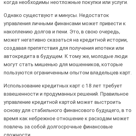
когда необходимы неотложные покупки или услуги.
Однако существуют и минусы. Недостаток
управления личными финансами может привести к
накоплению долгов и пени. Это, в свою очередь,
может негативно сказаться на кредитной истории,
создавая препятствия для получения ипотеки или
автокредита в будущем. К тому же, молодые люди
могут стать мишенью для мошенников, которые
пользуются ограниченным опытом владельцев карт.
Использование кредитных карт с 18 лет требует
взвешенности и продуманных решений. Правильное
управление кредитной картой может выстроить
основу для стабильного финансового будущего, в то
время как небрежное отношение к расходам может
повлечь за собой долгосрочные финансовые
сложности.