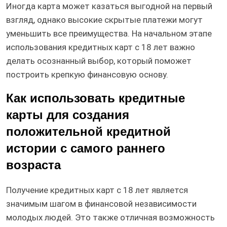
Иногда карта может казаться выгодной на первый
взгляд, однако высокие скрытые платежи могут
уменьшить все преимущества. На начальном этапе
использования кредитных карт с 18 лет важно
делать осознанный выбор, который поможет
построить крепкую финансовую основу.
Как использовать кредитные
карты для создания
положительной кредитной
истории с самого раннего
возраста
Получение кредитных карт с 18 лет является
значимым шагом в финансовой независимости
молодых людей. Это также отличная возможность