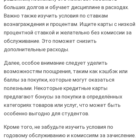
больших долгов и обучает дисциплине в расходах.
Важно также изучить условия по ставкам
вознаграждения и процентам. Ищите карты с низкой
процентной ставкой и желательно без комиссии за
обслуживание. Это поможет снизить
дополнительные расходы.
Далее, особое внимание следует уделить
возможностям поощрения, таким как кэшбэк или
баллы за покупки, которые могут оказаться
полезными. Некоторые кредитные карты
предлагают бонусы за покупки в определённых
категориях товаров или услуг, что может быть
особенно выгодно для студентов.
Кроме того, не забудьте изучить условия по
годовому обслуживанию и комиссиям за зачисление.