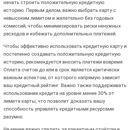
начать строить положительную кредитную
историю. Первым делом, важно выбрать карту с
невысоким лимитом и желательно без годовых
комиссий, чтобы минимизировать риски ненужных
расходов и избежать дополнительных платежей.
Чтобы эффективно использовать кредитную карту и
постепенно создавать положительную кредитную
историю, рекомендуется вносить платежи вовремя.
Оплата счетов до или в срок является критически
важным аспектом, от которого напрямую зависит
ваш кредитный рейтинг. Важно также поддерживать
использование кредита на уровне менее 30% от
лимита карты, что позволит доказать вашу
способность управлять кредитными ресурсами
разумно.
Не менее важно следить за кредитным отчётом и