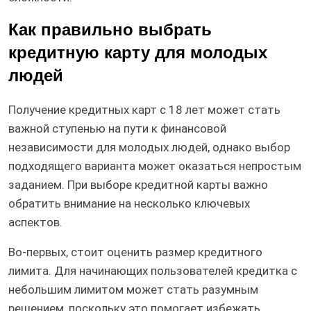
Как правильно выбрать
кредитную карту для молодых
людей
Получение кредитных карт с 18 лет может стать
важной ступенью на пути к финансовой
независимости для молодых людей, однако выбор
подходящего варианта может оказаться непростым
заданием. При выборе кредитной карты важно
обратить внимание на несколько ключевых
аспектов.
Во-первых, стоит оценить размер кредитного
лимита. Для начинающих пользователей кредитка с
небольшим лимитом может стать разумным
решением, поскольку это помогает избежать