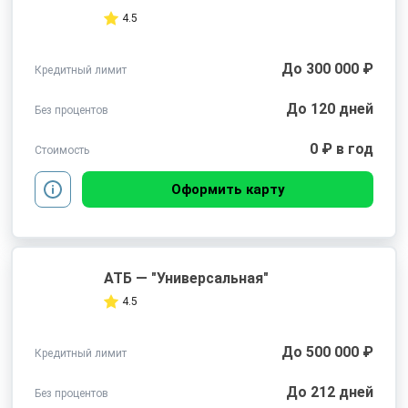
4.5
До 300 000 ₽
Кредитный лимит
До 120 дней
Без процентов
0 ₽ в год
Стоимость
Оформить карту
АТБ — "Универсальная"
4.5
До 500 000 ₽
Кредитный лимит
До 212 дней
Без процентов