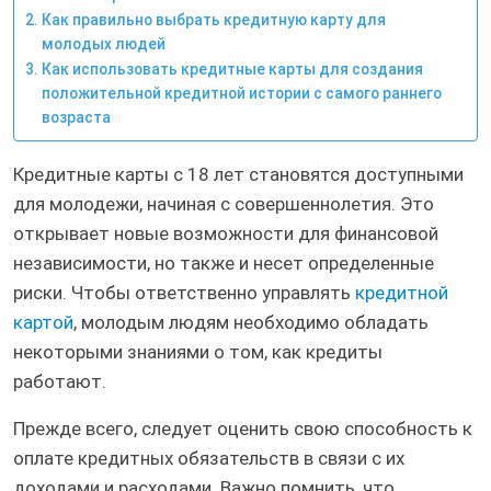
Как правильно выбрать кредитную карту для
молодых людей
Как использовать кредитные карты для создания
положительной кредитной истории с самого раннего
возраста
Кредитные карты с 18 лет становятся доступными
для молодежи, начиная с совершеннолетия. Это
открывает новые возможности для финансовой
независимости, но также и несет определенные
риски. Чтобы ответственно управлять
кредитной
картой
, молодым людям необходимо обладать
некоторыми знаниями о том, как кредиты
работают.
Прежде всего, следует оценить свою способность к
оплате кредитных обязательств в связи с их
доходами и расходами. Важно помнить, что