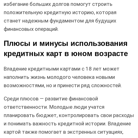
избегание больших долгов помогут строить
положительную кредитную историю, которая
станет надежным фундаментом для будущих
финансовых операций.
Плюсы и минусы использования
кредитных карт в юном возрасте
Владение кредитными картами с 18 лет может
наполнить жизнь молодого человека новыми
возможностями, но и принести ряд сложностей.
Среди плюсов — развитие финансовой
ответственности. Молодые люди учатся
планировать бюджет, контролировать свои расходы
и понимать важность кредитной истории. Владение
картой также помогает в экстренных ситуациях,