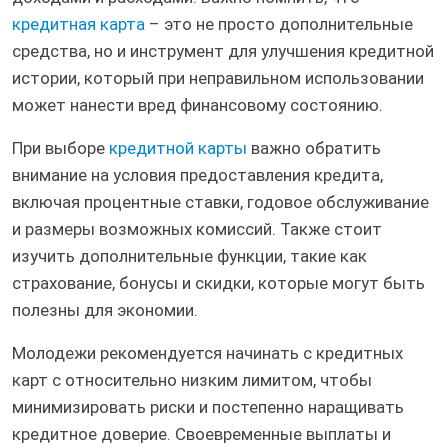
кредитная карта
– это не просто дополнительные
средства, но и инструмент для улучшения кредитной
истории, который при неправильном использовании
может нанести вред финансовому состоянию.
При выборе
кредитной карты
важно обратить
внимание на условия предоставления кредита,
включая процентные ставки, годовое обслуживание
и размеры возможных комиссий. Также стоит
изучить дополнительные функции, такие как
страхование, бонусы и скидки, которые могут быть
полезны для экономии.
Молодежи рекомендуется начинать с кредитных
карт с относительно низким лимитом, чтобы
минимизировать риски и постепенно наращивать
кредитное доверие. Своевременные выплаты и