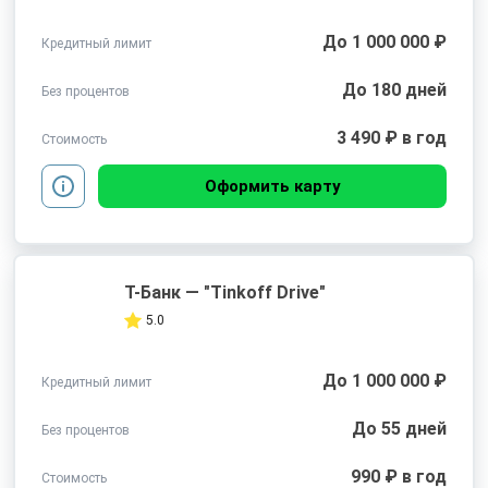
До 1 000 000 ₽
Кредитный лимит
До 180 дней
Без процентов
3 490 ₽ в год
Стоимость
Оформить карту
Т-Банк — "Tinkoff Drive"
5.0
До 1 000 000 ₽
Кредитный лимит
До 55 дней
Без процентов
990 ₽ в год
Стоимость