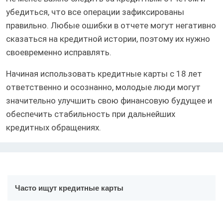
убедиться, что все операции зафиксированы
правильно. Любые ошибки в отчете могут негативно
сказаться на кредитной истории, поэтому их нужно
своевременно исправлять.
Начиная использовать кредитные карты с 18 лет
ответственно и осознанно, молодые люди могут
значительно улучшить свою финансовую будущее и
обеспечить стабильность при дальнейших
кредитных обращениях.
Часто ищут кредитные карты