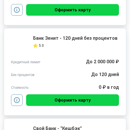
Оформить карту
Банк Зенит - 120 дней без процентов
5.0
До 2 000 000 ₽
Кредитный лимит
До 120 дней
Без процентов
0 ₽ в год
Стоимость
Оформить карту
Свой Банк - "Кешбэк"