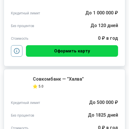
До 1 000 000 ₽
Кредитный лимит
До 120 дней
Без процентов
0 ₽ в год
Стоимость
Оформить карту
Совкомбанк — "Халва"
5.0
До 500 000 ₽
Кредитный лимит
До 1825 дней
Без процентов
0 ₽ в год
Стоимость