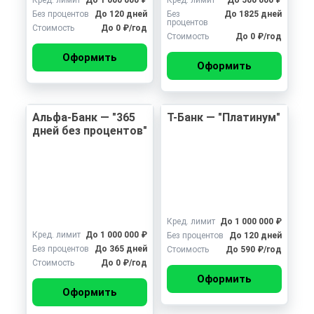
Кред. лимит
До 1 000 000 ₽
Кред. лимит
До 500 000 ₽
Без процентов
До 120 дней
Без
До 1825 дней
процентов
Стоимость
До 0 ₽/год
Стоимость
До 0 ₽/год
Оформить
Оформить
Альфа-Банк — "365
Т-Банк — "Платинум"
дней без процентов"
Кред. лимит
До 1 000 000 ₽
Кред. лимит
До 1 000 000 ₽
Без процентов
До 120 дней
Без процентов
До 365 дней
Стоимость
До 590 ₽/год
Стоимость
До 0 ₽/год
Оформить
Оформить