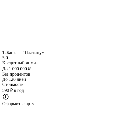
Т-Банк — "Платинум"
5.0
Кредитный лимит
До 1 000 000 ₽
Без процентов
До 120 дней
Стоимость
590 ₽ в год
Оформить карту