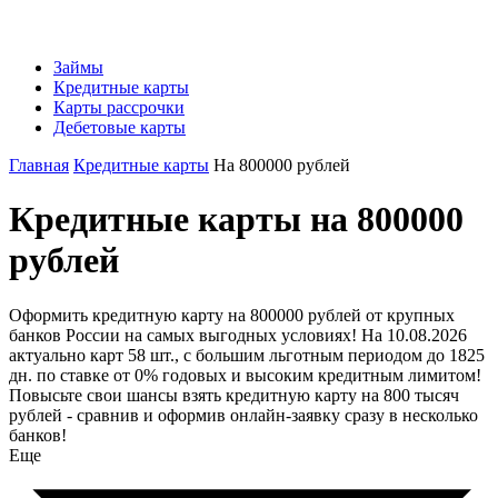
Займы
Кредитные карты
Карты рассрочки
Дебетовые карты
Главная
Кредитные карты
На 800000 рублей
Кредитные карты на 800000
рублей
Оформить кредитную карту на 800000 рублей от крупных
банков России на самых выгодных условиях! На 10.08.2026
актуально карт 58 шт., с большим льготным периодом до 1825
дн. по ставке от 0% годовых и высоким кредитным лимитом!
Повысьте свои шансы взять кредитную карту на 800 тысяч
рублей - сравнив и оформив онлайн-заявку сразу в несколько
банков!
Еще