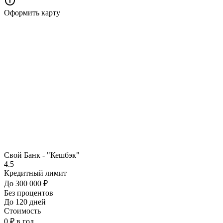
Оформить карту
Свой Банк - "Кешбэк"
4.5
Кредитный лимит
До 300 000 ₽
Без процентов
До 120 дней
Стоимость
0 ₽ в год