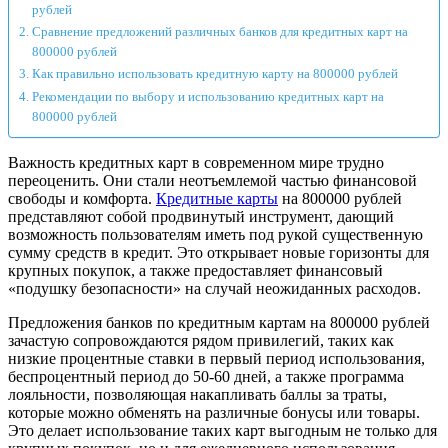
рублей
Сравнение предложений различных банков для кредитных карт на
800000 рублей
Как правильно использовать кредитную карту на 800000 рублей
Рекомендации по выбору и использованию кредитных карт на
800000 рублей
Важность кредитных карт в современном мире трудно
переоценить. Они стали неотъемлемой частью финансовой
свободы и комфорта.
Кредитные карты
на 800000 рублей
представляют собой продвинутый инструмент, дающий
возможность пользователям иметь под рукой существенную
сумму средств в кредит. Это открывает новые горизонты для
крупных покупок, а также предоставляет финансовый
«подушку безопасности» на случай неожиданных расходов.
Предложения банков по кредитным картам на 800000 рублей
зачастую сопровождаются рядом привилегий, таких как
низкие процентные ставки в первый период использования,
беспроцентный период до 50-60 дней, а также программа
лояльности, позволяющая накапливать баллы за траты,
которые можно обменять на различные бонусы или товары.
Это делает использование таких карт выгодным не только для