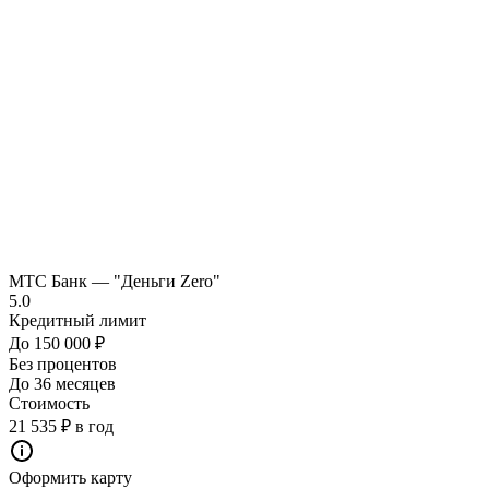
МТС Банк — "Деньги Zero"
5.0
Кредитный лимит
До 150 000 ₽
Без процентов
До 36 месяцев
Стоимость
21 535 ₽ в год
Оформить карту