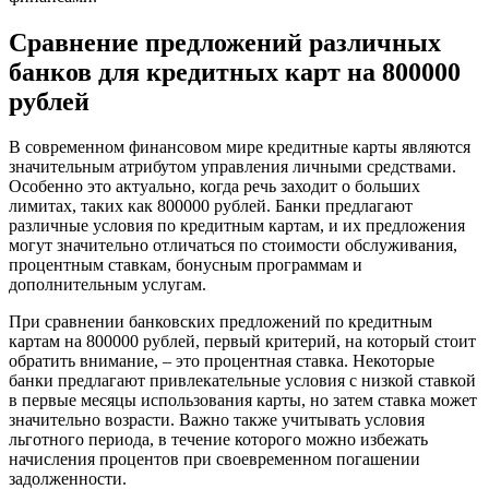
Сравнение предложений различных
банков для кредитных карт на 800000
рублей
В современном финансовом мире кредитные карты являются
значительным атрибутом управления личными средствами.
Особенно это актуально, когда речь заходит о больших
лимитах, таких как 800000 рублей. Банки предлагают
различные условия по кредитным картам, и их предложения
могут значительно отличаться по стоимости обслуживания,
процентным ставкам, бонусным программам и
дополнительным услугам.
При сравнении банковских предложений по кредитным
картам на 800000 рублей, первый критерий, на который стоит
обратить внимание, – это процентная ставка. Некоторые
банки предлагают привлекательные условия с низкой ставкой
в первые месяцы использования карты, но затем ставка может
значительно возрасти. Важно также учитывать условия
льготного периода, в течение которого можно избежать
начисления процентов при своевременном погашении
задолженности.