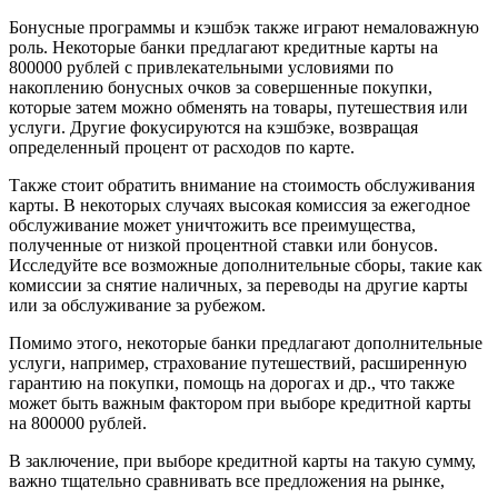
Бонусные программы и кэшбэк также играют немаловажную
роль. Некоторые банки предлагают кредитные карты на
800000 рублей с привлекательными условиями по
накоплению бонусных очков за совершенные покупки,
которые затем можно обменять на товары, путешествия или
услуги. Другие фокусируются на кэшбэке, возвращая
определенный процент от расходов по карте.
Также стоит обратить внимание на стоимость обслуживания
карты. В некоторых случаях высокая комиссия за ежегодное
обслуживание может уничтожить все преимущества,
полученные от низкой процентной ставки или бонусов.
Исследуйте все возможные дополнительные сборы, такие как
комиссии за снятие наличных, за переводы на другие карты
или за обслуживание за рубежом.
Помимо этого, некоторые банки предлагают дополнительные
услуги, например, страхование путешествий, расширенную
гарантию на покупки, помощь на дорогах и др., что также
может быть важным фактором при выборе кредитной карты
на 800000 рублей.
В заключение, при выборе кредитной карты на такую сумму,
важно тщательно сравнивать все предложения на рынке,