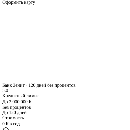
Оформить карту
Банк Зенит - 120 дней без процентов
5.0
Кредитный лимит
До 2 000 000 ₽
Без процентов
До 120 дней
Стоимость
0 ₽ в год