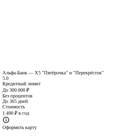
Альфа-Банк — Х5 "Пятёрочка" и "Перекрёсток"
5.0
Кредитный лимит
До 300 000 ₽
Без процентов
До 365 дней
Стоимость
1 490 ₽ в год
Оформить карту