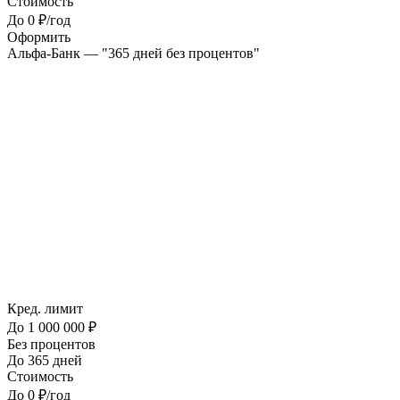
Стоимость
До 0 ₽/год
Оформить
Альфа-Банк — "365 дней без процентов"
Кред. лимит
До 1 000 000 ₽
Без процентов
До 365 дней
Стоимость
До 0 ₽/год