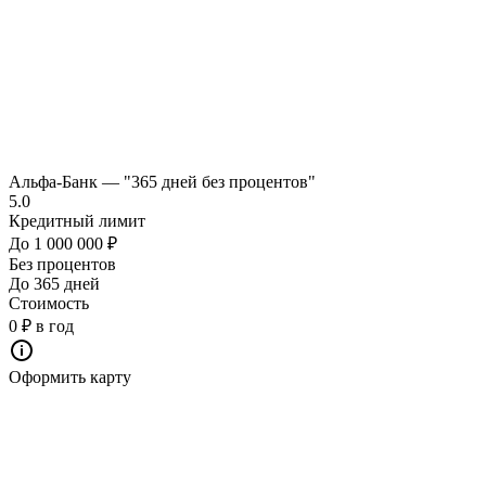
Альфа-Банк — "365 дней без процентов"
5.0
Кредитный лимит
До 1 000 000 ₽
Без процентов
До 365 дней
Стоимость
0 ₽ в год
Оформить карту