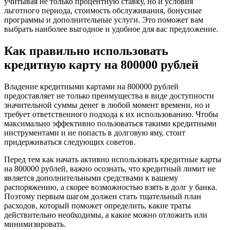
учитывая не только процентную ставку, но и условия
льготного периода, стоимость обслуживания, бонусные
программы и дополнительные услуги. Это поможет вам
выбрать наиболее выгодное и удобное для вас предложение.
Как правильно использовать
кредитную карту на 800000 рублей
Владение кредитными картами на 800000 рублей
предоставляет не только преимущества в виде доступности
значительной суммы денег в любой момент времени, но и
требует ответственного подхода к их использованию. Чтобы
максимально эффективно пользоваться такими кредитными
инструментами и не попасть в долговую яму, стоит
придерживаться следующих советов.
Перед тем как начать активно использовать кредитные карты
на 800000 рублей, важно осознать, что кредитный лимит не
является дополнительными средствами к вашему
распоряжению, а скорее возможностью взять в долг у банка.
Поэтому первым шагом должен стать тщательный план
расходов, который поможет определить, какие траты
действительно необходимы, а какие можно отложить или
минимизировать.