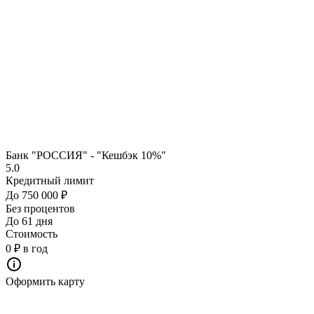
Банк "РОССИЯ" - "Кешбэк 10%"
5.0
Кредитный лимит
До 750 000 ₽
Без процентов
До 61 дня
Стоимость
0 ₽ в год
Оформить карту