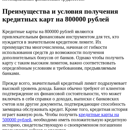
Преимущества и условия получения
кредитных карт на 800000 рублей
Кредитные карты на 800000 рублей являются
привлекательным финансовым инструментом для тех, кто
нуждается в значительном кредитном лимите. Их
преимущества многочисленны, начиная от гибкости
использования средств до возможности получения
дополнительных бонусов от банков. Однако чтобы получить
карту с таким высоким лимитом, важно соответствовать
определённым условиям и требованиям, предъявляемым
банками.
Прежде всего, значительный кредитный лимит подразумевает
высокий уровень дохода. Банки обычно требуют от клиентов
подтверждение их финансовой состоятельности, что может
включать в себя справки о доходах, выписки с банковских
счетов или другие документы, подтверждающие способность
заемщика обслуживать кредит. Кроме того, кредитная история
играет важную роль. Чтобы получить
кредитные карты на
500000 рублей
, необходимо иметь положительную кредитную
историю, свидетельствующую о своевременном погашении