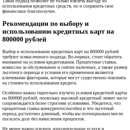
Такой подход позволит не только извлечь выгоду из
использования кредитных средств, но и сохранить свое
финансовое благополучие.
Рекомендации по выбору и
использованию кредитных карт на
800000 рублей
Выбор и использование кредитных карт на 800000 рублей
требуют осмысленного подхода. Во-первых, стоит обратить
внимание на условия кредитования. Процентные ставки,
комиссии за обслуживание и снятие наличных, а также размер
льготного периода и условия его применения являются
ключевыми факторами, которые могут существенно повлиять
на стоимость использования кредита.
Особенно важно тщательно изучить условия кредитной карты
на 800000 рублей, поскольку высокий кредитный лимит часто
сопровождается более строгими условиями. Убедитесь, что
процентная ставка конкурентоспособна и что льготный
период достаточно длинный, чтобы вы потенциально могли
погасить долг без начисления процентов.
Не менее важно изучить дополнительные услуги и