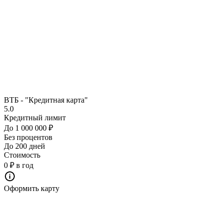
ВТБ - "Кредитная карта"
5.0
Кредитный лимит
До 1 000 000 ₽
Без процентов
До 200 дней
Стоимость
0 ₽ в год
Оформить карту