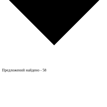
Предложений найдено -
58