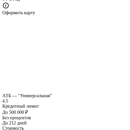
Оформить карту
АТБ — "Универсальная"
4.5
Кредитный лимит
До 500 000 ₽
Без процентов
До 212 дней
Стоимость