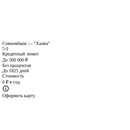
Совкомбанк — "Халва"
5.0
Кредитный лимит
До 500 000 ₽
Без процентов
До 1825 дней
Стоимость
0 ₽ в год
Оформить карту