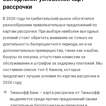
рассрочки
В 2026 году потребительский рынок обогатился
разнообразием привлекательных предложений по
картам рассрочки. При выборе наиболее выгодных
условий стоит обратить внимание не только на
длительность безпроцентного периода, но и на
дополнительные преимущества, такие как кэшбэк,
бонусы за покупки, отсутствие комиссии за
обслуживание и штрафов за задержку платежей. Мы
составили список топ-5 банков, которые
предлагают лучшие условия по картам рассрочки в
2026 году.
Тинькофф Банк – карта рассрочки от Тинькофф
выделяется среди прочих предложений своим
длительным безпроцентным периодом и