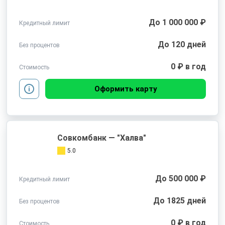
До 1 000 000 ₽
Кредитный лимит
До 120 дней
Без процентов
0 ₽ в год
Стоимость
Оформить карту
Совкомбанк — "Халва"
5.0
До 500 000 ₽
Кредитный лимит
До 1825 дней
Без процентов
0 ₽ в год
Стоимость