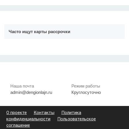
Часто ищут карты рассрочки
Наша почта
Режим работы
admin@dengionlajn.ru
Круглосуточно
О проекте
Контакты
Политика
конфиденциальности
Пользовательское
соглашение