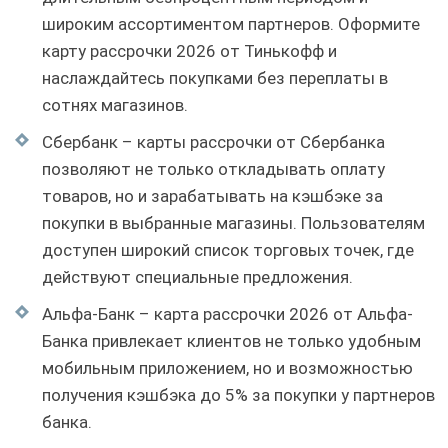
широким ассортиментом партнеров. Оформите
карту рассрочки 2026 от Тинькофф и
наслаждайтесь покупками без переплаты в
сотнях магазинов.
Сбербанк – карты рассрочки от Сбербанка
позволяют не только откладывать оплату
товаров, но и зарабатывать на кэшбэке за
покупки в выбранные магазины. Пользователям
доступен широкий список торговых точек, где
действуют специальные предложения.
Альфа-Банк – карта рассрочки 2026 от Альфа-
Банка привлекает клиентов не только удобным
мобильным приложением, но и возможностью
получения кэшбэка до 5% за покупки у партнеров
банка.