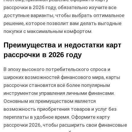
рассрочки в 2026 году, обязательно изучите все
доступные варианты, чтобы выбрать оптимальное
решение, которое позволит вам делать выгодные
покупки с максимальным комфортом.
Преимущества и недостатки карт
рассрочки в 2026 году
В эпоху высокого потребительского спроса и
широких возможностей финансового мира, карты
рассрочки становятся всё более популярным
инструментом управления личными финансами.
Основным их преимуществом является
возможность приобретения товаров и услуг без
переплаты в удобное время. Оформите карту
рассрочки 2026, чтобы расширить свои финансовые