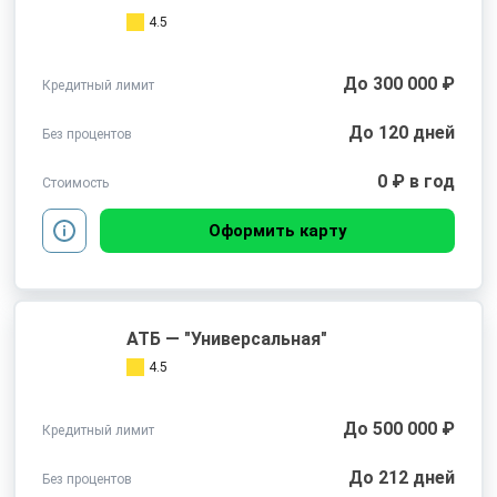
4.5
До 300 000 ₽
Кредитный лимит
До 120 дней
Без процентов
0 ₽ в год
Стоимость
Оформить карту
АТБ — "Универсальная"
4.5
До 500 000 ₽
Кредитный лимит
До 212 дней
Без процентов