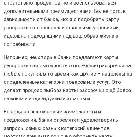
отсутствию процентов, но и воспользоваться
дополнительными преимуществами. Более того, в
зависимости от банка, можно подобрать карту
рассрочки с персонализированными условиями,
идеально подходящими под ваш образ жизни и
потребности.
Например, некоторые банки предлагают карты
рассрочки с возможностью получения рассрочки на
любые покупки, в то время как другие – нацелены на
определённые категории товаров или услуг. Это
делает процесс выбора карты рассрочки ещё более
важным и индивидуализированным.
Выводя на рынок новые возможности и
предложения, банки стремятся удовлетворить
запросы самых разных категорий клиентов.
Поэтому, принимая решение оформить карту