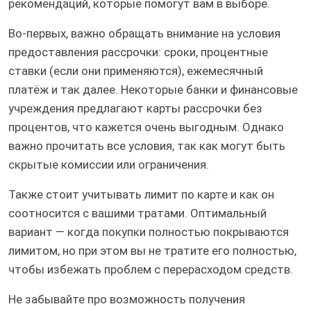
рекомендаций, которые помогут вам в выборе.
Во-первых, важно обращать внимание на условия
предоставления рассрочки: сроки, процентные
ставки (если они применяются), ежемесячный
платёж и так далее. Некоторые банки и финансовые
учреждения предлагают карты рассрочки без
процентов, что кажется очень выгодным. Однако
важно прочитать все условия, так как могут быть
скрытые комиссии или ограничения.
Также стоит учитывать лимит по карте и как он
соотносится с вашими тратами. Оптимальный
вариант — когда покупки полностью покрываются
лимитом, но при этом вы не тратите его полностью,
чтобы избежать проблем с перерасходом средств.
Не забывайте про возможность получения