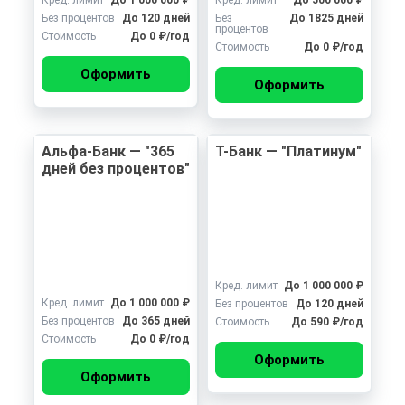
Кред. лимит
До 1 000 000 ₽
Кред. лимит
До 500 000 ₽
Без процентов
До 120 дней
Без
До 1825 дней
процентов
Стоимость
До 0 ₽/год
Стоимость
До 0 ₽/год
Оформить
Оформить
Альфа-Банк — "365
Т-Банк — "Платинум"
дней без процентов"
Кред. лимит
До 1 000 000 ₽
Кред. лимит
До 1 000 000 ₽
Без процентов
До 120 дней
Без процентов
До 365 дней
Стоимость
До 590 ₽/год
Стоимость
До 0 ₽/год
Оформить
Оформить