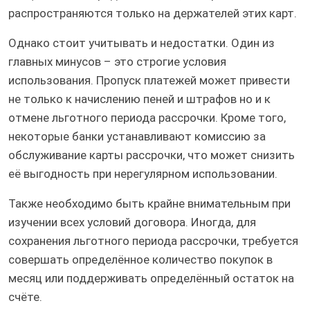
распространяются только на держателей этих карт.
Однако стоит учитывать и недостатки. Один из
главных минусов – это строгие условия
использования. Пропуск платежей может привести
не только к начислению пеней и штрафов но и к
отмене льготного периода рассрочки. Кроме того,
некоторые банки устанавливают комиссию за
обслуживание карты рассрочки, что может снизить
её выгодность при нерегулярном использовании.
Также необходимо быть крайне внимательным при
изучении всех условий договора. Иногда, для
сохранения льготного периода рассрочки, требуется
совершать определённое количество покупок в
месяц или поддерживать определённый остаток на
счёте.