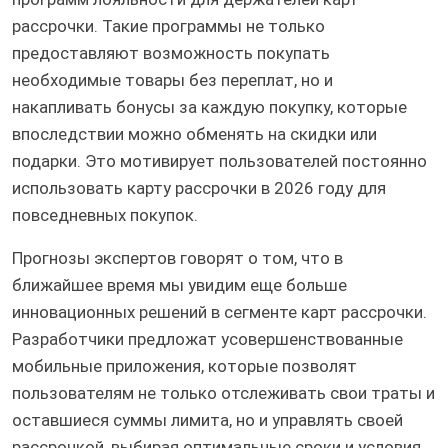
рассрочки. Такие программы не только
предоставляют возможность покупать
необходимые товары без переплат, но и
накапливать бонусы за каждую покупку, которые
впоследствии можно обменять на скидки или
подарки. Это мотивирует пользователей постоянно
использовать карту рассрочки в 2026 году для
повседневных покупок.
Прогнозы экспертов говорят о том, что в
ближайшее время мы увидим еще больше
инновационных решений в сегменте карт рассрочки.
Разработчики предложат усовершенствованные
мобильные приложения, которые позволят
пользователям не только отслеживать свои траты и
оставшиеся суммы лимита, но и управлять своей
рассрочкой, выбирая оптимальные сроки и условия