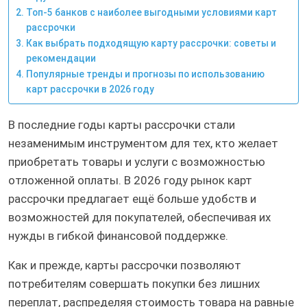
Топ-5 банков с наиболее выгодными условиями карт
рассрочки
Как выбрать подходящую карту рассрочки: советы и
рекомендации
Популярные тренды и прогнозы по использованию
карт рассрочки в 2026 году
В последние годы карты рассрочки стали
незаменимым инструментом для тех, кто желает
приобретать товары и услуги с возможностью
отложенной оплаты. В 2026 году рынок карт
рассрочки предлагает ещё больше удобств и
возможностей для покупателей, обеспечивая их
нужды в гибкой финансовой поддержке.
Как и прежде, карты рассрочки позволяют
потребителям совершать покупки без лишних
переплат, распределяя стоимость товара на равные