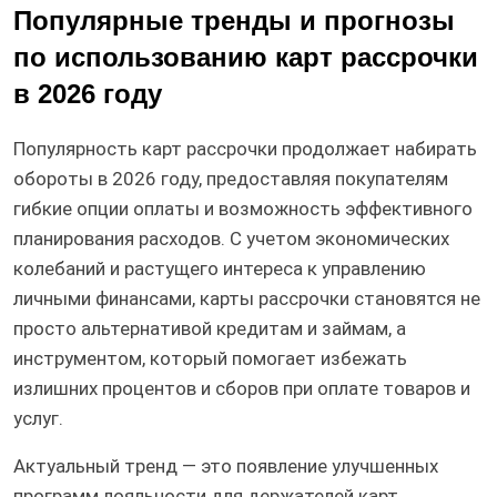
Популярные тренды и прогнозы
по использованию карт рассрочки
в 2026 году
Популярность карт рассрочки продолжает набирать
обороты в 2026 году, предоставляя покупателям
гибкие опции оплаты и возможность эффективного
планирования расходов. С учетом экономических
колебаний и растущего интереса к управлению
личными финансами, карты рассрочки становятся не
просто альтернативой кредитам и займам, а
инструментом, который помогает избежать
излишних процентов и сборов при оплате товаров и
услуг.
Актуальный тренд — это появление улучшенных
программ лояльности для держателей карт