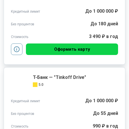
До 1 000 000 ₽
Кредитный лимит
До 180 дней
Без процентов
3 490 ₽ в год
Стоимость
Оформить карту
Т-Банк — "Tinkoff Drive"
5.0
До 1 000 000 ₽
Кредитный лимит
До 55 дней
Без процентов
990 ₽ в год
Стоимость