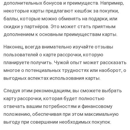
дополнительных бонусов и преимуществ. Например,
некоторые карты предлагают кешбэк за покупки,
баллы, которые можно обменять на подарки, или
скидки у партнёров. Это может стать приятным
дополнением к основным преимуществам карты.
Наконец, всегда внимательно изучайте отзывы
пользователей о карте рассрочки, которую
планируете получить. Чужой опыт может рассказать
многое о потенциальных трудностях или наоборот, о
выгодных аспектах использования карты.
Следуя этим рекомендациям, вы сможете выбрать
карту рассрочки, которая будет полностью
отвечать вашим потребностям и финансовому
положению, обеспечивая при этом максимальную
выгоду при совершении необходимых покупок.