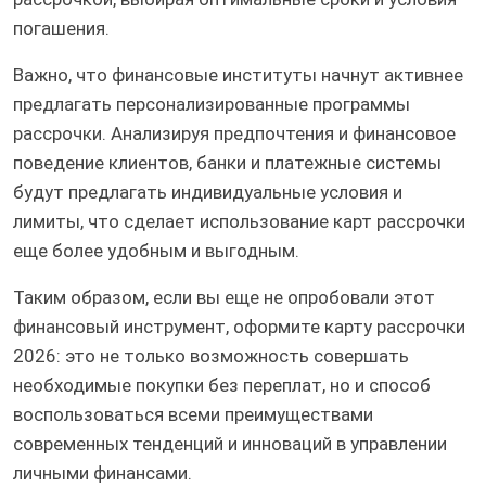
погашения.
Важно, что финансовые институты начнут активнее
предлагать персонализированные программы
рассрочки. Анализируя предпочтения и финансовое
поведение клиентов, банки и платежные системы
будут предлагать индивидуальные условия и
лимиты, что сделает использование карт рассрочки
еще более удобным и выгодным.
Таким образом, если вы еще не опробовали этот
финансовый инструмент, оформите карту рассрочки
2026: это не только возможность совершать
необходимые покупки без переплат, но и способ
воспользоваться всеми преимуществами
современных тенденций и инноваций в управлении
личными финансами.