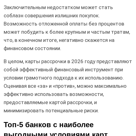
Заключительным недостатком может стать
соблазн совершения излишних покупок.
Возможность отложенной оплаты без процентов
может побудить к более крупным и частым тратам,
что, в конечном итоге, негативно скажется на
финансовом состоянии.
В целом, карты рассрочки в 2026 году представляют
собой эффективный финансовый инструмент при
условии грамотного подхода к их использованию.
Оценивая все «за» и «против», можно максимально
эффективно использовать возможности,
предоставляемые картой рассрочки, и
минимизировать потенциальные риски.
Топ-5 банков с наиболее
выгодными условиями карт