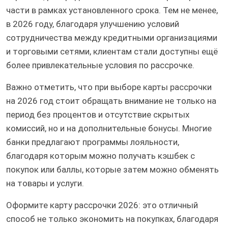
части в рамках установленного срока. Тем не менее,
в 2026 году, благодаря улучшению условий
сотрудничества между кредитными организациями
и торговыми сетями, клиентам стали доступны ещё
более привлекательные условия по рассрочке.
Важно отметить, что при выборе карты рассрочки
на 2026 год стоит обращать внимание не только на
период без процентов и отсутствие скрытых
комиссий, но и на дополнительные бонусы. Многие
банки предлагают программы лояльности,
благодаря которым можно получать кэшбек с
покупок или баллы, которые затем можно обменять
на товары и услуги.
Оформите карту рассрочки 2026: это отличный
способ не только экономить на покупках, благодаря