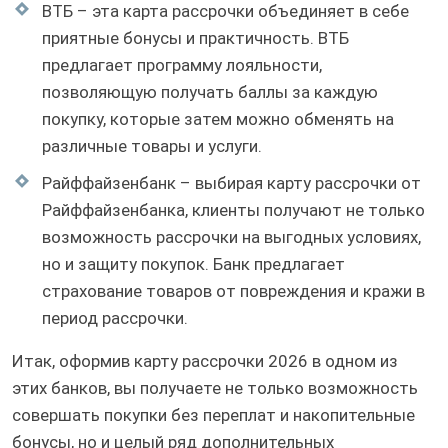
ВТБ – эта карта рассрочки объединяет в себе
приятные бонусы и практичность. ВТБ
предлагает программу лояльности,
позволяющую получать баллы за каждую
покупку, которые затем можно обменять на
различные товары и услуги.
Райффайзенбанк – выбирая карту рассрочки от
Райффайзенбанка, клиенты получают не только
возможность рассрочки на выгодных условиях,
но и защиту покупок. Банк предлагает
страхование товаров от повреждения и кражи в
период рассрочки.
Итак, оформив карту рассрочки 2026 в одном из
этих банков, вы получаете не только возможность
совершать покупки без переплат и накопительные
бонусы, но и целый ряд дополнительных