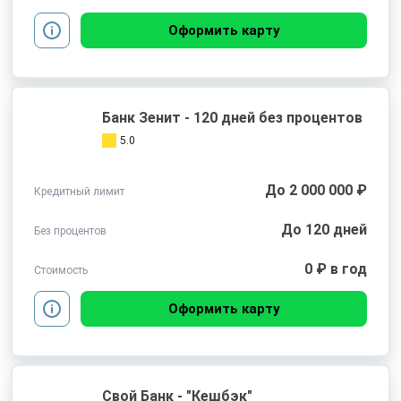
Оформить карту
Банк Зенит - 120 дней без процентов
5.0
До 2 000 000 ₽
Кредитный лимит
До 120 дней
Без процентов
0 ₽ в год
Стоимость
Оформить карту
Свой Банк - "Кешбэк"