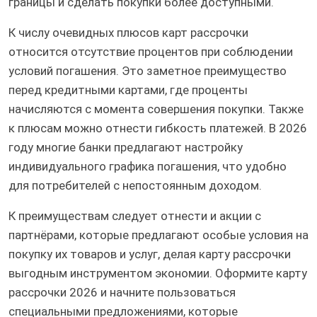
границы и сделать покупки более доступными.
К числу очевидных плюсов карт рассрочки
относится отсутствие процентов при соблюдении
условий погашения. Это заметное преимущество
перед кредитными картами, где проценты
начисляются с момента совершения покупки. Также
к плюсам можно отнести гибкость платежей. В 2026
году многие банки предлагают настройку
индивидуального графика погашения, что удобно
для потребителей с непостоянным доходом.
К преимуществам следует отнести и акции с
партнёрами, которые предлагают особые условия на
покупку их товаров и услуг, делая карту рассрочки
выгодным инструментом экономии. Оформите карту
рассрочки 2026 и начните пользоваться
специальными предложениями, которые