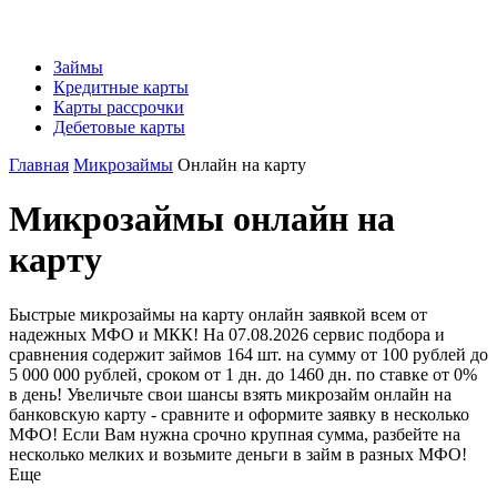
Займы
Кредитные карты
Карты рассрочки
Дебетовые карты
Главная
Микрозаймы
Онлайн на карту
Микрозаймы онлайн на
карту
Быстрые микрозаймы на карту онлайн заявкой всем от
надежных МФО и МКК! На 07.08.2026 сервис подбора и
сравнения содержит займов 164 шт. на сумму от 100 рублей до
5 000 000 рублей, сроком от 1 дн. до 1460 дн. по ставке от 0%
в день! Увеличьте свои шансы взять микрозайм онлайн на
банковскую карту - сравните и оформите заявку в несколько
МФО! Если Вам нужна срочно крупная сумма, разбейте на
несколько мелких и возьмите деньги в займ в разных МФО!
Еще