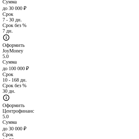
Сумма
до 30 000 ₽
Срок
7 - 30 дн.
Срок без %
7 дн.
Оформить
JoyMoney
5.0
Сумма
до 100 000 ₽
Срок
10 - 168 дн.
Срок без %
30 дн.
Оформить
Центрофинанс
5.0
Сумма
до 30 000 ₽
Срок