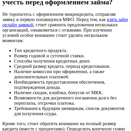
учесть перед оформлением займа?
Не торопитесь с оформлением микрокредита, отправляя
заявку в первую попавшуюся МФО. Перед тем, как
взять займ
онлайн заявкой
, стоит сравнить предложения нескольких
организаций, ознакомиться с отзывами. При изучении
условий особое внимание стоит уделять нескольким
моментам:
Тип кредитного продукта.
Размер годовой и суточной ставки.
Способы получения кредитных денег.
Средний размер кредита, период кредитования.
Наличие комиссии при оформлении, а также
дополнительных платежей.
Необходимость предоставления обеспечения,
подтверждения дохода.
Наличие скидок, кэшбэка, бонусов от МКК.
Возможности для досрочного погашения долга без
переплаты, отсрочки платежа.
Требования к будущим заемщикам, список документов
для получения ссуды.
Кроме того, стоит обратить внимание на полный размер
кредита (вместе с процентами). Определить конечную сумму