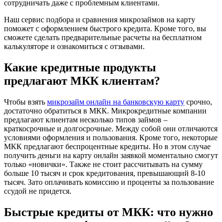
сотрудничать даже с проблемным клиентами.
Наш сервис подбора и сравнения микрозаймов на карту
поможет с оформлением быстрого кредита. Кроме того, вы
сможете сделать предварительные расчеты на бесплатном
калькуляторе и ознакомиться с отзывами.
Какие кредитные продукты
предлагают МКК клиентам?
Чтобы взять
микрозайм онлайн на банковскую карту
срочно,
достаточно обратиться в МКК. Микрокредитные компании
предлагают клиентам несколько типов займов –
краткосрочные и долгосрочные. Между собой они отличаются
условиями оформления и пользования. Кроме того, некоторые
МКК предлагают беспроцентные кредиты. Но в этом случае
получить деньги на карту онлайн заявкой моментально смогут
только «новички». Также не стоит рассчитывать на сумму
больше 10 тысяч и срок кредитования, превышающий 8-10
тысяч. Зато оплачивать комиссию и проценты за пользование
ссудой не придется.
Быстрые кредиты от МКК: что нужно