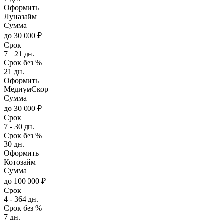
Оформить
Луназайм
Сумма
до 30 000 ₽
Срок
7 - 21 дн.
Срок без %
21 дн.
Оформить
МедиумСкор
Сумма
до 30 000 ₽
Срок
7 - 30 дн.
Срок без %
30 дн.
Оформить
Котозайм
Сумма
до 100 000 ₽
Срок
4 - 364 дн.
Срок без %
7 дн.