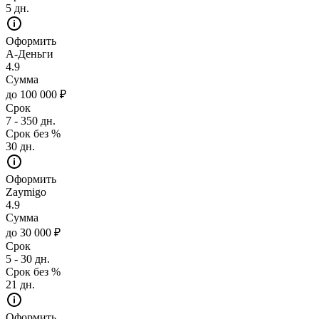
5 дн.
Оформить
А-Деньги
4.9
Сумма
до 100 000 ₽
Срок
7 - 350 дн.
Срок без %
30 дн.
Оформить
Zaymigo
4.9
Сумма
до 30 000 ₽
Срок
5 - 30 дн.
Срок без %
21 дн.
Оформить