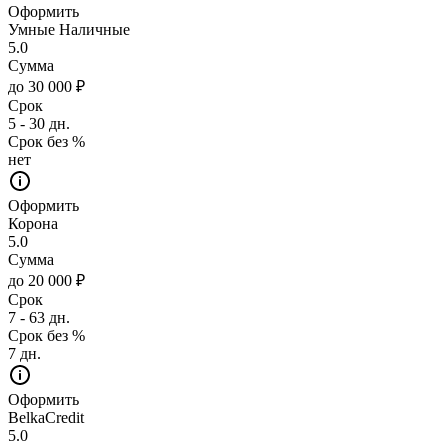
Оформить
Умные Наличные
5.0
Сумма
до 30 000 ₽
Срок
5 - 30 дн.
Срок без %
нет
Оформить
Корона
5.0
Сумма
до 20 000 ₽
Срок
7 - 63 дн.
Срок без %
7 дн.
Оформить
BelkaCredit
5.0