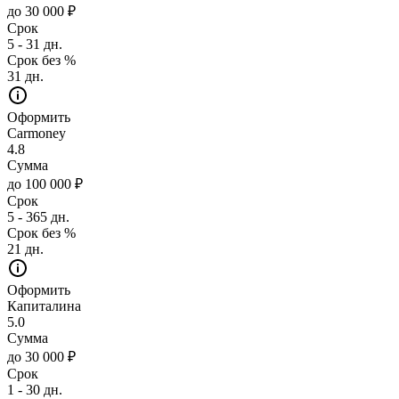
до 30 000 ₽
Срок
5 - 31 дн.
Срок без %
31 дн.
Оформить
Carmoney
4.8
Сумма
до 100 000 ₽
Срок
5 - 365 дн.
Срок без %
21 дн.
Оформить
Капиталина
5.0
Сумма
до 30 000 ₽
Срок
1 - 30 дн.