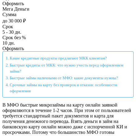
Оформить
Мега Деньги
Сумма
до 30 000 ₽
Срок
5 - 30 дн.
Срок без %
10 дн.
Оформить
Какие кредитные продукты предлагают МКК клиентам?
Быстрые кредиты от МКК: что нужно учесть перед оформлением
займа?
Быстрые займы наличными от МФО: какие документы нужны?
Срочные займы на карту без проверок и отказов: особенности
оформления
В МФО быстрые микрозаймы на карту онлайн заявкой
оформляются в течение 1-2 часов. При этом от пользователей
требуется стандартный пакет документов и карта для
получения денежного перевода. Взять деньги в займ на
банковскую карту онлайн можно даже с испорченной КИ и
просрочками. Потому что большинство МФО готовы