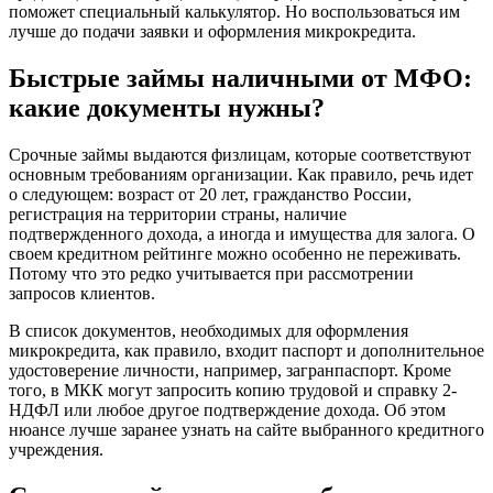
поможет специальный калькулятор. Но воспользоваться им
лучше до подачи заявки и оформления микрокредита.
Быстрые займы наличными от МФО:
какие документы нужны?
Срочные займы выдаются физлицам, которые соответствуют
основным требованиям организации. Как правило, речь идет
о следующем: возраст от 20 лет, гражданство России,
регистрация на территории страны, наличие
подтвержденного дохода, а иногда и имущества для залога. О
своем кредитном рейтинге можно особенно не переживать.
Потому что это редко учитывается при рассмотрении
запросов клиентов.
В список документов, необходимых для оформления
микрокредита, как правило, входит паспорт и дополнительное
удостоверение личности, например, загранпаспорт. Кроме
того, в МКК могут запросить копию трудовой и справку 2-
НДФЛ или любое другое подтверждение дохода. Об этом
нюансе лучше заранее узнать на сайте выбранного кредитного
учреждения.