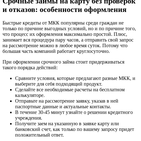
Срочные займы на карту без проверок
и отказов: особенности оформления
Быстрые кредиты от МКК популярны среди граждан не
только по причине выгодных условий, но и по причине того,
что процесс их оформления максимально простой. Плюс,
занимает вся процедура пару часов, а отправить свой запрос
на рассмотрение можно в любое время суток. Потому что
большая часть компаний работает круглосуточно.
При оформлении срочного займа стоит придерживаться
такого порядка действий:
Сравните условия, которые предлагают разные МКК, и
выберите для себя подходящий продукт.
Сделайте все необходимые расчеты на бесплатном
калькуляторе.
Отправьте на рассмотрение заявку, указав в ней
паспортные данные и актуальные контакты.
В течение 30-45 минут узнайте о решении кредитного
учреждения.
Получите заем на указанную в заявке карту или
банковский счет, как только по вашему запросу придет
положительный ответ.