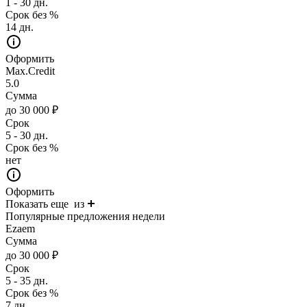
1 - 30 дн.
Срок без %
14 дн.
Оформить
Max.Credit
5.0
Сумма
до 30 000 ₽
Срок
5 - 30 дн.
Срок без %
нет
Оформить
Показать еще
из
Популярные предложения недели
Ezaem
Сумма
до 30 000 ₽
Срок
5 - 35 дн.
Срок без %
7 дн.