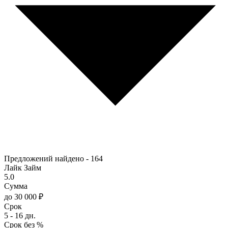
Предложений найдено -
164
Лайк Займ
5.0
Сумма
до 30 000 ₽
Срок
5 - 16 дн.
Срок без %