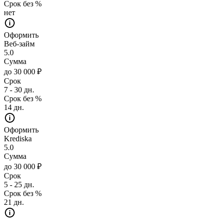
Срок без %
нет
Оформить
Веб-займ
5.0
Сумма
до 30 000 ₽
Срок
7 - 30 дн.
Срок без %
14 дн.
Оформить
Krediska
5.0
Сумма
до 30 000 ₽
Срок
5 - 25 дн.
Срок без %
21 дн.