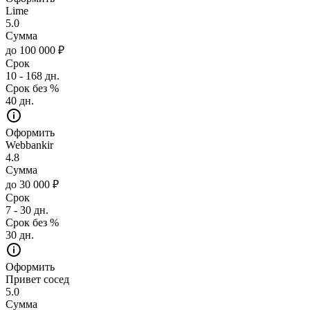
Lime
5.0
Сумма
до 100 000 ₽
Срок
10 - 168 дн.
Срок без %
40 дн.
Оформить
Webbankir
4.8
Сумма
до 30 000 ₽
Срок
7 - 30 дн.
Срок без %
30 дн.
Оформить
Привет сосед
5.0
Сумма