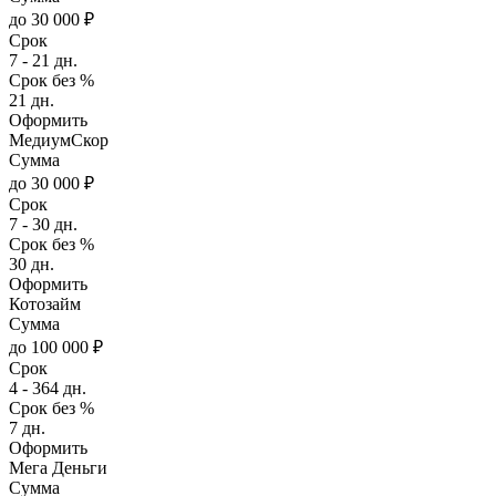
до 30 000 ₽
Срок
7 - 21 дн.
Срок без %
21 дн.
Оформить
МедиумСкор
Сумма
до 30 000 ₽
Срок
7 - 30 дн.
Срок без %
30 дн.
Оформить
Котозайм
Сумма
до 100 000 ₽
Срок
4 - 364 дн.
Срок без %
7 дн.
Оформить
Мега Деньги
Сумма