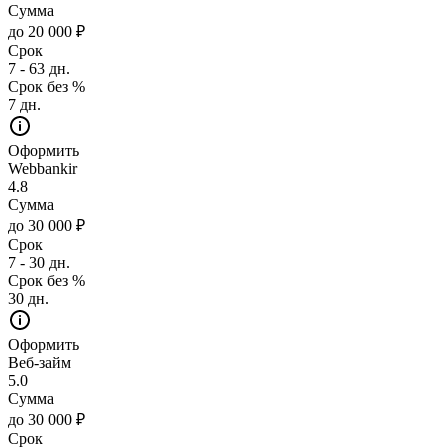
Сумма
до 20 000 ₽
Срок
7 - 63 дн.
Срок без %
7 дн.
Оформить
Webbankir
4.8
Сумма
до 30 000 ₽
Срок
7 - 30 дн.
Срок без %
30 дн.
Оформить
Веб-займ
5.0
Сумма
до 30 000 ₽
Срок