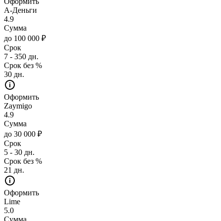
Оформить
А-Деньги
4.9
Сумма
до 100 000 ₽
Срок
7 - 350 дн.
Срок без %
30 дн.
Оформить
Zaymigo
4.9
Сумма
до 30 000 ₽
Срок
5 - 30 дн.
Срок без %
21 дн.
Оформить
Lime
5.0
Сумма