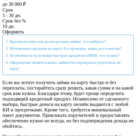
до 30 000 ₽
Срок
5 - 30 дн.
Срок без %
10 дн.
Оформить
Краткосрочные или долгосрочные займы: что выбрать?
Мгновенные кредиты на карту без проверки: какие достоинства?
Особенности получения быстрых кредитов в МКК: что нужно?
Оформление моментальных займов без проверки и переплаты на
карту
Если вы хотите получить займы на карту быстро и без
переплаты, постарайтесь сразу решить, какая сумма и на какой
срок вам нужна. Благодаря этому, будет проще определить
подходящий кредитный продукт. Независимо от сделанного
выбора, быстрые деньги на карту онлайн выдаются с любой
КИ и просрочками. Кроме того, требуется минимальный
пакет документов. Привлекать поручителей и предоставлять
обеспечение нужно не всегда, но без подтверждения дохода не
обойтись.