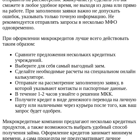
сможете в любое удобное время, не выходя из дома или прямо
на работе. При заполнении заявки важно не допускать
ошибок, указывать только точную информацию. Не
рекомендуется отправлять запросы в несколько МФО
одновременно.
При оформлении микрокредитов лучше всего действовать
таким образом:
Сравните предложения нескольких кредитных
учреждений.
Выберите для себя самый выгодный заем.
Сделайте необходимые расчеты на специальном онлайн
калькуляторе.
Отправьте на рассмотрение заполненную заявку, в
которой указывают контакты и паспортные данные.
В течение 1-2 часов узнайте о решении МКК.
Получите кредит в виде денежного перевода на личную
карту или наличными через курьера после того, как ваш
запрос будет одобрен.
Микрокредитные компании предлагают несколько кредитных
продуктов, а также возможность выбрать удобный способ
получения займа. Оформление кредитов занимает минимум
времени, а сама процедура не предусматривает личное