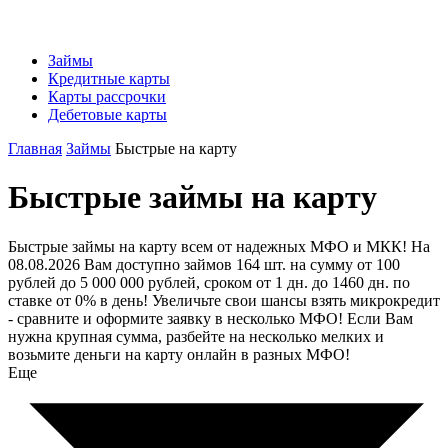
Займы
Кредитные карты
Карты рассрочки
Дебетовые карты
Главная
Займы
Быстрые на карту
Быстрые займы на карту
Быстрые займы на карту всем от надежных МФО и МКК! На
08.08.2026 Вам доступно займов 164 шт. на сумму от 100
рублей до 5 000 000 рублей, сроком от 1 дн. до 1460 дн. по
ставке от 0% в день! Увеличьте свои шансы взять микрокредит
- сравните и оформите заявку в несколько МФО! Если Вам
нужна крупная сумма, разбейте на несколько мелких и
возьмите деньги на карту онлайн в разных МФО!
Еще