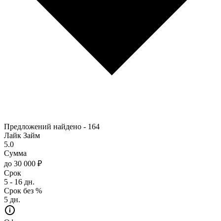
Предложений найдено -
164
Лайк Займ
5.0
Сумма
до 30 000 ₽
Срок
5 - 16 дн.
Срок без %
5 дн.