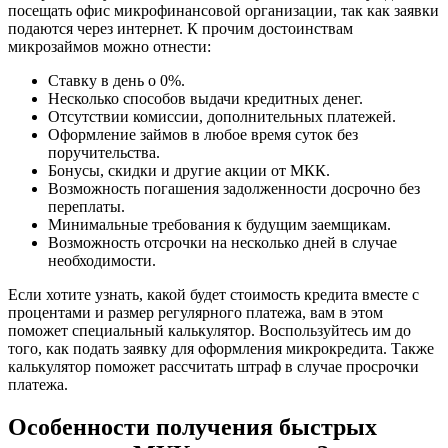
посещать офис микрофинансовой организации, так как заявки
подаются через интернет. К прочим достоинствам
микрозаймов можно отнести:
Ставку в день о 0%.
Несколько способов выдачи кредитных денег.
Отсутствии комиссии, дополнительных платежей.
Оформление займов в любое время суток без
поручительства.
Бонусы, скидки и другие акции от МКК.
Возможность погашения задолженности досрочно без
переплаты.
Минимальные требования к будущим заемщикам.
Возможность отсрочки на несколько дней в случае
необходимости.
Если хотите узнать, какой будет стоимость кредита вместе с
процентами и размер регулярного платежа, вам в этом
поможет специальный калькулятор. Воспользуйтесь им до
того, как подать заявку для оформления микрокредита. Также
калькулятор поможет рассчитать штраф в случае просрочки
платежа.
Особенности получения быстрых