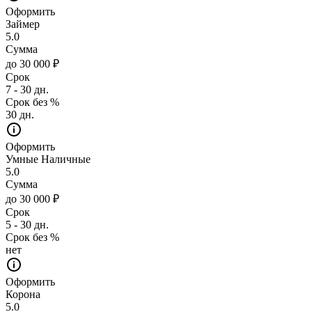
Оформить
Займер
5.0
Сумма
до 30 000 ₽
Срок
7 - 30 дн.
Срок без %
30 дн.
Оформить
Умные Наличные
5.0
Сумма
до 30 000 ₽
Срок
5 - 30 дн.
Срок без %
нет
Оформить
Корона
5.0