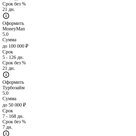
Срок без %
21 дн.
Оформить
MoneyMan
5.0
Сумма
до 100 000 ₽
Срок
5 - 126 дн.
Срок без %
21 дн.
Оформить
Турбозайм
5.0
Сумма
до 50 000 ₽
Срок
7 - 168 дн.
Срок без %
7 дн.