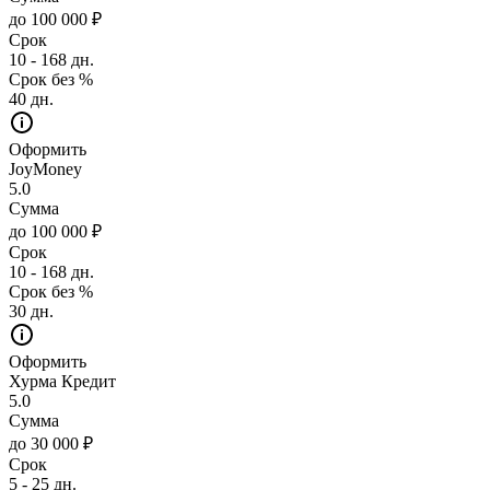
до 100 000 ₽
Срок
10 - 168 дн.
Срок без %
40 дн.
Оформить
JoyMoney
5.0
Сумма
до 100 000 ₽
Срок
10 - 168 дн.
Срок без %
30 дн.
Оформить
Хурма Кредит
5.0
Сумма
до 30 000 ₽
Срок
5 - 25 дн.