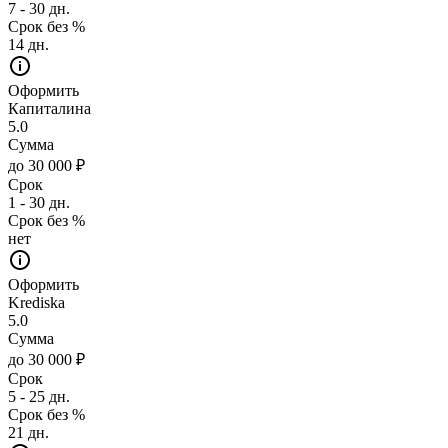
7 - 30 дн.
Срок без %
14 дн.
Оформить
Капиталина
5.0
Сумма
до 30 000 ₽
Срок
1 - 30 дн.
Срок без %
нет
Оформить
Krediska
5.0
Сумма
до 30 000 ₽
Срок
5 - 25 дн.
Срок без %
21 дн.