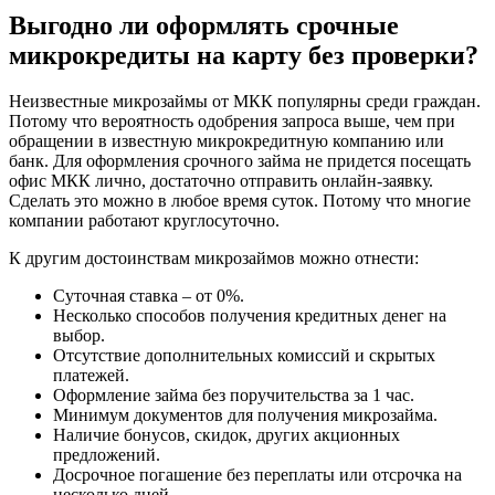
Выгодно ли оформлять срочные
микрокредиты на карту без проверки?
Неизвестные микрозаймы от МКК популярны среди граждан.
Потому что вероятность одобрения запроса выше, чем при
обращении в известную микрокредитную компанию или
банк. Для оформления срочного займа не придется посещать
офис МКК лично, достаточно отправить онлайн-заявку.
Сделать это можно в любое время суток. Потому что многие
компании работают круглосуточно.
К другим достоинствам микрозаймов можно отнести:
Суточная ставка – от 0%.
Несколько способов получения кредитных денег на
выбор.
Отсутствие дополнительных комиссий и скрытых
платежей.
Оформление займа без поручительства за 1 час.
Минимум документов для получения микрозайма.
Наличие бонусов, скидок, других акционных
предложений.
Досрочное погашение без переплаты или отсрочка на
несколько дней.