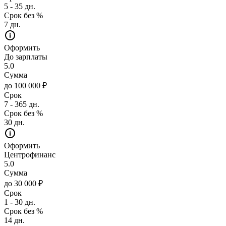
5 - 35 дн.
Срок без %
7 дн.
Оформить
До зарплаты
5.0
Сумма
до 100 000 ₽
Срок
7 - 365 дн.
Срок без %
30 дн.
Оформить
Центрофинанс
5.0
Сумма
до 30 000 ₽
Срок
1 - 30 дн.
Срок без %
14 дн.