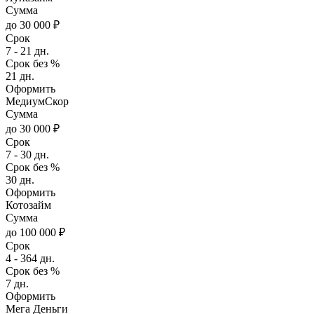
Сумма
до 30 000 ₽
Срок
7 - 21 дн.
Срок без %
21 дн.
Оформить
МедиумСкор
Сумма
до 30 000 ₽
Срок
7 - 30 дн.
Срок без %
30 дн.
Оформить
Котозайм
Сумма
до 100 000 ₽
Срок
4 - 364 дн.
Срок без %
7 дн.
Оформить
Мега Деньги