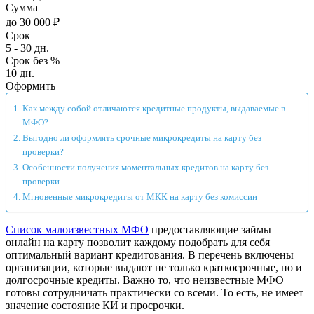
Сумма
до 30 000 ₽
Срок
5 - 30 дн.
Срок без %
10 дн.
Оформить
Как между собой отличаются кредитные продукты, выдаваемые в
МФО?
Выгодно ли оформлять срочные микрокредиты на карту без
проверки?
Особенности получения моментальных кредитов на карту без
проверки
Мгновенные микрокредиты от МКК на карту без комиссии
Список малоизвестных МФО
предоставляющие займы
онлайн на карту позволит каждому подобрать для себя
оптимальный вариант кредитования. В перечень включены
организации, которые выдают не только краткосрочные, но и
долгосрочные кредиты. Важно то, что неизвестные МФО
готовы сотрудничать практически со всеми. То есть, не имеет
значение состояние КИ и просрочки.