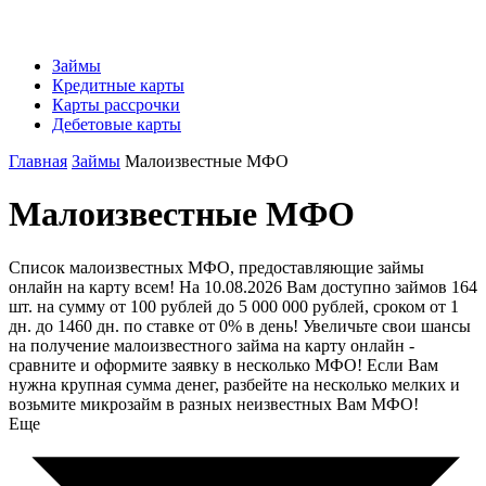
Займы
Кредитные карты
Карты рассрочки
Дебетовые карты
Главная
Займы
Малоизвестные МФО
Малоизвестные МФО
Список малоизвестных МФО, предоставляющие займы
онлайн на карту всем! На 10.08.2026 Вам доступно займов 164
шт. на сумму от 100 рублей до 5 000 000 рублей, сроком от 1
дн. до 1460 дн. по ставке от 0% в день! Увеличьте свои шансы
на получение малоизвестного займа на карту онлайн -
сравните и оформите заявку в несколько МФО! Если Вам
нужна крупная сумма денег, разбейте на несколько мелких и
возьмите микрозайм в разных неизвестных Вам МФО!
Еще