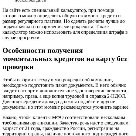
На сайте есть специальный калькулятор, при помощи
которого можно определить общую стоимость кредита и
размер регулярного платежа. Но сделать расчеты лучше до
подачи заявки и оформления микрокредита. Также
калькулятор можно использовать для определения штрафа в
случае просрочки.
Особенности получения
моментальных кредитов на карту без
проверки
Чтобы оформить ссуду в микрокредитной компании,
необходимо подготовить пакет документов. В него обычно
входит паспорт и дополнительное удостоверение личности,
например, права, а еще копия трудовой и справка 2-НДФЛ.
Для подтверждения дохода должны подойти и другие
документы, но этот момент рекомендуется уточнить заранее.
Важно, чтобы клиенты МФО соответствовали нескольким
требованиям организации. Зачастую речь идет о следующем:
возраст от 21 года, гражданство России, регистрация на
территории страны, наличие постоянного подтвержденного