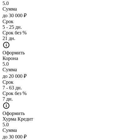
5.0
Сумма
до 30 000 ₽
Срок
5 - 25 дн.
Срок без %
21 дн.
Оформить
Корона
5.0
Сумма
до 20 000 ₽
Срок
7 - 63 дн.
Срок без %
7 дн.
Оформить
Хурма Кредит
5.0
Сумма
до 30 000 ₽