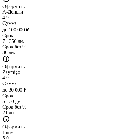
Оформить
А-Деньги
4.9
Сумма
до 100 000 ₽
Срок
7 - 350 дн.
Срок без %
30 дн.
Оформить
Zaymigo
4.9
Сумма
до 30 000 ₽
Срок
5 - 30 дн.
Срок без %
21 дн.
Оформить
Lime
5.0