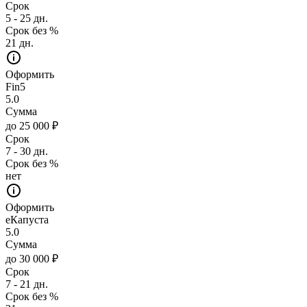
Срок
5 - 25 дн.
Срок без %
21 дн.
Оформить
Fin5
5.0
Сумма
до 25 000 ₽
Срок
7 - 30 дн.
Срок без %
нет
Оформить
еКапуста
5.0
Сумма
до 30 000 ₽
Срок
7 - 21 дн.
Срок без %