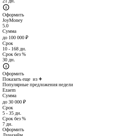
21 дн.
Оформить
JoyMoney
5.0
Сумма
до 100 000 ₽
Срок
10 - 168 дн.
Срок без %
30 дн.
Оформить
Показать еще
из
Популярные предложения недели
Ezaem
Сумма
до 30 000 ₽
Срок
5 - 35 дн.
Срок без %
7 дн.
Оформить
Луназайм