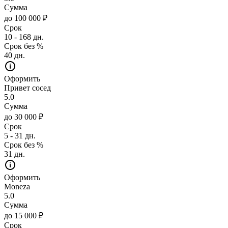
Сумма
до 100 000 ₽
Срок
10 - 168 дн.
Срок без %
40 дн.
Оформить
Привет сосед
5.0
Сумма
до 30 000 ₽
Срок
5 - 31 дн.
Срок без %
31 дн.
Оформить
Moneza
5.0
Сумма
до 15 000 ₽
Срок