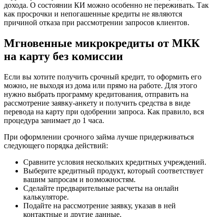
дохода. О состоянии КИ можно особенно не переживать. Так
как просрочки и непогашенные кредиты не являются
причиной отказа при рассмотрении запросов клиентов.
Мгновенные микрокредиты от МКК
на карту без комиссии
Если вы хотите получить срочный кредит, то оформить его
можно, не выходя из дома или прямо на работе. Для этого
нужно выбрать программу кредитования, отправить на
рассмотрение заявку-анкету и получить средства в виде
перевода на карту при одобрении запроса. Как правило, вся
процедура занимает до 1 часа.
При оформлении срочного займа лучше придерживаться
следующего порядка действий:
Сравните условия нескольких кредитных учреждений.
Выберите кредитный продукт, который соответствует
вашим запросам и возможностям.
Сделайте предварительные расчеты на онлайн
калькуляторе.
Подайте на рассмотрение заявку, указав в ней
контактные и другие данные.