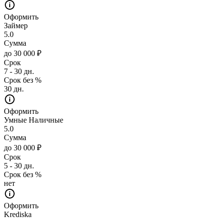
Оформить
Займер
5.0
Сумма
до 30 000 ₽
Срок
7 - 30 дн.
Срок без %
30 дн.
Оформить
Умные Наличные
5.0
Сумма
до 30 000 ₽
Срок
5 - 30 дн.
Срок без %
нет
Оформить
Krediska