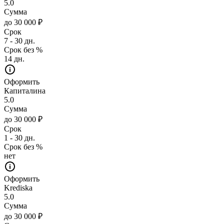
5.0
Сумма
до 30 000 ₽
Срок
7 - 30 дн.
Срок без %
14 дн.
Оформить
Капиталина
5.0
Сумма
до 30 000 ₽
Срок
1 - 30 дн.
Срок без %
нет
Оформить
Krediska
5.0
Сумма
до 30 000 ₽