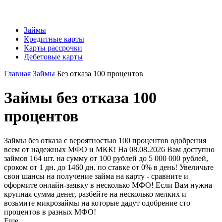
Займы
Кредитные карты
Карты рассрочки
Дебетовые карты
Главная
Займы
Без отказа 100 процентов
Займы без отказа 100
процентов
Займы без отказа с вероятностью 100 процентов одобрения
всем от надежных МФО и МКК! На 08.08.2026 Вам доступно
займов 164 шт. на сумму от 100 рублей до 5 000 000 рублей,
сроком от 1 дн. до 1460 дн. по ставке от 0% в день! Увеличьте
свои шансы на получение займа на карту - сравните и
оформите онлайн-заявку в несколько МФО! Если Вам нужна
крупная сумма денег, разбейте на несколько мелких и
возьмите микрозаймы на которые дадут одобрение сто
процентов в разных МФО!
Еще