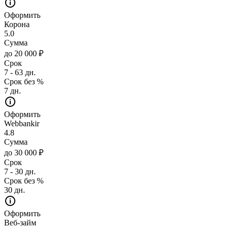
Оформить
Корона
5.0
Сумма
до 20 000 ₽
Срок
7 - 63 дн.
Срок без %
7 дн.
Оформить
Webbankir
4.8
Сумма
до 30 000 ₽
Срок
7 - 30 дн.
Срок без %
30 дн.
Оформить
Веб-займ