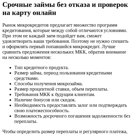
Срочные займы без отказа и проверок
на карту онлайн
Рынок микрокредитов предлагает множество программ
кредитования, которые между собой отличаются условиями.
При этом не каждый заем подойдет вам, сможет
удовлетворить ваши требования. Поэтому не нужно спешить
и оформлять первый попавшийся микрокредит. Лучше
сравнить предложения нескольких МКК, обратив внимание
на несколько моментов:
Тип кредитного продукта.
Размер займа, период пользования кредитными
средствами.
Способы получения микрозайма.
Размер процентной ставки, объем переплаты.
Требования МКК к будущим клиентам.
Наличие бонусов или скидок.
Необходимость предоставлять залог или подтверждать
свою платежеспособность.
Возможность досрочного погашения задолженности без
переплаты.
Чтобы определить размер переплаты и регулярного платежа,