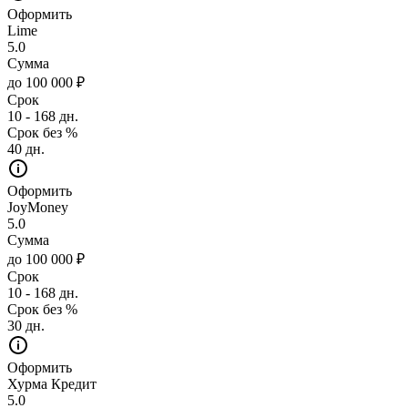
Оформить
Lime
5.0
Сумма
до 100 000 ₽
Срок
10 - 168 дн.
Срок без %
40 дн.
Оформить
JoyMoney
5.0
Сумма
до 100 000 ₽
Срок
10 - 168 дн.
Срок без %
30 дн.
Оформить
Хурма Кредит
5.0