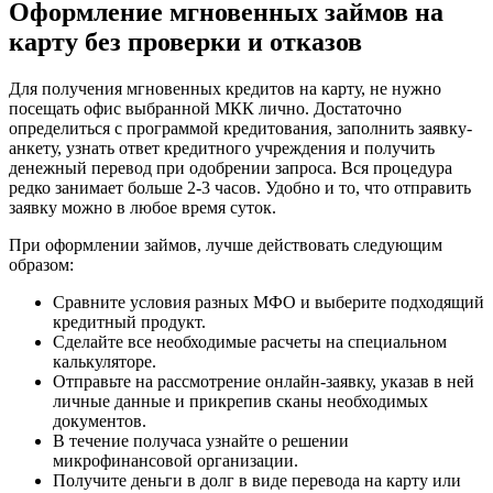
Оформление мгновенных займов на
карту без проверки и отказов
Для получения мгновенных кредитов на карту, не нужно
посещать офис выбранной МКК лично. Достаточно
определиться с программой кредитования, заполнить заявку-
анкету, узнать ответ кредитного учреждения и получить
денежный перевод при одобрении запроса. Вся процедура
редко занимает больше 2-3 часов. Удобно и то, что отправить
заявку можно в любое время суток.
При оформлении займов, лучше действовать следующим
образом:
Сравните условия разных МФО и выберите подходящий
кредитный продукт.
Сделайте все необходимые расчеты на специальном
калькуляторе.
Отправьте на рассмотрение онлайн-заявку, указав в ней
личные данные и прикрепив сканы необходимых
документов.
В течение получаса узнайте о решении
микрофинансовой организации.
Получите деньги в долг в виде перевода на карту или