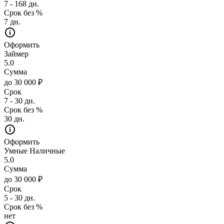
7 - 168 дн.
Срок без %
7 дн.
Оформить
Займер
5.0
Сумма
до 30 000 ₽
Срок
7 - 30 дн.
Срок без %
30 дн.
Оформить
Умные Наличные
5.0
Сумма
до 30 000 ₽
Срок
5 - 30 дн.
Срок без %
нет