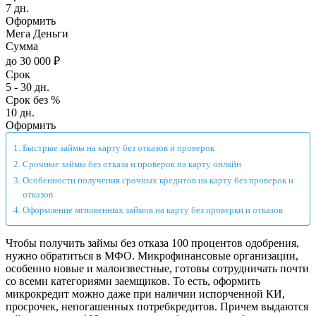
7 дн.
Оформить
Мега Деньги
Сумма
до 30 000 ₽
Срок
5 - 30 дн.
Срок без %
10 дн.
Оформить
Быстрые займы на карту без отказов и проверок
Срочные займы без отказа и проверок на карту онлайн
Особенности получения срочных кредитов на карту без проверок и
отказов
Оформление мгновенных займов на карту без проверки и отказов
Чтобы получить займы без отказа 100 процентов одобрения,
нужно обратиться в МФО. Микрофинансовые организации,
особенно новые и малоизвестные, готовы сотрудничать почти
со всеми категориями заемщиков. То есть, оформить
микрокредит можно даже при наличии испорченной КИ,
просрочек, непогашенных потребкредитов. Причем выдаются