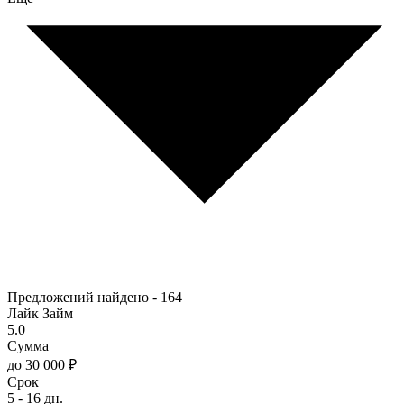
Предложений найдено -
164
Лайк Займ
5.0
Сумма
до 30 000 ₽
Срок
5 - 16 дн.