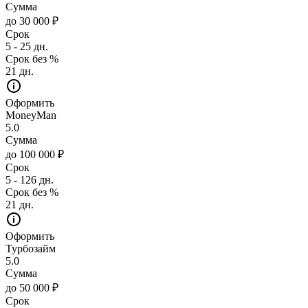
Сумма
до 30 000 ₽
Срок
5 - 25 дн.
Срок без %
21 дн.
Оформить
MoneyMan
5.0
Сумма
до 100 000 ₽
Срок
5 - 126 дн.
Срок без %
21 дн.
Оформить
Турбозайм
5.0
Сумма
до 50 000 ₽
Срок