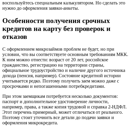
воспользуйтесь специальным калькулятором. Но сделать это
нужно до оформления заявки-анкеты.
Особенности получения срочных
кредитов на карту без проверок и
отказов
С оформлением микрозаймов проблем не будет, но при
условии, что вы соответствуете основным требованиям МКК.
К ним можно отнести: возраст от 20 лет, российское
гражданство, регистрацию на территории страны,
официальное трудоустройство и наличие другого источника
дохода (пенсия, например). Состояние кредитной истории
учитывается редко. Поэтому получить заем можно даже с
просрочками и непогашенными потребкредитами.
При этом заемщикам потребуется несколько документов:
паспорт и дополнительное удостоверение личности,
например, права, а также копия трудовой и справка 2-НДФЛ.
Этот перечень примерный, может отличаться от реального.
Поэтому стоит уточнить все детали до подачи заявки и
оформления микрокредита.