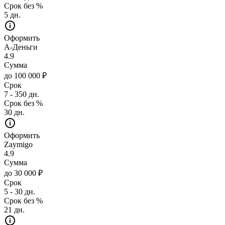
Срок без %
5 дн.
Оформить
А-Деньги
4.9
Сумма
до 100 000 ₽
Срок
7 - 350 дн.
Срок без %
30 дн.
Оформить
Zaymigo
4.9
Сумма
до 30 000 ₽
Срок
5 - 30 дн.
Срок без %
21 дн.