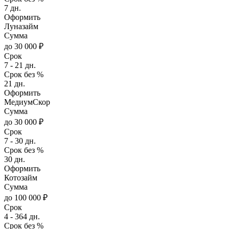
7 дн.
Оформить
Луназайм
Сумма
до 30 000 ₽
Срок
7 - 21 дн.
Срок без %
21 дн.
Оформить
МедиумСкор
Сумма
до 30 000 ₽
Срок
7 - 30 дн.
Срок без %
30 дн.
Оформить
Котозайм
Сумма
до 100 000 ₽
Срок
4 - 364 дн.
Срок без %