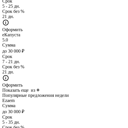
Срок
5 - 25 дн.
Срок без %
21 дн.
Оформить
еКапуста
5.0
Сумма
до 30 000 ₽
Срок
7 - 21 дн.
Срок без %
21 дн.
Оформить
Показать еще
из
Популярные предложения недели
Ezaem
Сумма
до 30 000 ₽
Срок
5 - 35 дн.
Срок без %