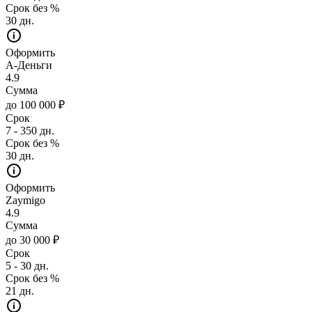
Срок без %
30 дн.
Оформить
А-Деньги
4.9
Сумма
до 100 000 ₽
Срок
7 - 350 дн.
Срок без %
30 дн.
Оформить
Zaymigo
4.9
Сумма
до 30 000 ₽
Срок
5 - 30 дн.
Срок без %
21 дн.