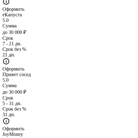
Оформить
еКапуста
5.0
Сумма
до 30 000 ₽
Срок
7 - 21 дн.
Срок без %
21 дн.
Оформить
Привет сосед
5.0
Сумма
до 30 000 ₽
Срок
5 - 31 дн.
Срок без %
31 дн.
Оформить
JoyMoney