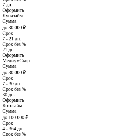
7 дн.
Оформить
Луназайм
Сумма
до 30 000 ₽
Срок
7 - 21 дн.
Срок без %
21 дн.
Оформить
МедиумСкор
Сумма
до 30 000 ₽
Срок
7 - 30 дн.
Срок без %
30 дн.
Оформить
Котозайм
Сумма
до 100 000 ₽
Срок
4 - 364 дн.
Срок без %