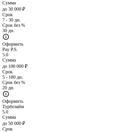
Сумма
до 30 000 ₽
Срок
7 - 30 дн.
Срок без %
30 дн.
Оформить
Pay P.S.
5.0
Сумма
до 100 000 ₽
Срок
5 - 180 дн.
Срок без %
20 дн.
Оформить
Турбозайм
5.0
Сумма
до 50 000 ₽
Срок