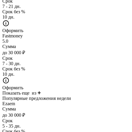
Срок
7 - 21 дн.
Срок без %
10 дн.
Оформить
Fastmoney
5.0
Сумма
до 30 000 ₽
Срок
7 - 30 дн.
Срок без %
10 дн.
Оформить
Показать еще
из
Популярные предложения недели
Ezaem
Сумма
до 30 000 ₽
Срок
5 - 35 дн.
Срок без %