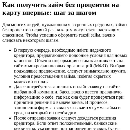
Как получить займ без процентов на
карту впервые: шаг за шагом
Для многих людей, нуждающихся в срочных средствах, займы
без процентов первый раз на карту могут стать настоящим
спасением. Чтобы успешно оформить такой займ, важно
следовать некоторым шагам.
В первую очередь, необходимо найти надежного
кредитора, предлагающего подобные условия для новых
клиентов. Обычно информация о таких акциях есть на
сайтах микрофинансовых организаций (МФО). Выбрав
подходящее предложение, следует внимательно изучить
условия предоставления займа, избегая скрытых
комиссий и плат.
Далее потребуется заполнить онлайн-заявку на сайте
выбранной компании. Здесь важно ввести правдивую
информацию о себе, так как она будет проверяться при
принятии решения о выдаче займа. В процессе
заполнения формы заявки указывается сумма займа и
срок, на который он необходим.
После отправки заявки следует дождаться решения
кредитора. Если ответ положительный, банковские
реквизиты, указанные при заполнении заявки, будут