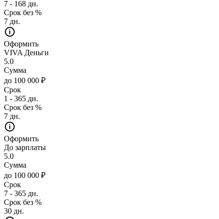
7 - 168 дн.
Срок без %
7 дн.
Оформить
VIVA Деньги
5.0
Сумма
до 100 000 ₽
Срок
1 - 365 дн.
Срок без %
7 дн.
Оформить
До зарплаты
5.0
Сумма
до 100 000 ₽
Срок
7 - 365 дн.
Срок без %
30 дн.