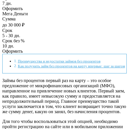
7 дн.
Оформить
Мега Деньги
Сумма
до 30 000 ₽
Срок
5 - 30 дн.
Срок без %
10 дн.
Оформить
Преимущества и недостатки займов без процентов
Как получить займ без процентов на карту впервые: шаг за шагом
Займы без процентов первый раз на карту – это особое
предложение от микрофинансовых организаций (МФО),
направленное на привлечение новых клиентов. Первый заем,
как правило, имеет невысокую сумму и предоставляется на
непродолжительный период. Главное преимущество такой
услуги заключается в том, что клиент возвращает точно такую
же сумму денег, какую он занял, без начисления процентов.
Для того чтобы воспользоваться этой опцией, необходимо
пройти регистрацию на сайте или в мобильном приложении