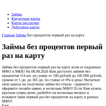
Займы
Кредитные карты
Карты рассрочки
Дебетовые карты
Главная
Займы
Без процентов первый раз на карту
Займы без процентов первый
раз на карту
Займы без процентов первый раз на карту всем от надежных
МФО и МКК! На 08.08.2026 Вам доступно займов без
процентов 114 шт. на сумму от 100 рублей до 100 000 рублей,
сроком от 1 дн. до 365 дн. по ставке от 0% в день! Увеличьте
свои шансы на получение займа без отказа - сравните и
оформите онлайн-заявку в несколько МФО! Если Вам нужна
крупная сумма денег, разбейте на несколько мелких и
возьмите займ первый раз без процентов на карту в разных
МФО!
Еще