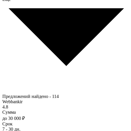
Предложений найдено -
114
Webbankir
4.8
Сумма
до 30 000 ₽
Срок
7 - 30 дн.