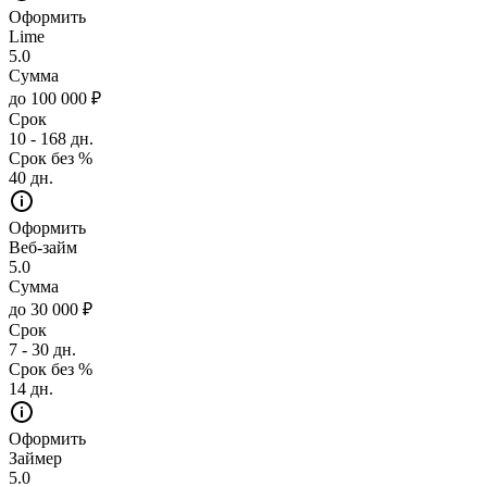
Оформить
Lime
5.0
Сумма
до 100 000 ₽
Срок
10 - 168 дн.
Срок без %
40 дн.
Оформить
Веб-займ
5.0
Сумма
до 30 000 ₽
Срок
7 - 30 дн.
Срок без %
14 дн.
Оформить
Займер
5.0