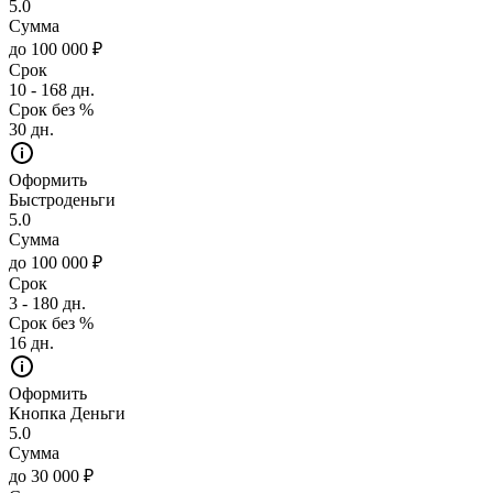
5.0
Сумма
до 100 000 ₽
Срок
10 - 168 дн.
Срок без %
30 дн.
Оформить
Быстроденьги
5.0
Сумма
до 100 000 ₽
Срок
3 - 180 дн.
Срок без %
16 дн.
Оформить
Кнопка Деньги
5.0
Сумма
до 30 000 ₽