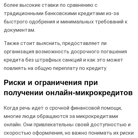
более высокие ставки по сравнению с
традиционными банковскими кредитами из-за
быстрого одобрения и минимальных требований к
документам.
Также стоит выяснить, предоставляет ли
организация возможность досрочного погашения
кредита без штрафных санкций и как это может
повлиять на общую переплату по кредиту.
Риски и ограничения при
получении онлайн-микрокредитов
Когда речь идет о срочной финансовой помощи,
многие люди обращаются за микрокредитами
онлайн. Они привлекательны своей доступностью и
скоростью оформления, но важно понимать их риски