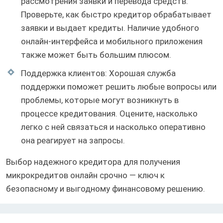
рассмотрения заявки и перевода средств.
Проверьте, как быстро кредитор обрабатывает
заявки и выдает кредиты. Наличие удобного
онлайн-интерфейса и мобильного приложения
также может быть большим плюсом.
Поддержка клиентов: Хорошая служба
поддержки поможет решить любые вопросы или
проблемы, которые могут возникнуть в
процессе кредитования. Оцените, насколько
легко с ней связаться и насколько оперативно
она реагирует на запросы.
Выбор надежного кредитора для получения
микрокредитов онлайн срочно — ключ к
безопасному и выгодному финансовому решению.