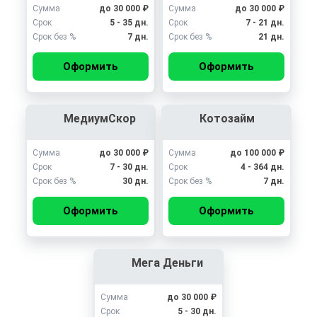
Сумма
до 30 000 ₽
Сумма
до 30 000 ₽
Срок
5 - 35 дн.
Срок
7 - 21 дн.
Срок без %
7 дн.
Срок без %
21 дн.
Оформить
Оформить
МедиумСкор
Котозайм
Сумма
до 30 000 ₽
Сумма
до 100 000 ₽
Срок
7 - 30 дн.
Срок
4 - 364 дн.
Срок без %
30 дн.
Срок без %
7 дн.
Оформить
Оформить
Мега Деньги
Сумма
до 30 000 ₽
Срок
5 - 30 дн.