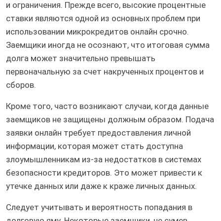
и ограничения. Прежде всего, высокие процентные
ставки являются одной из основных проблем при
использовании микрокредитов онлайн срочно.
Заемщики иногда не осознают, что итоговая сумма
долга может значительно превышать
первоначальную за счет накрученных процентов и
сборов.
Кроме того, часто возникают случаи, когда данные
заемщиков не защищены должным образом. Подача
заявки онлайн требует предоставления личной
информации, которая может стать доступна
злоумышленникам из-за недостатков в системах
безопасности кредиторов. Это может привести к
утечке данных или даже к краже личных данных.
Следует учитывать и вероятность попадания в
долговую яму. Некоторые заемщики, не сумев