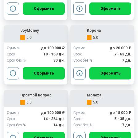
Оформить
Оформить
JoyMoney
Корона
5.0
5.0
Сумма
до 100 000 ₽
Сумма
до 20 000 ₽
Срок
10 - 168 дн.
Срок
7 - 63 дн.
Срок без %
30 дн.
Срок без %
7 дн.
Оформить
Оформить
Простой вопрос
Moneza
5.0
5.0
Сумма
до 100 000 ₽
Сумма
до 15 000 ₽
Срок
14 - 364 дн.
Срок
5 - 35 дн.
Срок без %
14 дн.
Срок без %
7 дн.