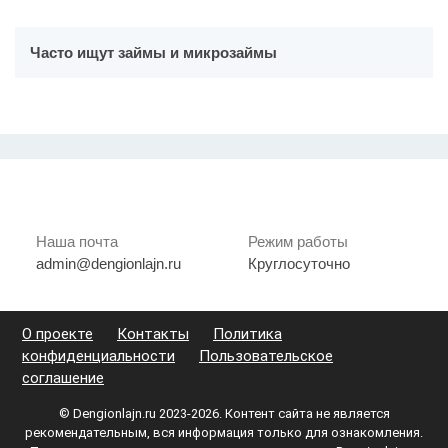
Часто ищут займы и микрозаймы
Наша почта
Режим работы
admin@dengionlajn.ru
Круглосуточно
О проекте
Контакты
Политика
конфиденциальности
Пользовательское
соглашение
© Dengionlajn.ru 2023-2026.
Контент сайта не является
рекомендательным, вся информация только для ознакомления.