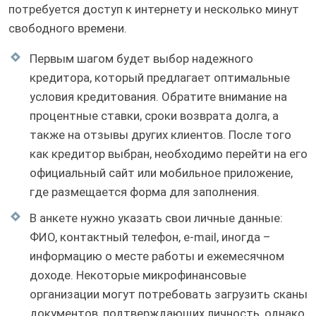
потребуется доступ к интернету и несколько минут
свободного времени.
Первым шагом будет выбор надежного
кредитора, который предлагает оптимальные
условия кредитования. Обратите внимание на
процентные ставки, сроки возврата долга, а
также на отзывы других клиентов. После того
как кредитор выбран, необходимо перейти на его
официальный сайт или мобильное приложение,
где размещается форма для заполнения.
В анкете нужно указать свои личные данные:
ФИО, контактный телефон, e-mail, иногда –
информацию о месте работы и ежемесячном
доходе. Некоторые микрофинансовые
организации могут потребовать загрузить сканы
документов, подтверждающих личность, однако