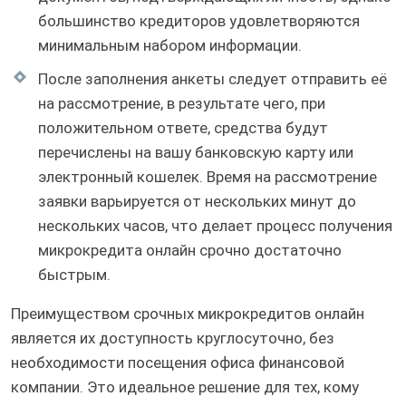
большинство кредиторов удовлетворяются
минимальным набором информации.
После заполнения анкеты следует отправить её
на рассмотрение, в результате чего, при
положительном ответе, средства будут
перечислены на вашу банковскую карту или
электронный кошелек. Время на рассмотрение
заявки варьируется от нескольких минут до
нескольких часов, что делает процесс получения
микрокредита онлайн срочно достаточно
быстрым.
Преимуществом срочных микрокредитов онлайн
является их доступность круглосуточно, без
необходимости посещения офиса финансовой
компании. Это идеальное решение для тех, кому