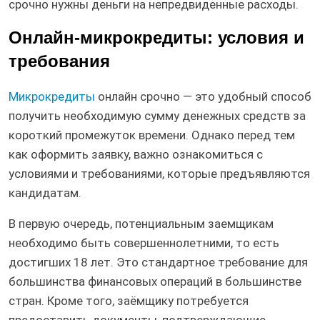
срочно нужны деньги на непредвиденные расходы.
Онлайн-микрокредиты: условия и
требования
Микрокредиты
онлайн срочно — это удобный способ
получить необходимую сумму денежных средств за
короткий промежуток времени. Однако перед тем
как оформить заявку, важно ознакомиться с
условиями и требованиями, которые предъявляются
кандидатам.
В первую очередь, потенциальным заемщикам
необходимо быть совершеннолетними, то есть
достигших 18 лет. Это стандартное требование для
большинства финансовых операций в большинстве
стран. Кроме того, заёмщику потребуется