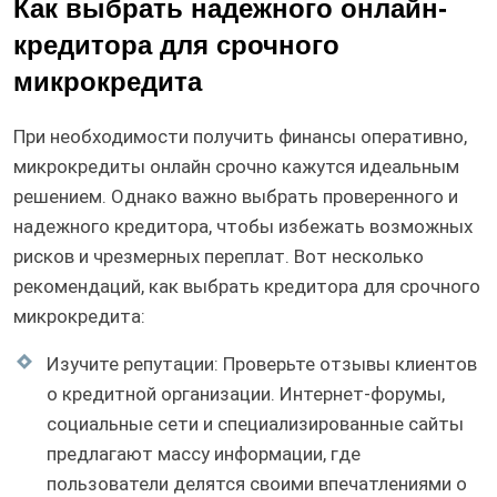
Как выбрать надежного онлайн-
кредитора для срочного
микрокредита
При необходимости получить финансы оперативно,
микрокредиты онлайн срочно кажутся идеальным
решением. Однако важно выбрать проверенного и
надежного кредитора, чтобы избежать возможных
рисков и чрезмерных переплат. Вот несколько
рекомендаций, как выбрать кредитора для срочного
микрокредита:
Изучите репутации: Проверьте отзывы клиентов
о кредитной организации. Интернет-форумы,
социальные сети и специализированные сайты
предлагают массу информации, где
пользователи делятся своими впечатлениями о