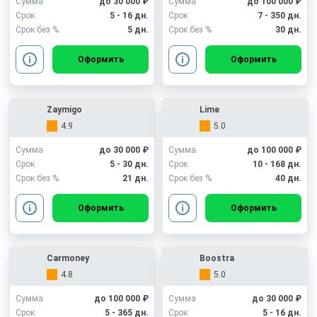
Сумма
до 30 000 ₽
Сумма
до 100 000 ₽
Срок
5 - 16 дн.
Срок
7 - 350 дн.
Срок без %
5 дн.
Срок без %
30 дн.
Оформить
Оформить
Zaymigo
Lime
4.9
5.0
Сумма
до 30 000 ₽
Сумма
до 100 000 ₽
Срок
5 - 30 дн.
Срок
10 - 168 дн.
Срок без %
21 дн.
Срок без %
40 дн.
Оформить
Оформить
Carmoney
Boostra
4.8
5.0
Сумма
до 100 000 ₽
Сумма
до 30 000 ₽
Срок
5 - 365 дн.
Срок
5 - 16 дн.