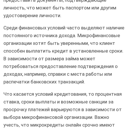
предоставить документы, подтверждающие
личность, что может быть паспортом или другим
удостоверение личности.
Среди финансовых условий часто выделяют наличие
постоянного источника дохода. Микрофинансовые
организации хотят быть уверенными, что клиент
способен выплатить кредит в установленные сроки.
В зависимости от размера займа может
потребоваться предоставление подтверждения о
доходах, например, справки с места работы или
распечатки банковских транзакций.
Что касается условий кредитования, то процентная
ставка, сроки выплаты и возможные санкции за
просрочку платежей варьируются в зависимости от
выбора микрофинансовой организации. Важно
учесть, что микрокредиты онлайн срочно имеют