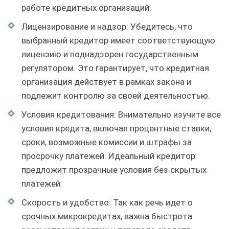
работе кредитных организаций.
Лицензирование и надзор: Убедитесь, что
выбранный кредитор имеет соответствующую
лицензию и поднадзорен государственным
регулятором. Это гарантирует, что кредитная
организация действует в рамках закона и
подлежит контролю за своей деятельностью.
Условия кредитования: Внимательно изучите все
условия кредита, включая процентные ставки,
сроки, возможные комиссии и штрафы за
просрочку платежей. Идеальный кредитор
предложит прозрачные условия без скрытых
платежей.
Скорость и удобство: Так как речь идет о
срочных микрокредитах, важна быстрота