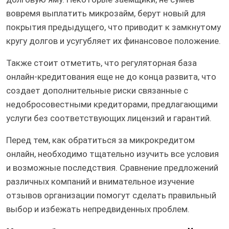
вовремя выплатить микрозайм, берут новый для
покрытия предыдущего, что приводит к замкнутому
кругу долгов и усугубляет их финансовое положение.
Также стоит отметить, что регуляторная база
онлайн-кредитования еще не до конца развита, что
создает дополнительные риски связанные с
недобросовестными кредиторами, предлагающими
услуги без соответствующих лицензий и гарантий.
Перед тем, как обратиться за микрокредитом
онлайн, необходимо тщательно изучить все условия
и возможные последствия. Сравнение предложений
различных компаний и внимательное изучение
отзывов организации помогут сделать правильный
выбор и избежать непредвиденных проблем.