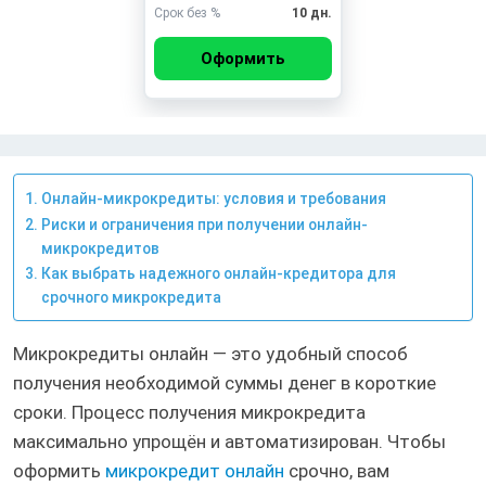
Срок без %
10 дн.
Оформить
Онлайн-микрокредиты: условия и требования
Риски и ограничения при получении онлайн-
микрокредитов
Как выбрать надежного онлайн-кредитора для
срочного микрокредита
Микрокредиты онлайн — это удобный способ
получения необходимой суммы денег в короткие
сроки. Процесс получения микрокредита
максимально упрощён и автоматизирован. Чтобы
оформить
микрокредит онлайн
срочно, вам