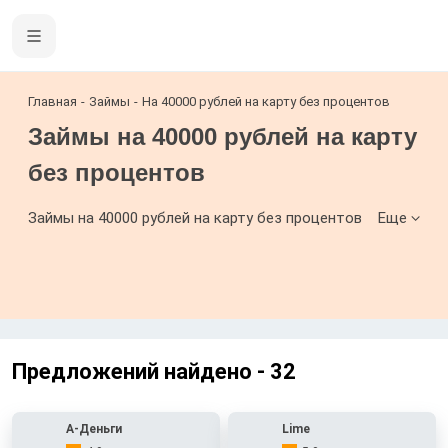
Главная
Займы
На 40000 рублей на карту без процентов
Займы на 40000 рублей на карту
без процентов
Займы на 40000 рублей на карту без процентов
Еще
всем от надежных МФО и МКК! На 08.08.2026
Вам доступно займов на карту 32 шт. на сумму
от 1 000 рублей до 100 000 рублей, сроком от 1
дн. до 365 дн. по ставке от 0% в день! Увеличьте
свои шансы на получение займа под 0
процентов - сравните и оформите онлайн-
Предложений найдено -
32
заявку в несколько МФО! Если Вам нужна
крупная сумма денег, разбейте на несколько
мелких и возьмите микрозайм на карту в разных
А-Деньги
Lime
МФО!