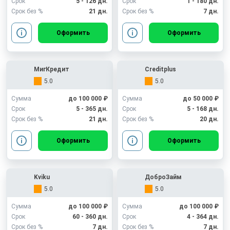
Срок
5 - 126 дн.
Срок
1 - 180 дн.
Срок без %
21 дн.
Срок без %
7 дн.
Оформить
Оформить
МигКредит
Creditplus
5.0
5.0
Сумма
до 100 000 ₽
Сумма
до 50 000 ₽
Срок
5 - 365 дн.
Срок
5 - 168 дн.
Срок без %
21 дн.
Срок без %
20 дн.
Оформить
Оформить
Kviku
ДоброЗайм
5.0
5.0
Сумма
до 100 000 ₽
Сумма
до 100 000 ₽
Срок
60 - 360 дн.
Срок
4 - 364 дн.
Срок без %
7 дн.
Срок без %
7 дн.