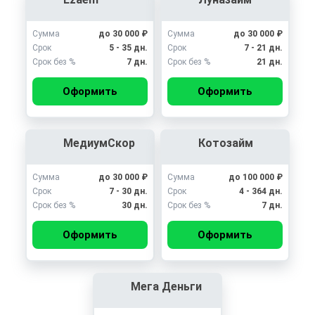
Сумма
до 30 000 ₽
Сумма
до 30 000 ₽
Срок
5 - 35 дн.
Срок
7 - 21 дн.
Срок без %
7 дн.
Срок без %
21 дн.
Оформить
Оформить
МедиумСкор
Котозайм
Сумма
до 30 000 ₽
Сумма
до 100 000 ₽
Срок
7 - 30 дн.
Срок
4 - 364 дн.
Срок без %
30 дн.
Срок без %
7 дн.
Оформить
Оформить
Мега Деньги