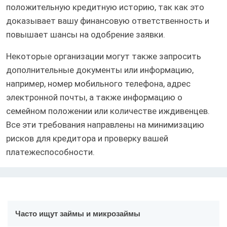
положительную кредитную историю, так как это
доказывает вашу финансовую ответственность и
повышает шансы на одобрение заявки.
Некоторые организации могут также запросить
дополнительные документы или информацию,
например, номер мобильного телефона, адрес
электронной почты, а также информацию о
семейном положении или количестве иждивенцев.
Все эти требования направлены на минимизацию
рисков для кредитора и проверку вашей
платежеспособности.
Часто ищут займы и микрозаймы