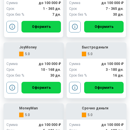
Сумма
до 100 000 ₽
Сумма
до 100 000 ₽
Срок
1 - 365 дн.
Срок
7 - 365 дн.
Срок без %
7 дн.
Срок без %
30 дн.
Оформить
Оформить
JoyMoney
Быстроденьги
5.0
5.0
Сумма
до 100 000 ₽
Сумма
до 100 000 ₽
Срок
10 - 168 дн.
Срок
3 - 180 дн.
Срок без %
30 дн.
Срок без %
16 дн.
Оформить
Оформить
MoneyMan
Срочно деньги
5.0
5.0
Сумма
до 100 000 ₽
Сумма
до 100 000 ₽