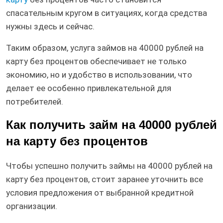
спасательным кругом в ситуациях, когда средства
нужны здесь и сейчас.
Таким образом, услуга займов на 40000 рублей на
карту без процентов обеспечивает не только
экономию, но и удобство в использовании, что
делает ее особенно привлекательной для
потребителей.
Как получить займ на 40000 рублей
на карту без процентов
Чтобы успешно получить займы на 40000 рублей на
карту без процентов, стоит заранее уточнить все
условия предложения от выбранной кредитной
организации.