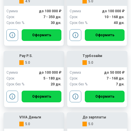
4.9
5.0
Сумма
до 100 000 ₽
Сумма
до 100 000 ₽
Срок
7 - 350 дн.
Срок
10 - 168 дн.
Срок без %
30 дн.
Срок без %
40 дн.
Оформить
Оформить
Pay P.S.
Турбозайм
5.0
5.0
Сумма
до 100 000 ₽
Сумма
до 50 000 ₽
Срок
5 - 180 дн.
Срок
7 - 168 дн.
Срок без %
20 дн.
Срок без %
7 дн.
Оформить
Оформить
VIVA Деньги
До зарплаты
5.0
5.0