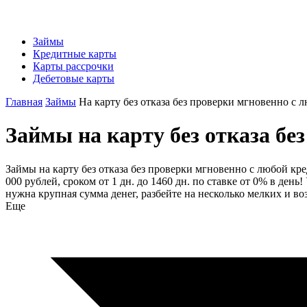
Займы
Кредитные карты
Карты рассрочки
Дебетовые карты
Главная
Займы
На карту без отказа без проверки мгновенно с
Займы на карту без отказа бе
Займы на карту без отказа без проверки мгновенно с любой кр
000 рублей, сроком от 1 дн. до 1460 дн. по ставке от 0% в ден
нужна крупная сумма денег, разбейте на несколько мелких и в
Еще