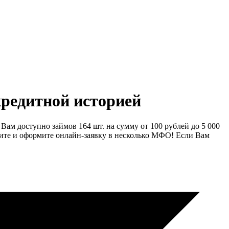
кредитной историей
ам доступно займов 164 шт. на сумму от 100 рублей до 5 000
авните и оформите онлайн-заявку в несколько МФО! Если Вам