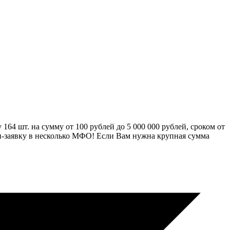
64 шт. на сумму от 100 рублей до 5 000 000 рублей, сроком от
айн-заявку в несколько МФО! Если Вам нужна крупная сумма