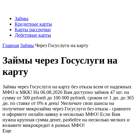
Займы
Кредитные карты
Карты рассрочки
Дебетовые карты
Главная
Займы
Через Госуслуги на карту
Займы через Госуслуги на
карту
Займы через Госуслуги на карту без отказа всем от надежных
МФО и МКК! На 06.08.2026 Вам доступно займов 47 шт. на
сумму от 500 рублей до 100 000 рублей, сроком от 1 дн. до 365
дн. по ставке от 0% в день! Увеличьте свои шансы на
получение микрозайма через Госуслуги без отказа - сравните
и оформите онлайн-заявку в несколько МФО! Если Вам
нужна крупная сумма денег, разбейте на несколько мелких и
возьмите микрокредит в разных МФО!
Еще