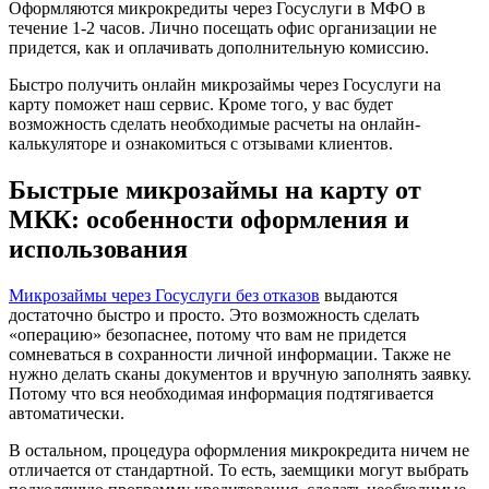
Оформляются микрокредиты через Госуслуги в МФО в
течение 1-2 часов. Лично посещать офис организации не
придется, как и оплачивать дополнительную комиссию.
Быстро получить онлайн микрозаймы через Госуслуги на
карту поможет наш сервис. Кроме того, у вас будет
возможность сделать необходимые расчеты на онлайн-
калькуляторе и ознакомиться с отзывами клиентов.
Быстрые микрозаймы на карту от
МКК: особенности оформления и
использования
Микрозаймы через Госуслуги без отказов
выдаются
достаточно быстро и просто. Это возможность сделать
«операцию» безопаснее, потому что вам не придется
сомневаться в сохранности личной информации. Также не
нужно делать сканы документов и вручную заполнять заявку.
Потому что вся необходимая информация подтягивается
автоматически.
В остальном, процедура оформления микрокредита ничем не
отличается от стандартной. То есть, заемщики могут выбрать