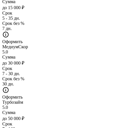
Сумма
до 15 000 ₽
Срок
5 - 35 дн.
Срок без %
7 дн.
Оформить
МедиумСкор
5.0
Сумма
до 30 000 ₽
Срок
7 - 30 дн.
Срок без %
30 дн.
Оформить
Турбозайм
5.0
Сумма
до 50 000 ₽
Срок