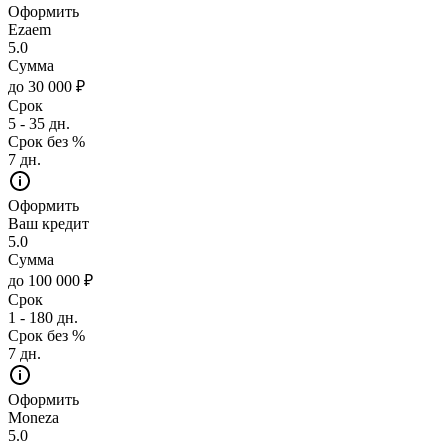
Оформить
Ezaem
5.0
Сумма
до 30 000 ₽
Срок
5 - 35 дн.
Срок без %
7 дн.
Оформить
Ваш кредит
5.0
Сумма
до 100 000 ₽
Срок
1 - 180 дн.
Срок без %
7 дн.
Оформить
Moneza
5.0