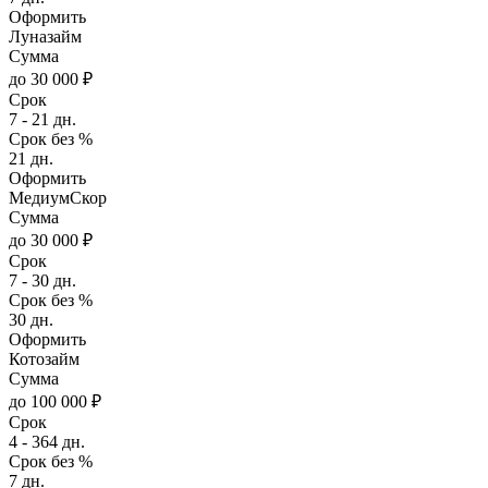
Оформить
Луназайм
Сумма
до 30 000 ₽
Срок
7 - 21 дн.
Срок без %
21 дн.
Оформить
МедиумСкор
Сумма
до 30 000 ₽
Срок
7 - 30 дн.
Срок без %
30 дн.
Оформить
Котозайм
Сумма
до 100 000 ₽
Срок
4 - 364 дн.
Срок без %
7 дн.