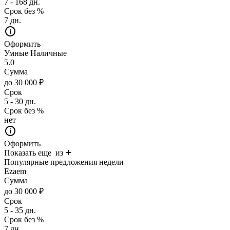
7 - 168 дн.
Срок без %
7 дн.
Оформить
Умные Наличные
5.0
Сумма
до 30 000 ₽
Срок
5 - 30 дн.
Срок без %
нет
Оформить
Показать еще
из
Популярные предложения недели
Ezaem
Сумма
до 30 000 ₽
Срок
5 - 35 дн.
Срок без %
7 дн.