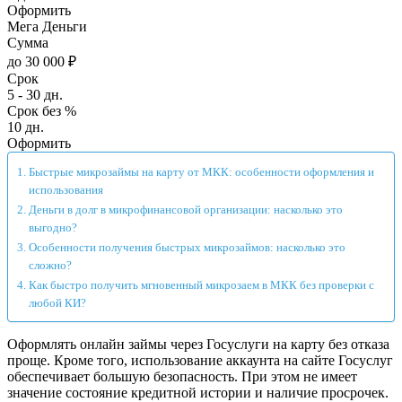
Оформить
Мега Деньги
Сумма
до 30 000 ₽
Срок
5 - 30 дн.
Срок без %
10 дн.
Оформить
Быстрые микрозаймы на карту от МКК: особенности оформления и
использования
Деньги в долг в микрофинансовой организации: насколько это
выгодно?
Особенности получения быстрых микрозаймов: насколько это
сложно?
Как быстро получить мгновенный микрозаем в МКК без проверки с
любой КИ?
Оформлять онлайн займы через Госуслуги на карту без отказа
проще. Кроме того, использование аккаунта на сайте Госуслуг
обеспечивает большую безопасность. При этом не имеет
значение состояние кредитной истории и наличие просрочек.