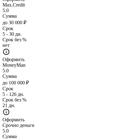
Max.Credit
5.0
Сумма
до 30 000 ₽
Срок
5 - 30 дн.
Срок без %
нет
Оформить
MoneyMan
5.0
Сумма
до 100 000 ₽
Срок
5 - 126 дн.
Срок без %
21 дн.
Оформить
Срочно деньги
5.0
Сумма