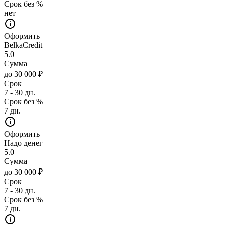
Срок без %
нет
Оформить
BelkaCredit
5.0
Сумма
до 30 000 ₽
Срок
7 - 30 дн.
Срок без %
7 дн.
Оформить
Надо денег
5.0
Сумма
до 30 000 ₽
Срок
7 - 30 дн.
Срок без %
7 дн.