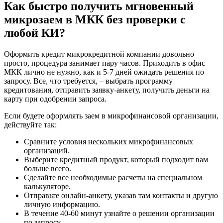
Как быстро получить мгновенный
микрозаем в МКК без проверки с
любой КИ?
Оформить кредит микрокредитной компании довольно
просто, процедура занимает пару часов. Приходить в офис
МКК лично не нужно, как и 5-7 дней ожидать решения по
запросу. Все, что требуется, – выбрать программу
кредитования, отправить заявку-анкету, получить деньги на
карту при одобрении запроса.
Если будете оформлять заем в микрофинансовой организации,
действуйте так:
Сравните условия нескольких микрофинансовых
организаций.
Выберите кредитный продукт, который подходит вам
больше всего.
Сделайте все необходимые расчеты на специальном
калькуляторе.
Отправьте онлайн-анкету, указав там контакты и другую
личную информацию.
В течение 40-60 минут узнайте о решении организации
по запросу.