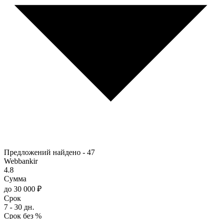
Предложений найдено -
47
Webbankir
4.8
Сумма
до 30 000 ₽
Срок
7 - 30 дн.
Срок без %