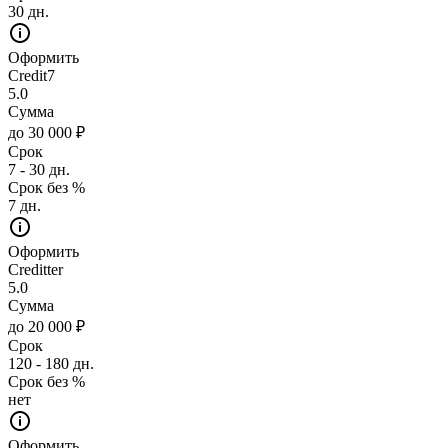
30 дн.
Оформить
Credit7
5.0
Сумма
до 30 000 ₽
Срок
7 - 30 дн.
Срок без %
7 дн.
Оформить
Creditter
5.0
Сумма
до 20 000 ₽
Срок
120 - 180 дн.
Срок без %
нет
Оформить