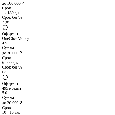
до 100 000 ₽
Срок
1 - 180 дн.
Срок без %
7 дн.
Оформить
OneClickMoney
4.5
Сумма
до 30 000 ₽
Срок
6 - 60 дн.
Срок без %
нет
Оформить
495 кредит
5.0
Сумма
до 20 000 ₽
Срок
10 - 15 дн.