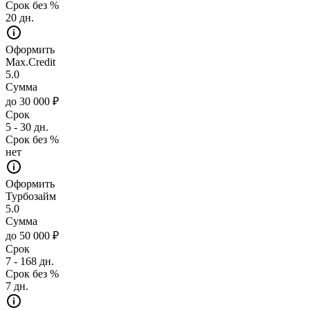
Срок без %
20 дн.
Оформить
Max.Credit
5.0
Сумма
до 30 000 ₽
Срок
5 - 30 дн.
Срок без %
нет
Оформить
Турбозайм
5.0
Сумма
до 50 000 ₽
Срок
7 - 168 дн.
Срок без %
7 дн.