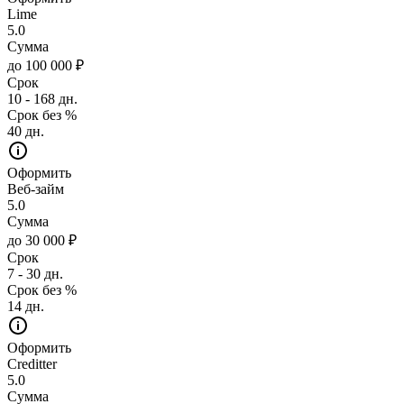
Lime
5.0
Сумма
до 100 000 ₽
Срок
10 - 168 дн.
Срок без %
40 дн.
Оформить
Веб-займ
5.0
Сумма
до 30 000 ₽
Срок
7 - 30 дн.
Срок без %
14 дн.
Оформить
Creditter
5.0
Сумма