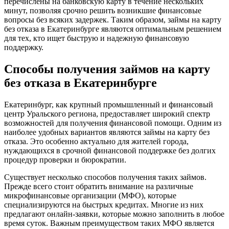
перечислены на банковскую карту в течение нескольких
минут, позволяя срочно решить возникшие финансовые
вопросы без всяких задержек. Таким образом, займы на карту
без отказа в Екатеринбурге являются оптимальным решением
для тех, кто ищет быструю и надежную финансовую
поддержку.
Способы получения займов на карту
без отказа в Екатеринбурге
Екатеринбург, как крупный промышленный и финансовый
центр Уральского региона, предоставляет широкий спектр
возможностей для получения финансовой помощи. Одним из
наиболее удобных вариантов являются займы на карту без
отказа. Это особенно актуально для жителей города,
нуждающихся в срочной финансовой поддержке без долгих
процедур проверки и бюрократии.
Существует несколько способов получения таких займов.
Прежде всего стоит обратить внимание на различные
микрофинансовые организации (МФО), которые
специализируются на быстрых кредитах. Многие из них
предлагают онлайн-заявки, которые можно заполнить в любое
время суток. Важным преимуществом таких МФО является