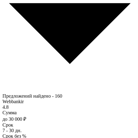
Предложений найдено -
160
Webbankir
4.8
Сумма
до 30 000 ₽
Срок
7 - 30 дн.
Срок без %