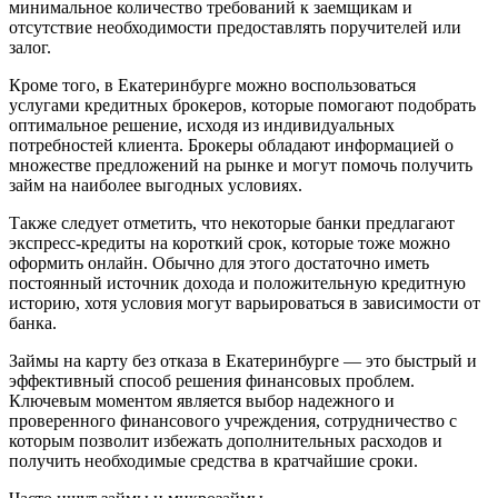
минимальное количество требований к заемщикам и
отсутствие необходимости предоставлять поручителей или
залог.
Кроме того, в Екатеринбурге можно воспользоваться
услугами кредитных брокеров, которые помогают подобрать
оптимальное решение, исходя из индивидуальных
потребностей клиента. Брокеры обладают информацией о
множестве предложений на рынке и могут помочь получить
займ на наиболее выгодных условиях.
Также следует отметить, что некоторые банки предлагают
экспресс-кредиты на короткий срок, которые тоже можно
оформить онлайн. Обычно для этого достаточно иметь
постоянный источник дохода и положительную кредитную
историю, хотя условия могут варьироваться в зависимости от
банка.
Займы на карту без отказа в Екатеринбурге — это быстрый и
эффективный способ решения финансовых проблем.
Ключевым моментом является выбор надежного и
проверенного финансового учреждения, сотрудничество с
которым позволит избежать дополнительных расходов и
получить необходимые средства в кратчайшие сроки.