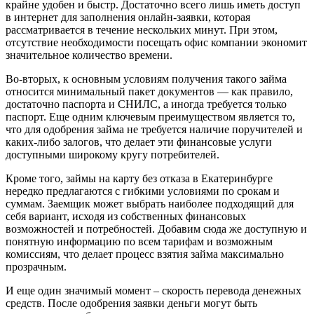
крайне удобен и быстр. Достаточно всего лишь иметь доступ
в интернет для заполнения онлайн-заявки, которая
рассматривается в течение нескольких минут. При этом,
отсутствие необходимости посещать офис компании экономит
значительное количество времени.
Во-вторых, к основным условиям получения такого займа
относится минимальный пакет документов — как правило,
достаточно паспорта и СНИЛС, а иногда требуется только
паспорт. Еще одним ключевым преимуществом является то,
что для одобрения займа не требуется наличие поручителей и
каких-либо залогов, что делает эти финансовые услуги
доступными широкому кругу потребителей.
Кроме того, займы на карту без отказа в Екатеринбурге
нередко предлагаются с гибкими условиями по срокам и
суммам. Заемщик может выбрать наиболее подходящий для
себя вариант, исходя из собственных финансовых
возможностей и потребностей. Добавим сюда же доступную и
понятную информацию по всем тарифам и возможным
комиссиям, что делает процесс взятия займа максимально
прозрачным.
И еще один значимый момент – скорость перевода денежных
средств. После одобрения заявки деньги могут быть