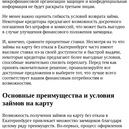
микрофинансовой организации защищен и конфиденциальная
информация не будет раскрыта третьим лицам.
Не менее важно оценить гибкость условий возврата займа.
Некоторые кредиторы предлагают возможность досрочного
погашения без штрафов и комиссий, что может быть выгодно
в случае улучшения финансового положения заемщика.
И, конечно, сравните процентные ставки. Несмотря на то что
займы на карту без отказа в Екатеринбурге часто имеют
высокие ставки из-за своей доступности и быстрой выдачи,
некоторые кредиторы предлагают более выгодные условия,
способные значительно снизить переплату. Перед тем как
принять окончательное решение, проанализируйте все
доступные предложения и выберите тот, что лучше всего
соответствует вашим финансовым потребностям и
возможностям.
Основные преимущества и условия
займов на карту
Возможность получения займов на карту без отказа в
Екатеринбурге привлекает множество заемщиков благодаря
целому ряду преимуществ. Во-первых, процесс оформления