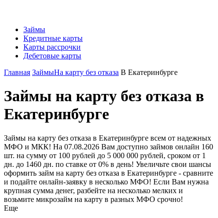
Займы
Кредитные карты
Карты рассрочки
Дебетовые карты
Главная
Займы
На карту без отказа
В Екатеринбурге
Займы на карту без отказа в
Екатеринбурге
Займы на карту без отказа в Екатеринбурге всем от надежных
МФО и МКК! На 07.08.2026 Вам доступно займов онлайн 160
шт. на сумму от 100 рублей до 5 000 000 рублей, сроком от 1
дн. до 1460 дн. по ставке от 0% в день! Увеличьте свои шансы
оформить займ на карту без отказа в Екатеринбурге - сравните
и подайте онлайн-заявку в несколько МФО! Если Вам нужна
крупная сумма денег, разбейте на несколько мелких и
возьмите микрозайм на карту в разных МФО срочно!
Еще