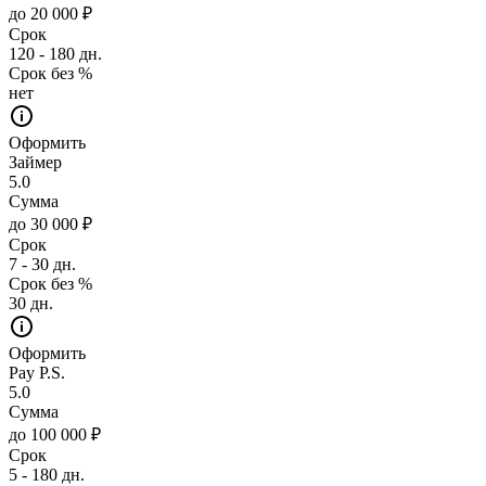
до 20 000 ₽
Срок
120 - 180 дн.
Срок без %
нет
Оформить
Займер
5.0
Сумма
до 30 000 ₽
Срок
7 - 30 дн.
Срок без %
30 дн.
Оформить
Pay P.S.
5.0
Сумма
до 100 000 ₽
Срок
5 - 180 дн.