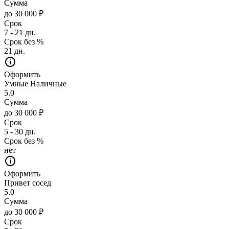
Сумма
до 30 000 ₽
Срок
7 - 21 дн.
Срок без %
21 дн.
Оформить
Умные Наличные
5.0
Сумма
до 30 000 ₽
Срок
5 - 30 дн.
Срок без %
нет
Оформить
Привет сосед
5.0
Сумма
до 30 000 ₽
Срок