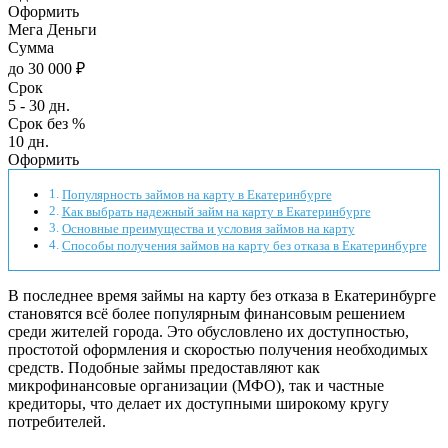
Оформить
Мега Деньги
Сумма
до 30 000 ₽
Срок
5 - 30 дн.
Срок без %
10 дн.
Оформить
Популярность займов на карту в Екатеринбурге
Как выбрать надежный займ на карту в Екатеринбурге
Основные преимущества и условия займов на карту
Способы получения займов на карту без отказа в Екатеринбурге
В последнее время займы на карту без отказа в Екатеринбурге
становятся всё более популярным финансовым решением
среди жителей города. Это обусловлено их доступностью,
простотой оформления и скоростью получения необходимых
средств. Подобные займы предоставляют как
микрофинансовые организации (МФО), так и частные
кредиторы, что делает их доступными широкому кругу
потребителей.