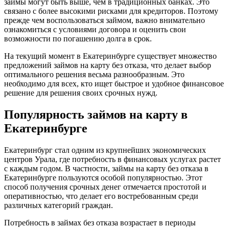
займы могут быть выше, чем в традиционных банках. Это
связано с более высокими рисками для кредиторов. Поэтому
прежде чем воспользоваться займом, важно внимательно
ознакомиться с условиями договора и оценить свои
возможности по погашению долга в срок.
На текущий момент в Екатеринбурге существует множество
предложений займов на карту без отказа, что делает выбор
оптимального решения весьма разнообразным. Это
необходимо для всех, кто ищет быстрое и удобное финансовое
решение для решения своих срочных нужд.
Популярность займов на карту в
Екатеринбурге
Екатеринбург стал одним из крупнейших экономических
центров Урала, где потребность в финансовых услугах растет
с каждым годом. В частности, займы на карту без отказа в
Екатеринбурге пользуются особой популярностью. Этот
способ получения срочных денег отмечается простотой и
оперативностью, что делает его востребованным среди
различных категорий граждан.
Потребность в займах без отказа возрастает в периоды