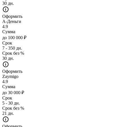
30 дн.
Оформить
А-Деньги
4.9
Сумма
до 100 000 ₽
Срок
7 - 350 дн.
Срок без %
30 дн.
Оформить
Zaymigo
4.9
Сумма
до 30 000 ₽
Срок
5 - 30 дн.
Срок без %
21 дн.
Оформить