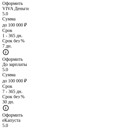
Оформить
VIVA Деньги
5.0
Сумма
до 100 000 ₽
Срок
1 - 365 дн.
Срок без %
7 дн.
Оформить
До зарплаты
5.0
Сумма
до 100 000 ₽
Срок
7 - 365 дн.
Срок без %
30 дн.
Оформить
еКапуста
5.0