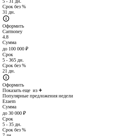
5 - 31 дн.
Срок без %
31 дн.
Оформить
Carmoney
4.8
Сумма
до 100 000 ₽
Срок
5 - 365 дн.
Срок без %
21 дн.
Оформить
Показать еще
из
Популярные предложения недели
Ezaem
Сумма
до 30 000 ₽
Срок
5 - 35 дн.
Срок без %
7 дн.