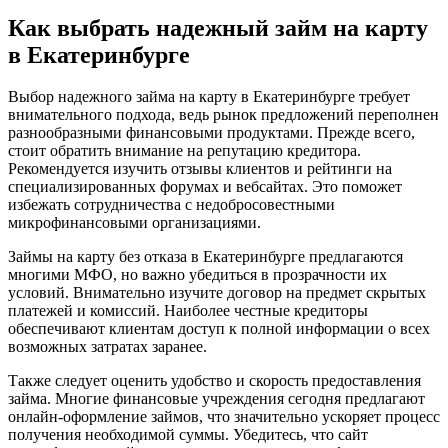
Как выбрать надежный займ на карту
в Екатеринбурге
Выбор надежного займа на карту в Екатеринбурге требует
внимательного подхода, ведь рынок предложений переполнен
разнообразными финансовыми продуктами. Прежде всего,
стоит обратить внимание на репутацию кредитора.
Рекомендуется изучить отзывы клиентов и рейтинги на
специализированных форумах и вебсайтах. Это поможет
избежать сотрудничества с недобросовестными
микрофинансовыми организациями.
Займы на карту без отказа в Екатеринбурге предлагаются
многими МФО, но важно убедиться в прозрачности их
условий. Внимательно изучите договор на предмет скрытых
платежей и комиссий. Наиболее честные кредиторы
обеспечивают клиентам доступ к полной информации о всех
возможных затратах заранее.
Также следует оценить удобство и скорость предоставления
займа. Многие финансовые учреждения сегодня предлагают
онлайн-оформление займов, что значительно ускоряет процесс
получения необходимой суммы. Убедитесь, что сайт