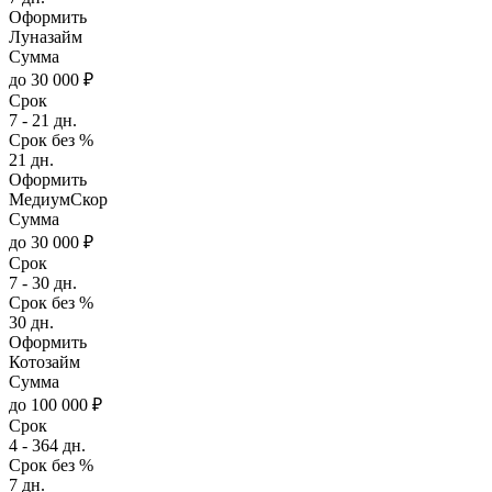
Оформить
Луназайм
Сумма
до 30 000 ₽
Срок
7 - 21 дн.
Срок без %
21 дн.
Оформить
МедиумСкор
Сумма
до 30 000 ₽
Срок
7 - 30 дн.
Срок без %
30 дн.
Оформить
Котозайм
Сумма
до 100 000 ₽
Срок
4 - 364 дн.
Срок без %
7 дн.