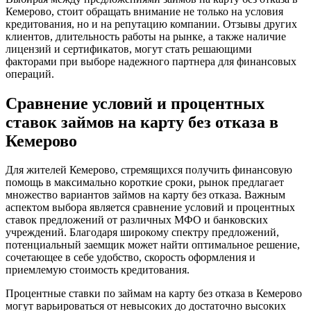
Кемерово, стоит обращать внимание не только на условия
кредитования, но и на репутацию компании. Отзывы других
клиентов, длительность работы на рынке, а также наличие
лицензий и сертификатов, могут стать решающими
факторами при выборе надежного партнера для финансовых
операций.
Сравнение условий и процентных
ставок займов на карту без отказа в
Кемерово
Для жителей Кемерово, стремящихся получить финансовую
помощь в максимально короткие сроки, рынок предлагает
множество вариантов займов на карту без отказа. Важным
аспектом выбора является сравнение условий и процентных
ставок предложений от различных МФО и банковских
учреждений. Благодаря широкому спектру предложений,
потенциальный заемщик может найти оптимальное решение,
сочетающее в себе удобство, скорость оформления и
приемлемую стоимость кредитования.
Процентные ставки по займам на карту без отказа в Кемерово
могут варьироваться от невысоких до достаточно высоких