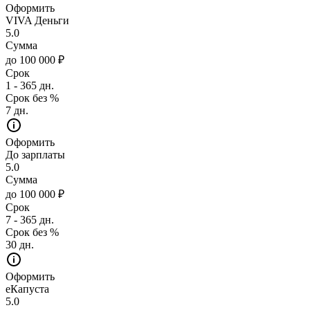
Оформить
VIVA Деньги
5.0
Сумма
до 100 000 ₽
Срок
1 - 365 дн.
Срок без %
7 дн.
Оформить
До зарплаты
5.0
Сумма
до 100 000 ₽
Срок
7 - 365 дн.
Срок без %
30 дн.
Оформить
еКапуста
5.0