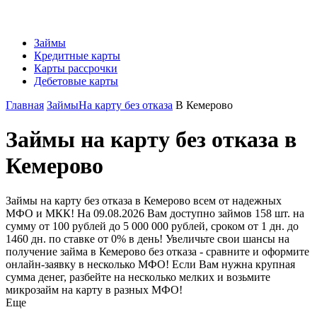
Займы
Кредитные карты
Карты рассрочки
Дебетовые карты
Главная
Займы
На карту без отказа
В Кемерово
Займы на карту без отказа в
Кемерово
Займы на карту без отказа в Кемерово всем от надежных
МФО и МКК! На 09.08.2026 Вам доступно займов 158 шт. на
сумму от 100 рублей до 5 000 000 рублей, сроком от 1 дн. до
1460 дн. по ставке от 0% в день! Увеличьте свои шансы на
получение займа в Кемерово без отказа - сравните и оформите
онлайн-заявку в несколько МФО! Если Вам нужна крупная
сумма денег, разбейте на несколько мелких и возьмите
микрозайм на карту в разных МФО!
Еще