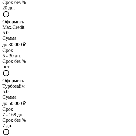
Срок без %
20 дн.
Оформить
Max.Credit
5.0
Сумма
до 30 000 ₽
Срок
5 - 30 дн.
Срок без %
нет
Оформить
Турбозайм
5.0
Сумма
до 50 000 ₽
Срок
7 - 168 дн.
Срок без %
7 дн.