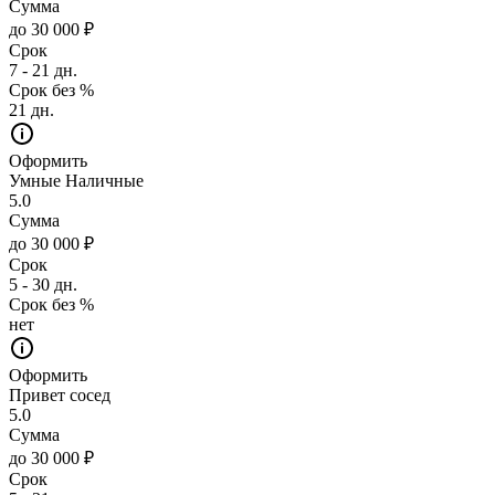
Сумма
до 30 000 ₽
Срок
7 - 21 дн.
Срок без %
21 дн.
Оформить
Умные Наличные
5.0
Сумма
до 30 000 ₽
Срок
5 - 30 дн.
Срок без %
нет
Оформить
Привет сосед
5.0
Сумма
до 30 000 ₽
Срок