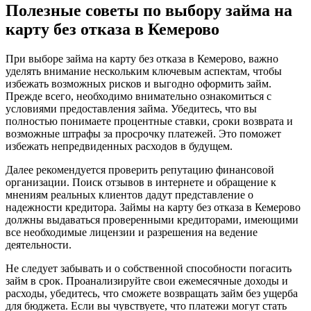
Полезные советы по выбору займа на
карту без отказа в Кемерово
При выборе займа на карту без отказа в Кемерово, важно
уделять внимание нескольким ключевым аспектам, чтобы
избежать возможных рисков и выгодно оформить займ.
Прежде всего, необходимо внимательно ознакомиться с
условиями предоставления займа. Убедитесь, что вы
полностью понимаете процентные ставки, сроки возврата и
возможные штрафы за просрочку платежей. Это поможет
избежать непредвиденных расходов в будущем.
Далее рекомендуется проверить репутацию финансовой
организации. Поиск отзывов в интернете и обращение к
мнениям реальных клиентов дадут представление о
надежности кредитора. Займы на карту без отказа в Кемерово
должны выдаваться проверенными кредиторами, имеющими
все необходимые лицензии и разрешения на ведение
деятельности.
Не следует забывать и о собственной способности погасить
займ в срок. Проанализируйте свои ежемесячные доходы и
расходы, убедитесь, что сможете возвращать займ без ущерба
для бюджета. Если вы чувствуете, что платежи могут стать