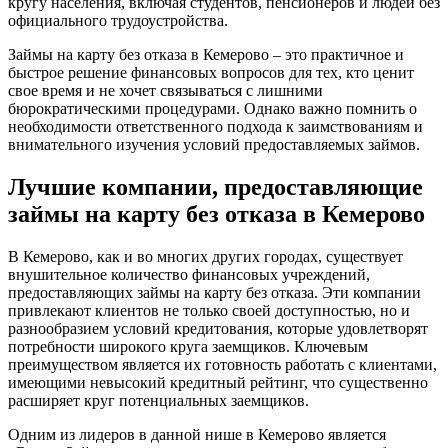
кругу населения, включая студентов, пенсионеров и людей без
официального трудоустройства.
Займы на карту без отказа в Кемерово – это практичное и
быстрое решение финансовых вопросов для тех, кто ценит
свое время и не хочет связываться с лишними
бюрократическими процедурами. Однако важно помнить о
необходимости ответственного подхода к заимствованиям и
внимательного изучения условий предоставляемых займов.
Лучшие компании, предоставляющие
займы на карту без отказа в Кемерово
В Кемерово, как и во многих других городах, существует
внушительное количество финансовых учреждений,
предоставляющих займы на карту без отказа. Эти компании
привлекают клиентов не только своей доступностью, но и
разнообразием условий кредитования, которые удовлетворят
потребности широкого круга заемщиков. Ключевым
преимуществом является их готовность работать с клиентами,
имеющими невысокий кредитный рейтинг, что существенно
расширяет круг потенциальных заемщиков.
Одним из лидеров в данной нише в Кемерово является