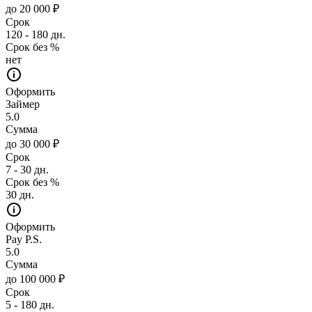
до 20 000 ₽
Срок
120 - 180 дн.
Срок без %
нет
Оформить
Займер
5.0
Сумма
до 30 000 ₽
Срок
7 - 30 дн.
Срок без %
30 дн.
Оформить
Pay P.S.
5.0
Сумма
до 100 000 ₽
Срок
5 - 180 дн.