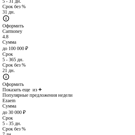
5 - 31 дн.
Срок без %
31 дн.
Оформить
Carmoney
4.8
Сумма
до 100 000 ₽
Срок
5 - 365 дн.
Срок без %
21 дн.
Оформить
Показать еще
из
Популярные предложения недели
Ezaem
Сумма
до 30 000 ₽
Срок
5 - 35 дн.
Срок без %
7 дн.