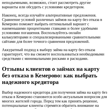
неподъемными, возможно, стоит рассмотреть другие
варианты или обсудить с условиями кредитором.
Наконец, всегда изучайте альтернативные предложения.
Сравнение условий различных займов на карту без отказа в
Кемерово поможет выбрать оптимальный вариант с
наименьшими процентными ставками и более удобными
условиями погашения. Воспользуйтесь онлайн
калькуляторами и специализированными сравнительными
сайтами для более точного сравнения предложений.
Аккуратный подход к выбору займа на карту без отказа
гарантирует, что вы сможете воспользоваться необходимыми
средствами с минимальными рисками и расходами.
Отзывы клиентов о займах на карту
без отказа в Кемерово: как выбрать
надежного кредитора
Выбор надежного кредитора для получения займа на карту без
отказа в Кемерово становится особо актуальным вопросом для
многих жителей города. Перед тем как принять решение,
потенциальные клиенты стремятся обратить внимание на