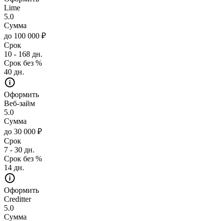
Lime
5.0
Сумма
до 100 000 ₽
Срок
10 - 168 дн.
Срок без %
40 дн.
Оформить
Веб-займ
5.0
Сумма
до 30 000 ₽
Срок
7 - 30 дн.
Срок без %
14 дн.
Оформить
Creditter
5.0
Сумма