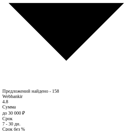
Предложений найдено -
158
Webbankir
4.8
Сумма
до 30 000 ₽
Срок
7 - 30 дн.
Срок без %