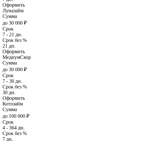
Оформить
Луназайм
Сумма
до 30 000 ₽
Срок
7 - 21 дн.
Срок без %
21 дн.
Оформить
МедиумСкор
Сумма
до 30 000 ₽
Срок
7 - 30 дн.
Срок без %
30 дн.
Оформить
Котозайм
Сумма
до 100 000 ₽
Срок
4 - 364 дн.
Срок без %
7 дн.