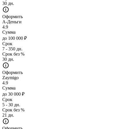
30 дн.
Оформить
А-Деньги
4.9
Сумма
до 100 000 ₽
Срок
7 - 350 дн.
Срок без %
30 дн.
Оформить
Zaymigo
4.9
Сумма
до 30 000 ₽
Срок
5 - 30 дн.
Срок без %
21 дн.
Оформить