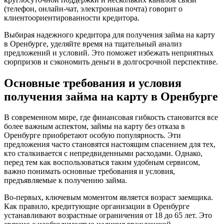
(телефон, онлайн-чат, электронная почта) говорит о
клиентоориентированности кредитора.
Выбирая надежного кредитора для получения займа на карту
в Оренбурге, уделяйте время на тщательный анализ
предложений и условий. Это поможет избежать неприятных
сюрпризов и сэкономить деньги в долгосрочной перспективе.
Основные требования и условия
получения займа на карту в Оренбурге
В современном мире, где финансовая гибкость становится все
более важным аспектом, займы на карту без отказа в
Оренбурге приобретают особую популярность. Эти
предложения часто становятся настоящим спасением для тех,
кто сталкивается с непредвиденными расходами. Однако,
перед тем как воспользоваться таким удобным сервисом,
важно понимать основные требования и условия,
предъявляемые к получению займа.
Во-первых, ключевым моментом является возраст заемщика.
Как правило, кредитующие организации в Оренбурге
устанавливают возрастные ограничения от 18 до 65 лет. Это