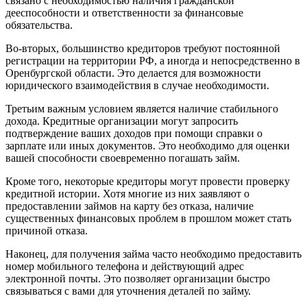
связано с необходимостью наличия гражданской
дееспособности и ответственности за финансовые
обязательства.
Во-вторых, большинство кредиторов требуют постоянной
регистрации на территории РФ, а иногда и непосредственно в
Оренбургской области. Это делается для возможности
юридического взаимодействия в случае необходимости.
Третьим важным условием является наличие стабильного
дохода. Кредитные организации могут запросить
подтверждение ваших доходов при помощи справки о
зарплате или иных документов. Это необходимо для оценки
вашей способности своевременно погашать займ.
Кроме того, некоторые кредиторы могут провести проверку
кредитной истории. Хотя многие из них заявляют о
предоставлении займов на карту без отказа, наличие
существенных финансовых проблем в прошлом может стать
причиной отказа.
Наконец, для получения займа часто необходимо предоставить
номер мобильного телефона и действующий адрес
электронной почты. Это позволяет организации быстро
связываться с вами для уточнения деталей по займу.