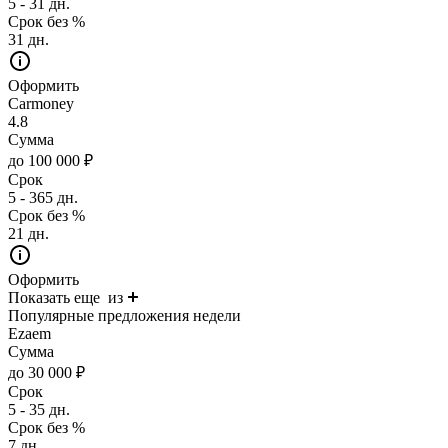
5 - 31 дн.
Срок без %
31 дн.
Оформить
Carmoney
4.8
Сумма
до 100 000 ₽
Срок
5 - 365 дн.
Срок без %
21 дн.
Оформить
Показать еще
из
Популярные предложения недели
Ezaem
Сумма
до 30 000 ₽
Срок
5 - 35 дн.
Срок без %
7 дн.