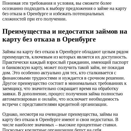
Понимая эти требования и условия, вы сможете более
осознанно подходить к выбору предложения о займе на карту
без отказа в Оренбурге и избежать потенциальных
сложностей при его получении.
Преимущества и недостатки займов на
карту без отказа в Оренбурге
Займы на карту без отказа в Оренбурге обладают целым рядом
преимуществ, ключевым из которых является их доступность.
Практически каждый взрослый гражданин, имеющий паспорт
и банковскую карту, может получить такой займ, не покидая
дом. Это особенно актуально для тех, кто сталкивается с
финансовыми трудностями и нуждается в срочном решении.
Другое преимущество состоит в минимальных требованиях к
заемщику, что значительно сокращает время на обработку
заявки. В дополнение, процесс получения займа полностью
автоматизирован и онлайн, что исключает необходимость
встречи с представителями кредитной организации.
Однако, несмотря на очевидные преимущества, займы на
карту без отказа в Оренбурге имеют и свои недостатки. В
числе наиболее значимых – высокие процентные ставки.
Поскольку кредитные организации берут на себя