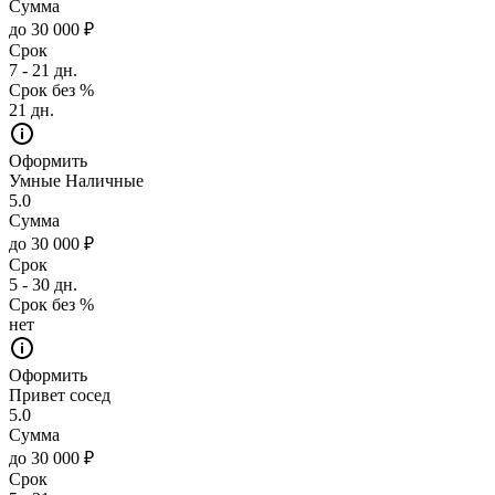
Сумма
до 30 000 ₽
Срок
7 - 21 дн.
Срок без %
21 дн.
Оформить
Умные Наличные
5.0
Сумма
до 30 000 ₽
Срок
5 - 30 дн.
Срок без %
нет
Оформить
Привет сосед
5.0
Сумма
до 30 000 ₽
Срок