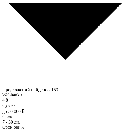
Предложений найдено -
159
Webbankir
4.8
Сумма
до 30 000 ₽
Срок
7 - 30 дн.
Срок без %