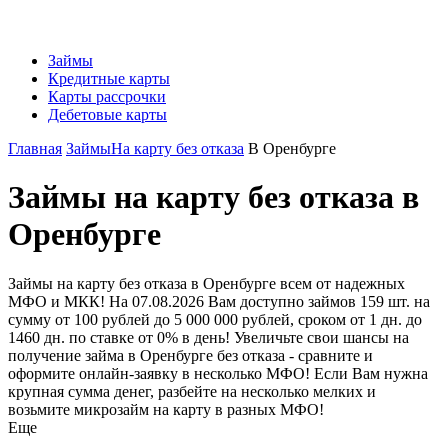
Займы
Кредитные карты
Карты рассрочки
Дебетовые карты
Главная
Займы
На карту без отказа
В Оренбурге
Займы на карту без отказа в
Оренбурге
Займы на карту без отказа в Оренбурге всем от надежных
МФО и МКК! На 07.08.2026 Вам доступно займов 159 шт. на
сумму от 100 рублей до 5 000 000 рублей, сроком от 1 дн. до
1460 дн. по ставке от 0% в день! Увеличьте свои шансы на
получение займа в Оренбурге без отказа - сравните и
оформите онлайн-заявку в несколько МФО! Если Вам нужна
крупная сумма денег, разбейте на несколько мелких и
возьмите микрозайм на карту в разных МФО!
Еще