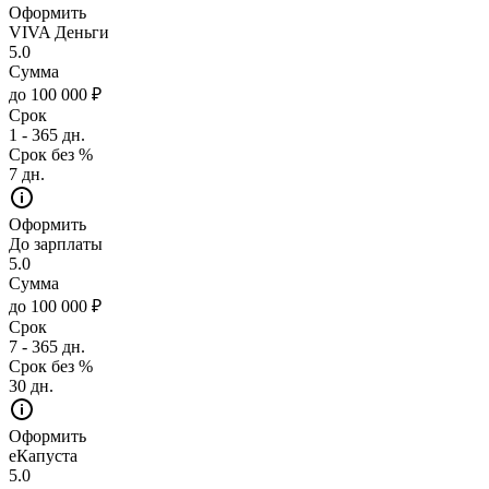
Оформить
VIVA Деньги
5.0
Сумма
до 100 000 ₽
Срок
1 - 365 дн.
Срок без %
7 дн.
Оформить
До зарплаты
5.0
Сумма
до 100 000 ₽
Срок
7 - 365 дн.
Срок без %
30 дн.
Оформить
еКапуста
5.0