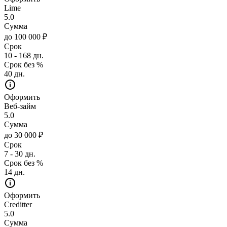
Lime
5.0
Сумма
до 100 000 ₽
Срок
10 - 168 дн.
Срок без %
40 дн.
Оформить
Веб-займ
5.0
Сумма
до 30 000 ₽
Срок
7 - 30 дн.
Срок без %
14 дн.
Оформить
Creditter
5.0
Сумма