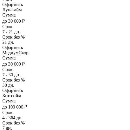
Оформить
Луназайм
Сумма
до 30 000 ₽
Срок
7 - 21 дн.
Срок без %
21 дн.
Оформить
МедиумСкор
Сумма
до 30 000 ₽
Срок
7 - 30 дн.
Срок без %
30 дн.
Оформить
Котозайм
Сумма
до 100 000 ₽
Срок
4 - 364 дн.
Срок без %
7 дн.