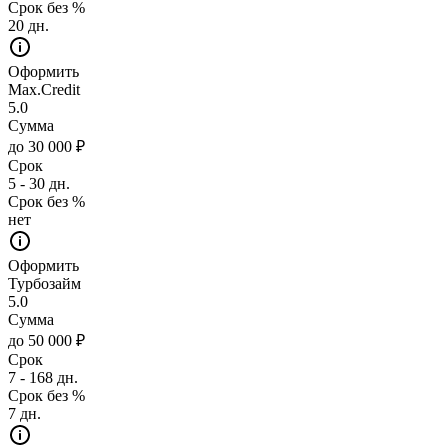
Срок без %
20 дн.
Оформить
Max.Credit
5.0
Сумма
до 30 000 ₽
Срок
5 - 30 дн.
Срок без %
нет
Оформить
Турбозайм
5.0
Сумма
до 50 000 ₽
Срок
7 - 168 дн.
Срок без %
7 дн.