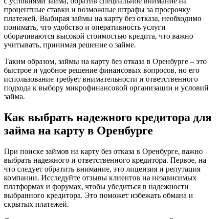
с условиями займа, обратив специальное внимание на
процентные ставки и возможные штрафы за просрочку
платежей. Выбирая займы на карту без отказа, необходимо
понимать, что удобство и оперативность услуги
оборачиваются высокой стоимостью кредита, что важно
учитывать, принимая решение о займе.
Таким образом, займы на карту без отказа в Оренбурге – это
быстрое и удобное решение финансовых вопросов, но его
использование требует внимательности и ответственного
подхода к выбору микрофинансовой организации и условий
займа.
Как выбрать надежного кредитора для
займа на карту в Оренбурге
При поиске займов на карту без отказа в Оренбурге, важно
выбрать надежного и ответственного кредитора. Первое, на
что следует обратить внимание, это лицензия и репутация
компании. Исследуйте отзывы клиентов на независимых
платформах и форумах, чтобы убедиться в надежности
выбранного кредитора. Это поможет избежать обмана и
скрытых платежей.