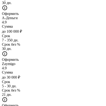
30 дн.
Оформить
А-Деньги
4.9
Сумма
до 100 000 ₽
Срок
7 - 350 дн.
Срок без %
30 дн.
Оформить
Zaymigo
4.9
Сумма
до 30 000 ₽
Срок
5 - 30 дн.
Срок без %
21 дн.
Оформить