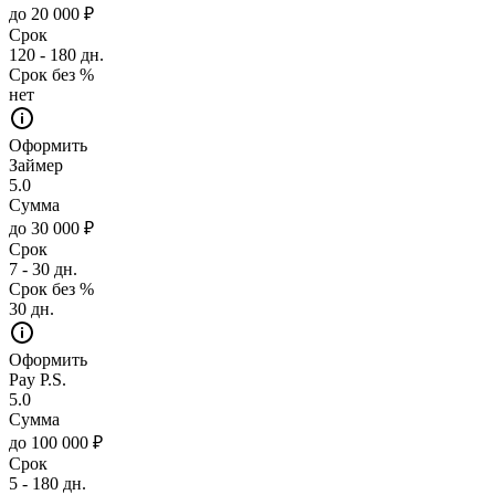
до 20 000 ₽
Срок
120 - 180 дн.
Срок без %
нет
Оформить
Займер
5.0
Сумма
до 30 000 ₽
Срок
7 - 30 дн.
Срок без %
30 дн.
Оформить
Pay P.S.
5.0
Сумма
до 100 000 ₽
Срок
5 - 180 дн.