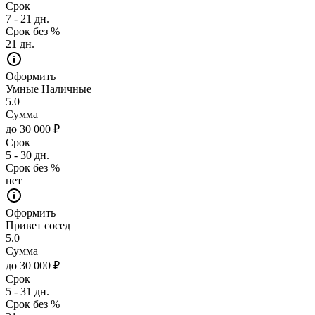
Срок
7 - 21 дн.
Срок без %
21 дн.
Оформить
Умные Наличные
5.0
Сумма
до 30 000 ₽
Срок
5 - 30 дн.
Срок без %
нет
Оформить
Привет сосед
5.0
Сумма
до 30 000 ₽
Срок
5 - 31 дн.
Срок без %