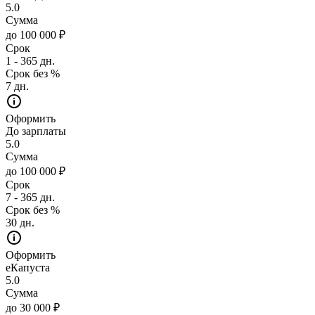
5.0
Сумма
до 100 000 ₽
Срок
1 - 365 дн.
Срок без %
7 дн.
Оформить
До зарплаты
5.0
Сумма
до 100 000 ₽
Срок
7 - 365 дн.
Срок без %
30 дн.
Оформить
еКапуста
5.0
Сумма
до 30 000 ₽