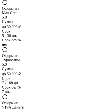
Оформить
Max.Credit
5.0
Сумма
до 30 000 ₽
Срок
5 - 30 дн.
Срок без %
нет
Оформить
Турбозайм
5.0
Сумма
до 50 000 ₽
Срок
7 - 168 дн.
Срок без %
7 дн.
Оформить
VIVA Деньги