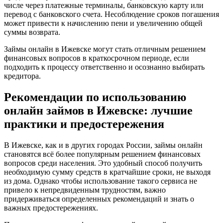
числе через платежные терминалы, банковскую карту или
перевод с банковского счета. Несоблюдение сроков погашения
может привести к начислению пени и увеличению общей
суммы возврата.
Займы онлайн в Ижевске могут стать отличным решением
финансовых вопросов в краткосрочном периоде, если
подходить к процессу ответственно и осознанно выбирать
кредитора.
Рекомендации по использованию
онлайн займов в Ижевске: лучшие
практики и предостережения
В Ижевске, как и в других городах России, займы онлайн
становятся всё более популярным решением финансовых
вопросов среди населения. Это удобный способ получить
необходимую сумму средств в кратчайшие сроки, не выходя
из дома. Однако чтобы использование такого сервиса не
привело к непредвиденным трудностям, важно
придерживаться определенных рекомендаций и знать о
важных предостережениях.