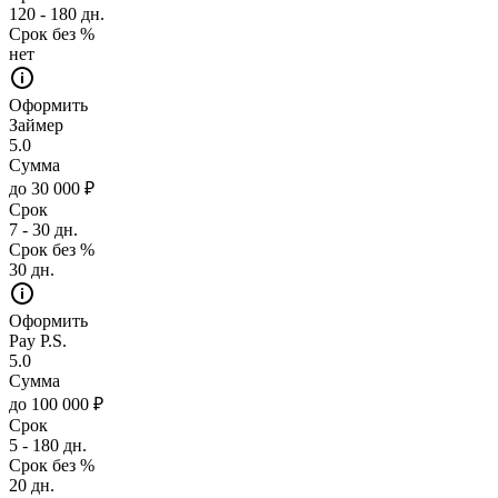
120 - 180 дн.
Срок без %
нет
Оформить
Займер
5.0
Сумма
до 30 000 ₽
Срок
7 - 30 дн.
Срок без %
30 дн.
Оформить
Pay P.S.
5.0
Сумма
до 100 000 ₽
Срок
5 - 180 дн.
Срок без %
20 дн.