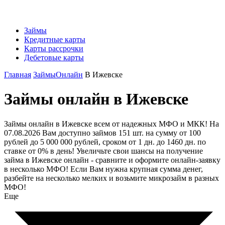
Займы
Кредитные карты
Карты рассрочки
Дебетовые карты
Главная
Займы
Онлайн
В Ижевске
Займы онлайн в Ижевске
Займы онлайн в Ижевске всем от надежных МФО и МКК! На
07.08.2026 Вам доступно займов 151 шт. на сумму от 100
рублей до 5 000 000 рублей, сроком от 1 дн. до 1460 дн. по
ставке от 0% в день! Увеличьте свои шансы на получение
займа в Ижевске онлайн - сравните и оформите онлайн-заявку
в несколько МФО! Если Вам нужна крупная сумма денег,
разбейте на несколько мелких и возьмите микрозайм в разных
МФО!
Еще