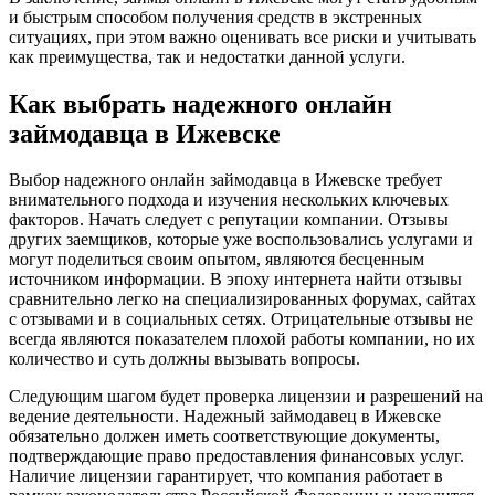
и быстрым способом получения средств в экстренных
ситуациях, при этом важно оценивать все риски и учитывать
как преимущества, так и недостатки данной услуги.
Как выбрать надежного онлайн
займодавца в Ижевске
Выбор надежного онлайн займодавца в Ижевске требует
внимательного подхода и изучения нескольких ключевых
факторов. Начать следует с репутации компании. Отзывы
других заемщиков, которые уже воспользовались услугами и
могут поделиться своим опытом, являются бесценным
источником информации. В эпоху интернета найти отзывы
сравнительно легко на специализированных форумах, сайтах
с отзывами и в социальных сетях. Отрицательные отзывы не
всегда являются показателем плохой работы компании, но их
количество и суть должны вызывать вопросы.
Следующим шагом будет проверка лицензии и разрешений на
ведение деятельности. Надежный займодавец в Ижевске
обязательно должен иметь соответствующие документы,
подтверждающие право предоставления финансовых услуг.
Наличие лицензии гарантирует, что компания работает в