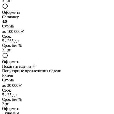
31 дн.
Оформить
Carmoney
4.8
Сумма
до 100 000 ₽
Срок
5 - 365 дн.
Срок без %
21 дн.
Оформить
Показать еще
из
Популярные предложения недели
Ezaem
Сумма
до 30 000 ₽
Срок
5 - 35 дн.
Срок без %
7 дн.
Оформить
Луназайм