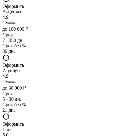
Оформить
А-Деньги
4.9
Сумма
до 100 000 ₽
Срок
7 - 350 дн.
Срок без %
30 дн.
Оформить
Zaymigo
4.9
Сумма
до 30 000 ₽
Срок
5 - 30 дн.
Срок без %
21 дн.
Оформить
Lime
5.0