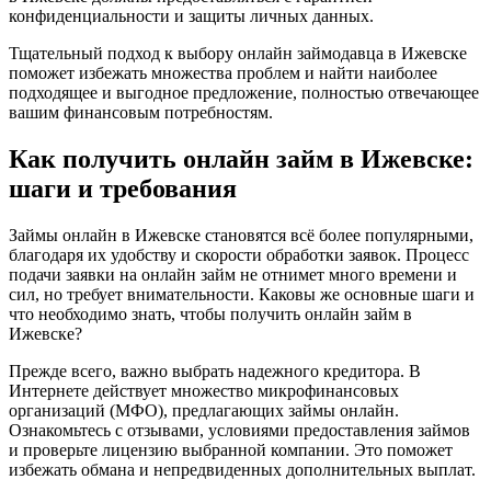
конфиденциальности и защиты личных данных.
Тщательный подход к выбору онлайн займодавца в Ижевске
поможет избежать множества проблем и найти наиболее
подходящее и выгодное предложение, полностью отвечающее
вашим финансовым потребностям.
Как получить онлайн займ в Ижевске:
шаги и требования
Займы онлайн в Ижевске становятся всё более популярными,
благодаря их удобству и скорости обработки заявок. Процесс
подачи заявки на онлайн займ не отнимет много времени и
сил, но требует внимательности. Каковы же основные шаги и
что необходимо знать, чтобы получить онлайн займ в
Ижевске?
Прежде всего, важно выбрать надежного кредитора. В
Интернете действует множество микрофинансовых
организаций (МФО), предлагающих займы онлайн.
Ознакомьтесь с отзывами, условиями предоставления займов
и проверьте лицензию выбранной компании. Это поможет
избежать обмана и непредвиденных дополнительных выплат.