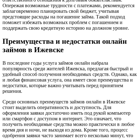
Опережая возможные трудности с платежами, рекомендуется
заблаговременно планировать свой бюджет, учитывая
предстоящие расходы на погашение займа. Такой подход
поможет избежать возможных проблем с погашением и
поддержать свою кредитную историю на должном уровне.
Преимущества и недостатки онлайн
займов в Ижевске
В последние годы услуга займов онлайн набрала
популярность среди жителей Ижевска, предлагая быстрый и
удобный способ получения необходимых средств. Однако, как
и любая финансовая услуга, она имеет свои преимущества и
недостатки, которые важно учитывать перед принятием
решения.
Среди основных преимуществ займов онлайн в Ижевске
стоит выделить оперативность и доступность. Для
оформления заявки достаточно иметь под рукой компьютер
или смартфон с доступом в интернет. Это означает, что
получить необходимые средства можно практически в любое
время дня и ночи, не выходя из дома. Кроме того, процесс
одобрения заявки часто занимает всего несколько минут, что