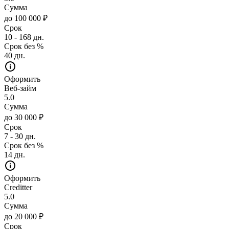
Сумма
до 100 000 ₽
Срок
10 - 168 дн.
Срок без %
40 дн.
Оформить
Веб-займ
5.0
Сумма
до 30 000 ₽
Срок
7 - 30 дн.
Срок без %
14 дн.
Оформить
Creditter
5.0
Сумма
до 20 000 ₽
Срок