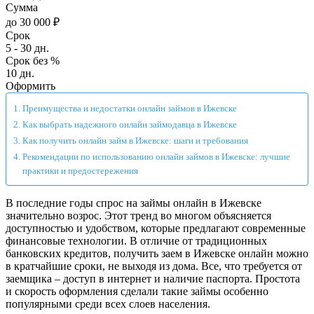
Сумма
до 30 000 ₽
Срок
5 - 30 дн.
Срок без %
10 дн.
Оформить
Преимущества и недостатки онлайн займов в Ижевске
Как выбрать надежного онлайн займодавца в Ижевске
Как получить онлайн займ в Ижевске: шаги и требования
Рекомендации по использованию онлайн займов в Ижевске: лучшие
практики и предостережения
В последние годы спрос на займы онлайн в Ижевске
значительно возрос. Этот тренд во многом объясняется
доступностью и удобством, которые предлагают современные
финансовые технологии. В отличие от традиционных
банковских кредитов, получить заем в Ижевске онлайн можно
в кратчайшие сроки, не выходя из дома. Все, что требуется от
заемщика – доступ в интернет и наличие паспорта. Простота
и скорость оформления сделали такие займы особенно
популярными среди всех слоев населения.