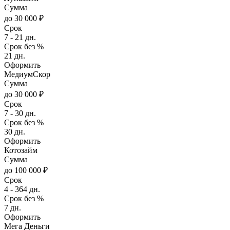
Сумма
до 30 000 ₽
Срок
7 - 21 дн.
Срок без %
21 дн.
Оформить
МедиумСкор
Сумма
до 30 000 ₽
Срок
7 - 30 дн.
Срок без %
30 дн.
Оформить
Котозайм
Сумма
до 100 000 ₽
Срок
4 - 364 дн.
Срок без %
7 дн.
Оформить
Мега Деньги