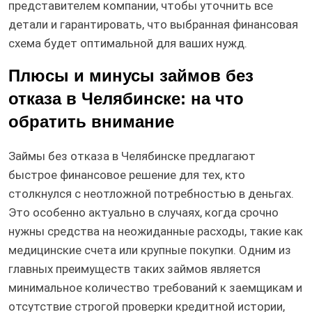
представителем компании, чтобы уточнить все
детали и гарантировать, что выбранная финансовая
схема будет оптимальной для ваших нужд.
Плюсы и минусы займов без
отказа в Челябинске: на что
обратить внимание
Займы без отказа в Челябинске предлагают
быстрое финансовое решение для тех, кто
столкнулся с неотложной потребностью в деньгах.
Это особенно актуально в случаях, когда срочно
нужны средства на неожиданные расходы, такие как
медицинские счета или крупные покупки. Одним из
главных преимуществ таких займов является
минимальное количество требований к заемщикам и
отсутствие строгой проверки кредитной истории,