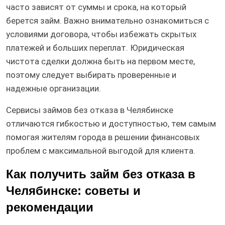
часто зависят от суммы и срока, на который
берется займ. Важно внимательно ознакомиться с
условиями договора, чтобы избежать скрытых
платежей и больших переплат. Юридическая
чистота сделки должна быть на первом месте,
поэтому следует выбирать проверенные и
надежные организации.
Сервисы займов без отказа в Челябинске
отличаются гибкостью и доступностью, тем самым
помогая жителям города в решении финансовых
проблем с максимальной выгодой для клиента.
Как получить займ без отказа в
Челябинске: советы и
рекомендации