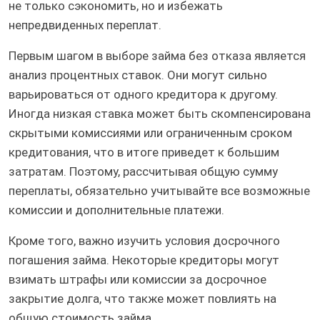
не только сэкономить, но и избежать
непредвиденных переплат.
Первым шагом в выборе займа без отказа является
анализ процентных ставок. Они могут сильно
варьироваться от одного кредитора к другому.
Иногда низкая ставка может быть скомпенсирована
скрытыми комиссиями или ограниченным сроком
кредитования, что в итоге приведет к большим
затратам. Поэтому, рассчитывая общую сумму
переплаты, обязательно учитывайте все возможные
комиссии и дополнительные платежи.
Кроме того, важно изучить условия досрочного
погашения займа. Некоторые кредиторы могут
взимать штрафы или комиссии за досрочное
закрытие долга, что также может повлиять на
общую стоимость займа.