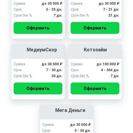
Сумма
до 30 000 ₽
Сумма
до 30 000 ₽
Срок
5 - 35 дн.
Срок
7 - 21 дн.
Срок без %
7 дн.
Срок без %
21 дн.
Оформить
Оформить
МедиумСкор
Котозайм
Сумма
до 30 000 ₽
Сумма
до 100 000 ₽
Срок
7 - 30 дн.
Срок
4 - 364 дн.
Срок без %
30 дн.
Срок без %
7 дн.
Оформить
Оформить
Мега Деньги
Сумма
до 30 000 ₽
Срок
5 - 30 дн.