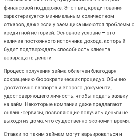
финансовой поддержке. Этот вид кредитования
характеризуется минимальным количеством
отказов, даже если у заемщика имеются проблемы с
кредитной историей. Основное условие – это
наличие постоянного источника дохода, который
будет подтверждать способность клиента
возвращать деньги.
Процесс получения займа облегчен благодаря
сокращению бюрократических процедур. Обычно
достаточно паспорта и второго документа,
удостоверяющего личность, чтобы подать заявку
на займ. Некоторые компании даже предлагают
онлайн-сервисы, позволяющие получить деньги не
выходя из дома, что существенно экономит время.
Ставки по таким займам могут варьироваться и