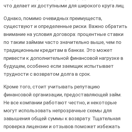
что делает их доступными для широкого круга лиц.
Однако, помимо очевидных преимуществ,
существуют и определенные риски. Важно обратить
внимание на условия договора: процентные ставки
по таким займам часто значительно выше, чем по
традиционным кредитам в банках. Это может
привести к дополнительной финансовой нагрузке в
будущем, особенно если заемщик испытывает
трудности с возвратом долга в срок.
Кроме того, стоит учитывать репутацию
финансовой организации, предоставляющей займ.
Не все компании работают честно, и некоторые
могут использовать непрозрачные схемы для
завышения общей суммы к возврату. Тщательная
проверка лицензии и отзывов поможет избежать