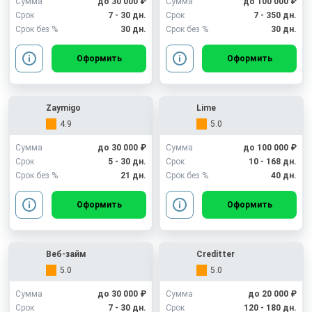
Сумма
до 30 000 ₽
Сумма
до 100 000 ₽
Срок
7 - 30 дн.
Срок
7 - 350 дн.
Срок без %
30 дн.
Срок без %
30 дн.
Оформить
Оформить
Zaymigo
Lime
4.9
5.0
Сумма
до 30 000 ₽
Сумма
до 100 000 ₽
Срок
5 - 30 дн.
Срок
10 - 168 дн.
Срок без %
21 дн.
Срок без %
40 дн.
Оформить
Оформить
Веб-займ
Creditter
5.0
5.0
Сумма
до 30 000 ₽
Сумма
до 20 000 ₽
Срок
7 - 30 дн.
Срок
120 - 180 дн.