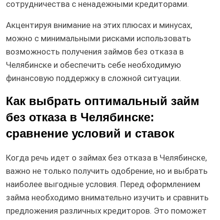
сотрудничества с ненадежными кредиторами.
Акцентируя внимание на этих плюсах и минусах,
можно с минимальными рисками использовать
возможность получения займов без отказа в
Челябинске и обеспечить себе необходимую
финансовую поддержку в сложной ситуации.
Как выбрать оптимальный займ
без отказа в Челябинске:
сравнение условий и ставок
Когда речь идет о займах без отказа в Челябинске,
важно не только получить одобрение, но и выбрать
наиболее выгодные условия. Перед оформлением
займа необходимо внимательно изучить и сравнить
предложения различных кредиторов. Это поможет