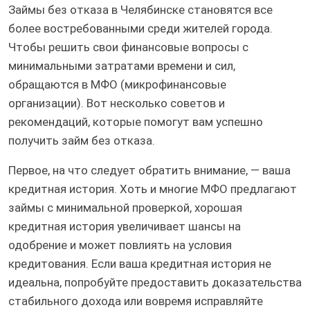
Займы без отказа в Челябинске становятся все
более востребованными среди жителей города.
Чтобы решить свои финансовые вопросы с
минимальными затратами времени и сил,
обращаются в МФО (микрофинансовые
организации). Вот несколько советов и
рекомендаций, которые помогут вам успешно
получить займ без отказа.
Первое, на что следует обратить внимание, — ваша
кредитная история. Хоть и многие МФО предлагают
займы с минимальной проверкой, хорошая
кредитная история увеличивает шансы на
одобрение и может повлиять на условия
кредитования. Если ваша кредитная история не
идеальна, попробуйте предоставить доказательства
стабильного дохода или вовремя исправляйте