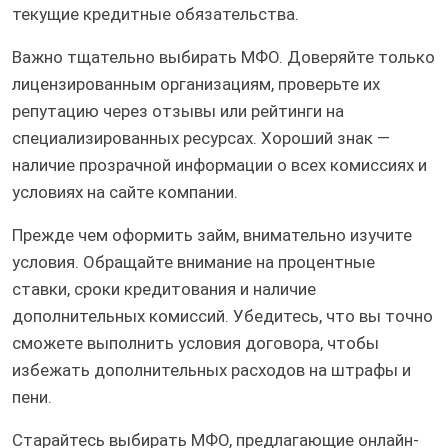
текущие кредитные обязательства.
Важно тщательно выбирать МФО. Доверяйте только
лицензированным организациям, проверьте их
репутацию через отзывы или рейтинги на
специализированных ресурсах. Хороший знак —
наличие прозрачной информации о всех комиссиях и
условиях на сайте компании.
Прежде чем оформить займ, внимательно изучите
условия. Обращайте внимание на процентные
ставки, сроки кредитования и наличие
дополнительных комиссий. Убедитесь, что вы точно
сможете выполнить условия договора, чтобы
избежать дополнительных расходов на штрафы и
пени.
Старайтесь выбирать МФО, предлагающие онлайн-