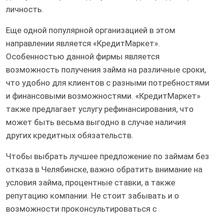
личность.
Еще одной популярной организацией в этом
направлении является «КредитМаркет».
Особенностью данной фирмы является
возможность получения займа на различные сроки,
что удобно для клиентов с разными потребностями
и финансовыми возможностями. «КредитМаркет»
также предлагает услугу рефинансирования, что
может быть весьма выгодно в случае наличия
других кредитных обязательств.
Чтобы выбрать лучшее предложение по займам без
отказа в Челябинске, важно обратить внимание на
условия займа, процентные ставки, а также
репутацию компании. Не стоит забывать и о
возможности проконсультироваться с