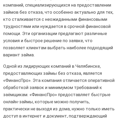
компаний, специализирующихся на предоставлении
займов без отказа, что особенно актуально для тех,
кто сталкивается с неожиданными финансовыми
трудностями или нуждается в срочной финансовой
помощи. Эти организации предлагают различные
условия и быстрое решение по заявке, что
позволяет клиентам выбрать наиболее подходящий
вариант займа.
Одной из лидирующих компаний в Челябинске,
предоставляющих займы без отказа, является
«ФинансПро». Эта компания отличается оперативной
обработкой заявок и минимумом требований к
заёмщикам. «ФинансПро» предоставляет быстрые
онлайн-займы, которые можно получить,
практически не выходя из дома, нужно только иметь
доступ в интернет и документ, подтверждающий