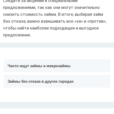
Следите за акциями и специальными
предложениями, так как они могут значительно
снизить стоимость займа. В итоге, выбирая займ
без отказа, важно взвешивать все «за» и «против»,
чтобы найти наиболее подходящее и выгодное
предложение.
Часто ищут займы и микрозаймы
Займы без отказа в других городах