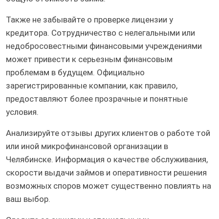
Также не забывайте о проверке лицензии у
кредитора. Сотрудничество с нелегальными или
недобросовестными финансовыми учреждениями
может привести к серьезным финансовым
проблемам в будущем. Официально
зарегистрированные компании, как правило,
предоставляют более прозрачные и понятные
условия.
Анализируйте отзывы других клиентов о работе той
или иной микрофинансовой организации в
Челябинске. Информация о качестве обслуживания,
скорости выдачи займов и оперативности решения
возможных споров может существенно повлиять на
ваш выбор.