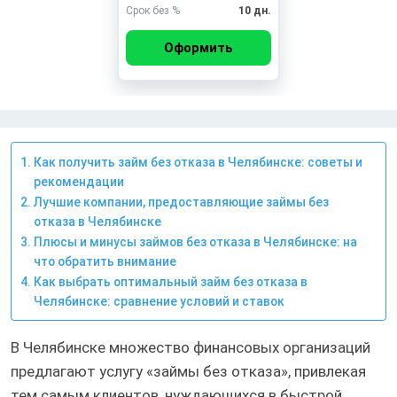
Срок без %
10 дн.
Оформить
Как получить займ без отказа в Челябинске: советы и
рекомендации
Лучшие компании, предоставляющие займы без
отказа в Челябинске
Плюсы и минусы займов без отказа в Челябинске: на
что обратить внимание
Как выбрать оптимальный займ без отказа в
Челябинске: сравнение условий и ставок
В Челябинске множество финансовых организаций
предлагают услугу «займы без отказа», привлекая
тем самым клиентов, нуждающихся в быстрой