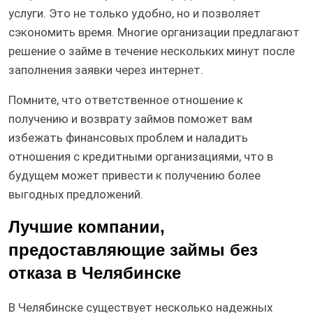
услуги. Это не только удобно, но и позволяет
сэкономить время. Многие организации предлагают
решение о займе в течение нескольких минут после
заполнения заявки через интернет.
Помните, что ответственное отношение к
получению и возврату займов поможет вам
избежать финансовых проблем и наладить
отношения с кредитными организациями, что в
будущем может привести к получению более
выгодных предложений.
Лучшие компании,
предоставляющие займы без
отказа в Челябинске
В Челябинске существует несколько надежных