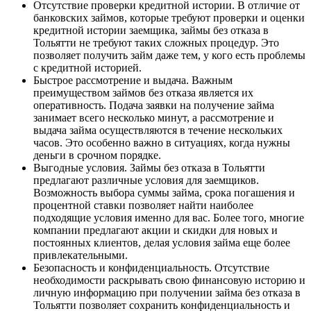
Отсутствие проверки кредитной истории. В отличие от
банковских займов, которые требуют проверки и оценки
кредитной истории заемщика, займы без отказа в
Тольятти не требуют таких сложных процедур. Это
позволяет получить займ даже тем, у кого есть проблемы
с кредитной историей.
Быстрое рассмотрение и выдача. Важным
преимуществом займов без отказа является их
оперативность. Подача заявки на получение займа
занимает всего несколько минут, а рассмотрение и
выдача займа осуществляются в течение нескольких
часов. Это особенно важно в ситуациях, когда нужны
деньги в срочном порядке.
Выгодные условия. Займы без отказа в Тольятти
предлагают различные условия для заемщиков.
Возможность выбора суммы займа, срока погашения и
процентной ставки позволяет найти наиболее
подходящие условия именно для вас. Более того, многие
компании предлагают акции и скидки для новых и
постоянных клиентов, делая условия займа еще более
привлекательными.
Безопасность и конфиденциальность. Отсутствие
необходимости раскрывать свою финансовую историю и
личную информацию при получении займа без отказа в
Тольятти позволяет сохранить конфиденциальность и