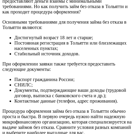
предоставляют деньги взаймы с минимальными
требованиями. Но как получить займ без отказа в Тольятти и
как проходит процедура оформления?
Основными требованиями для получения займа без отказа в
Тольятти являются:
Достигнутый возраст 18 лет и старше;
Постоянная регистрация в Тольятти или близлежащих
населенных пунктах;
Стабильный источник доходов.
При оформлении заявки также требуется предоставить
следующие документы:
Паспорт гражданина России;
СНИЛС;
Документы, подтверждающие ваши доходы (трудовой
договор, выписка с банковского счета и др.);
Контактные данные (телефон, адрес проживания).
Процедура оформления займа без отказа в Тольятти обычно
проста и быстра. В первую очередь нужно найти надежную
микрофинансовую организацию, которая специализируется на
выдаче займов без отказа. Сравните условия разных компаний
и выберите наиболее выгодные для вас.