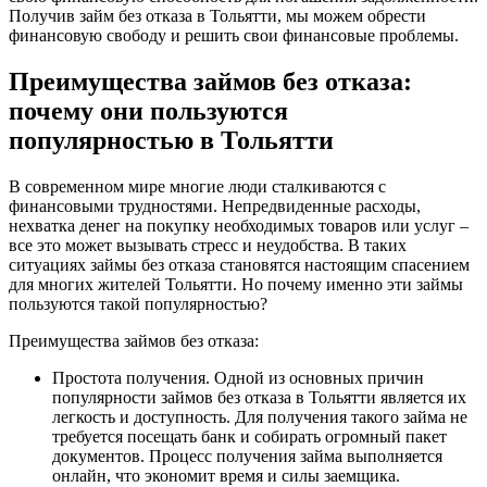
Получив займ без отказа в Тольятти, мы можем обрести
финансовую свободу и решить свои финансовые проблемы.
Преимущества займов без отказа:
почему они пользуются
популярностью в Тольятти
В современном мире многие люди сталкиваются с
финансовыми трудностями. Непредвиденные расходы,
нехватка денег на покупку необходимых товаров или услуг –
все это может вызывать стресс и неудобства. В таких
ситуациях займы без отказа становятся настоящим спасением
для многих жителей Тольятти. Но почему именно эти займы
пользуются такой популярностью?
Преимущества займов без отказа:
Простота получения. Одной из основных причин
популярности займов без отказа в Тольятти является их
легкость и доступность. Для получения такого займа не
требуется посещать банк и собирать огромный пакет
документов. Процесс получения займа выполняется
онлайн, что экономит время и силы заемщика.