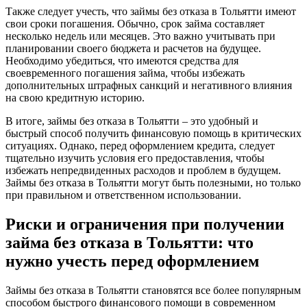
Также следует учесть, что займы без отказа в Тольятти имеют
свои сроки погашения. Обычно, срок займа составляет
несколько недель или месяцев. Это важно учитывать при
планировании своего бюджета и расчетов на будущее.
Необходимо убедиться, что имеются средства для
своевременного погашения займа, чтобы избежать
дополнительных штрафных санкций и негативного влияния
на свою кредитную историю.
В итоге, займы без отказа в Тольятти – это удобный и
быстрый способ получить финансовую помощь в критических
ситуациях. Однако, перед оформлением кредита, следует
тщательно изучить условия его предоставления, чтобы
избежать непредвиденных расходов и проблем в будущем.
Займы без отказа в Тольятти могут быть полезными, но только
при правильном и ответственном использовании.
Риски и ограничения при получении
займа без отказа в Тольятти: что
нужно учесть перед оформлением
Займы без отказа в Тольятти становятся все более популярным
способом быстрого финансового помощи в современном