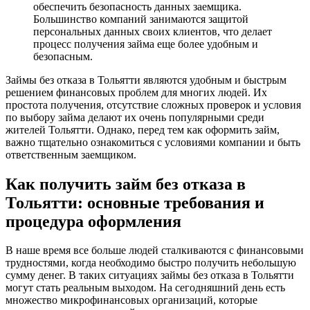
обеспечить безопасность данных заемщика.
Большинство компаний занимаются защитой
персональных данных своих клиентов, что делает
процесс получения займа еще более удобным и
безопасным.
Займы без отказа в Тольятти являются удобным и быстрым
решением финансовых проблем для многих людей. Их
простота получения, отсутствие сложных проверок и условия
по выбору займа делают их очень популярными среди
жителей Тольятти. Однако, перед тем как оформить займ,
важно тщательно ознакомиться с условиями компании и быть
ответственным заемщиком.
Как получить займ без отказа в
Тольятти: основные требования и
процедура оформления
В наше время все больше людей сталкиваются с финансовыми
трудностями, когда необходимо быстро получить небольшую
сумму денег. В таких ситуациях займы без отказа в Тольятти
могут стать реальным выходом. На сегодняшний день есть
множество микрофинансовых организаций, которые