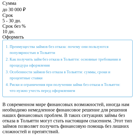
Сумма
до 30 000 ₽
Срок
5 - 30 дн.
Срок без %
10 дн.
Оформить
Преимущества займов без отказа: почему они пользуются
популярностью в Тольятти
Как получить займ без отказа в Тольятти: основные требования и
процедура оформления
Особенности займов без отказа в Тольятти: суммы, сроки и
процентные ставки
Риски и ограничения при получении займа без отказа в Тольятти:
что нужно учесть перед оформлением
В современном мире финансовых возможностей, иногда нам
необходимо немедленное финансовое решение для решения
наших финансовых проблем. В таких ситуациях займы без
отказа в Тольятти могут стать настоящим спасением. Этот тип
займов позволяет получить финансовую помощь без лишних
сложностей и препятствий.