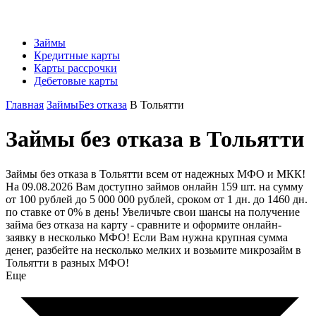
Займы
Кредитные карты
Карты рассрочки
Дебетовые карты
Главная
Займы
Без отказа
В Тольятти
Займы без отказа в Тольятти
Займы без отказа в Тольятти всем от надежных МФО и МКК!
На 09.08.2026 Вам доступно займов онлайн 159 шт. на сумму
от 100 рублей до 5 000 000 рублей, сроком от 1 дн. до 1460 дн.
по ставке от 0% в день! Увеличьте свои шансы на получение
займа без отказа на карту - сравните и оформите онлайн-
заявку в несколько МФО! Если Вам нужна крупная сумма
денег, разбейте на несколько мелких и возьмите микрозайм в
Тольятти в разных МФО!
Еще