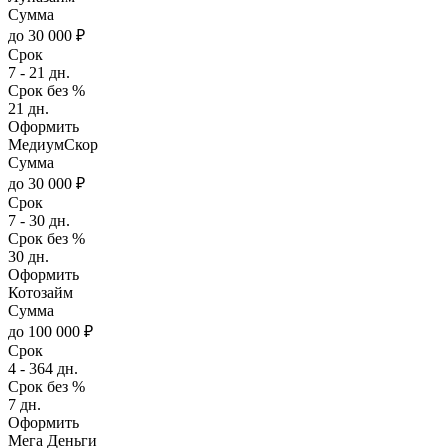
Сумма
до 30 000 ₽
Срок
7 - 21 дн.
Срок без %
21 дн.
Оформить
МедиумСкор
Сумма
до 30 000 ₽
Срок
7 - 30 дн.
Срок без %
30 дн.
Оформить
Котозайм
Сумма
до 100 000 ₽
Срок
4 - 364 дн.
Срок без %
7 дн.
Оформить
Мега Деньги