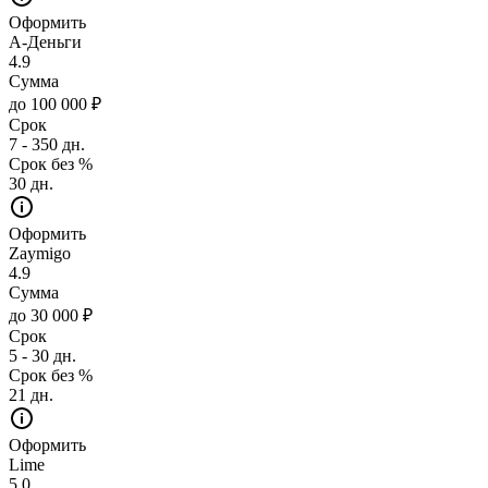
Оформить
А-Деньги
4.9
Сумма
до 100 000 ₽
Срок
7 - 350 дн.
Срок без %
30 дн.
Оформить
Zaymigo
4.9
Сумма
до 30 000 ₽
Срок
5 - 30 дн.
Срок без %
21 дн.
Оформить
Lime
5.0