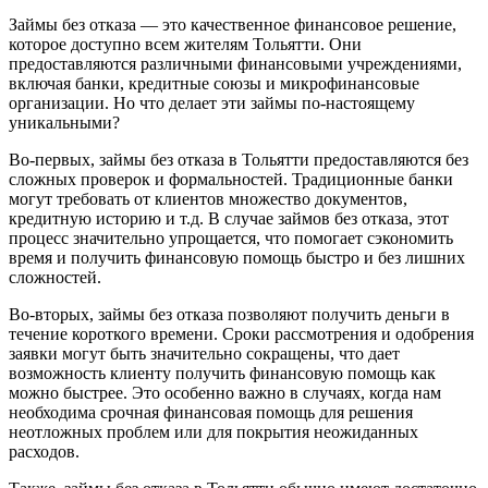
Займы без отказа — это качественное финансовое решение,
которое доступно всем жителям Тольятти. Они
предоставляются различными финансовыми учреждениями,
включая банки, кредитные союзы и микрофинансовые
организации. Но что делает эти займы по-настоящему
уникальными?
Во-первых, займы без отказа в Тольятти предоставляются без
сложных проверок и формальностей. Традиционные банки
могут требовать от клиентов множество документов,
кредитную историю и т.д. В случае займов без отказа, этот
процесс значительно упрощается, что помогает сэкономить
время и получить финансовую помощь быстро и без лишних
сложностей.
Во-вторых, займы без отказа позволяют получить деньги в
течение короткого времени. Сроки рассмотрения и одобрения
заявки могут быть значительно сокращены, что дает
возможность клиенту получить финансовую помощь как
можно быстрее. Это особенно важно в случаях, когда нам
необходима срочная финансовая помощь для решения
неотложных проблем или для покрытия неожиданных
расходов.