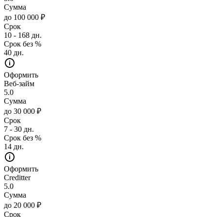
Сумма
до 100 000 ₽
Срок
10 - 168 дн.
Срок без %
40 дн.
Оформить
Веб-займ
5.0
Сумма
до 30 000 ₽
Срок
7 - 30 дн.
Срок без %
14 дн.
Оформить
Creditter
5.0
Сумма
до 20 000 ₽
Срок