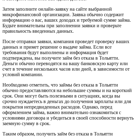
Затем заполните онлайн-заявку на сайте выбранной
микрофинансовой организации. Заявка обычно содержит
информацию о вас, ваших доходах и требуемой сумме займа.
Будьте внимательны при заполнении заявки и проверьте
правильность введенных данных.
После отправки заявки, компания проведет проверку ваших
данных и примет решение о выдаче займа. Если все
требования будут выполнены и информация будет
подтверждена, вы получите займ без отказа в Тольятти.
Деньги обычно переводятся на вашу банковскую карту или
счет в течение нескольких часов или дней, в зависимости от
условий компании.
Необходимо отметить, что займы без отказа в Тольятти
обычно предоставляются на небольшие суммы и на короткий
срок. Они могут быть полезными в ситуациях, когда вы
срочно нуждаетесь в деньгах до получения зарплаты или для
покрытия непредвиденных расходов. Однако, перед
оформлением займа, важно внимательно ознакомиться с
условиями договора и убедиться в своей способности вернуть
заемную сумму в срок.
Таким образом, получить займ без отказа в Тольятти