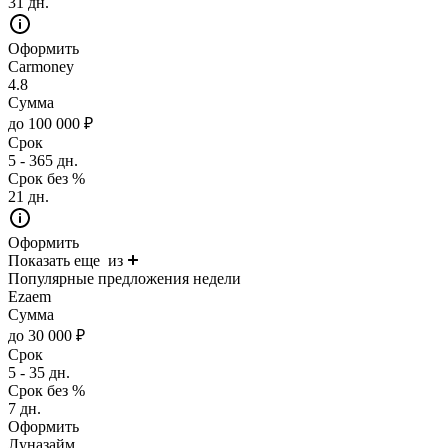
31 дн.
Оформить
Carmoney
4.8
Сумма
до 100 000 ₽
Срок
5 - 365 дн.
Срок без %
21 дн.
Оформить
Показать еще
из
Популярные предложения недели
Ezaem
Сумма
до 30 000 ₽
Срок
5 - 35 дн.
Срок без %
7 дн.
Оформить
Луназайм