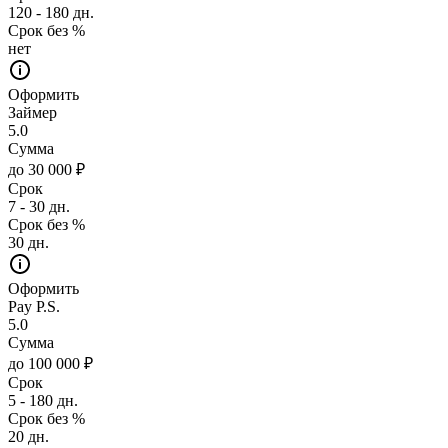
120 - 180 дн.
Срок без %
нет
Оформить
Займер
5.0
Сумма
до 30 000 ₽
Срок
7 - 30 дн.
Срок без %
30 дн.
Оформить
Pay P.S.
5.0
Сумма
до 100 000 ₽
Срок
5 - 180 дн.
Срок без %
20 дн.