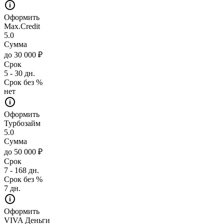
Оформить
Max.Credit
5.0
Сумма
до 30 000 ₽
Срок
5 - 30 дн.
Срок без %
нет
Оформить
Турбозайм
5.0
Сумма
до 50 000 ₽
Срок
7 - 168 дн.
Срок без %
7 дн.
Оформить
VIVA Деньги