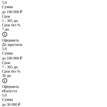
5.0
Сумма
до 100 000 ₽
Срок
1 - 365 дн.
Срок без %
7 дн.
Оформить
До зарплаты
5.0
Сумма
до 100 000 ₽
Срок
7 - 365 дн.
Срок без %
30 дн.
Оформить
еКапуста
5.0
Сумма
до 30 000 ₽