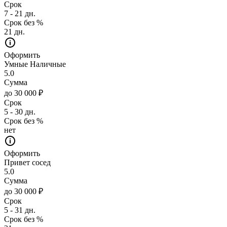
Срок
7 - 21 дн.
Срок без %
21 дн.
Оформить
Умные Наличные
5.0
Сумма
до 30 000 ₽
Срок
5 - 30 дн.
Срок без %
нет
Оформить
Привет сосед
5.0
Сумма
до 30 000 ₽
Срок
5 - 31 дн.
Срок без %