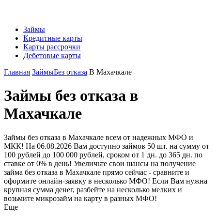
Займы
Кредитные карты
Карты рассрочки
Дебетовые карты
Главная
Займы
Без отказа
В Махачкале
Займы без отказа в
Махачкале
Займы без отказа в Махачкале всем от надежных МФО и
МКК! На 06.08.2026 Вам доступно займов 50 шт. на сумму от
100 рублей до 100 000 рублей, сроком от 1 дн. до 365 дн. по
ставке от 0% в день! Увеличьте свои шансы на получение
займа без отказа в Махачкале прямо сейчас - сравните и
оформите онлайн-заявку в несколько МФО! Если Вам нужна
крупная сумма денег, разбейте на несколько мелких и
возьмите микрозайм на карту в разных МФО!
Еще