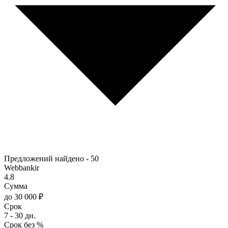
Предложений найдено -
50
Webbankir
4.8
Сумма
до 30 000 ₽
Срок
7 - 30 дн.
Срок без %