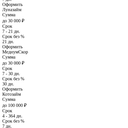
Оформить
Луназайм
Сумма
до 30 000 ₽
Срок
7 - 21 дн.
Срок без %
21 дн.
Оформить
МедиумСкор
Сумма
до 30 000 ₽
Срок
7 - 30 дн.
Срок без %
30 дн.
Оформить
Котозайм
Сумма
до 100 000 ₽
Срок
4 - 364 дн.
Срок без %
7 дн.