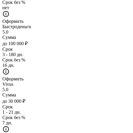
Срок без %
нет
Оформить
Быстроденьги
5.0
Сумма
до 100 000 ₽
Срок
3 - 180 дн.
Срок без %
16 дн.
Оформить
Vivus
5.0
Сумма
до 30 000 ₽
Срок
1 - 21 дн.
Срок без %
7 дн.