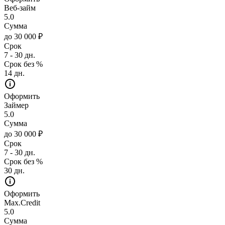
Веб-займ
5.0
Сумма
до 30 000 ₽
Срок
7 - 30 дн.
Срок без %
14 дн.
Оформить
Займер
5.0
Сумма
до 30 000 ₽
Срок
7 - 30 дн.
Срок без %
30 дн.
Оформить
Max.Credit
5.0
Сумма