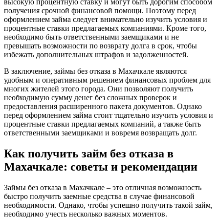
высокую процентную ставку и могут быть дорогим способом
получения срочной финансовой помощи. Поэтому перед
оформлением займа следует внимательно изучить условия и
процентные ставки предлагаемых компаниями. Кроме того,
необходимо быть ответственными заемщиками и не
превышать возможности по возврату долга в срок, чтобы
избежать дополнительных штрафов и задолженностей.
В заключение, займы без отказа в Махачкале являются
удобным и оперативным решением финансовых проблем для
многих жителей этого города. Они позволяют получить
необходимую сумму денег без сложных проверок и
предоставления расширенного пакета документов. Однако
перед оформлением займа стоит тщательно изучить условия и
процентные ставки предлагаемых компаний, а также быть
ответственными заемщиками и вовремя возвращать долг.
Как получить займ без отказа в
Махачкале: советы и рекомендации
Займы без отказа в Махачкале – это отличная возможность
быстро получить заемные средства в случае финансовой
необходимости. Однако, чтобы успешно получить такой займ,
необходимо учесть несколько важных моментов.