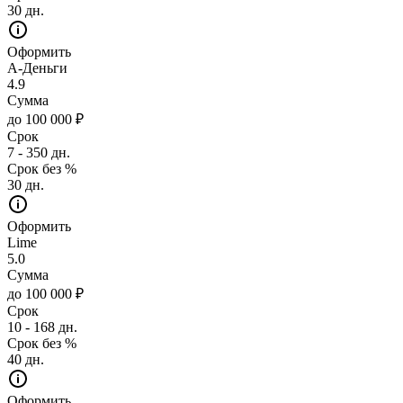
30 дн.
Оформить
А-Деньги
4.9
Сумма
до 100 000 ₽
Срок
7 - 350 дн.
Срок без %
30 дн.
Оформить
Lime
5.0
Сумма
до 100 000 ₽
Срок
10 - 168 дн.
Срок без %
40 дн.
Оформить