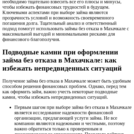
необходимо тщательно взвесить все его плюсы и минусы,
чтобы избежать финансовых трудностей в будущем.
Ключевыми аспектами при выборе займа являются
прозрачность условий и возможность своевременного
погашения долга. Тщательный анализ и ответственный
подход помогут использовать займы без отказа в Махачкале с
максимальной выгодой и минимальными рисками для
финансового благополучия.
Подводные камни при оформлении
займа без отказа в Махачкале: как
избежать непредвиденных ситуаций
Получение займа без отказа в Махачкале может быть удобным
способом решения финансовых проблем. Однако, перед тем
как оформить займ, важно учесть некоторые подводные
камни, чтобы избежать непредвиденных ситуаций.
Первым шагом при выборе займа без отказа в Махачкале
является исследование надежности финансовой
организации, предлагающей услуги займа. Не все
компании являются надежными и честными, поэтому
важно обратиться только к проверенным и