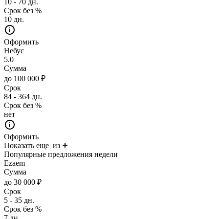
10 - 70 дн.
Срок без %
10 дн.
Оформить
Небус
5.0
Сумма
до 100 000 ₽
Срок
84 - 364 дн.
Срок без %
нет
Оформить
Показать еще
из
Популярные предложения недели
Ezaem
Сумма
до 30 000 ₽
Срок
5 - 35 дн.
Срок без %
7 дн.