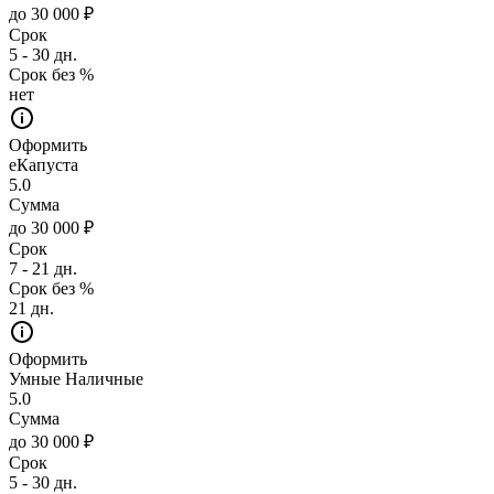
до 30 000 ₽
Срок
5 - 30 дн.
Срок без %
нет
Оформить
еКапуста
5.0
Сумма
до 30 000 ₽
Срок
7 - 21 дн.
Срок без %
21 дн.
Оформить
Умные Наличные
5.0
Сумма
до 30 000 ₽
Срок
5 - 30 дн.