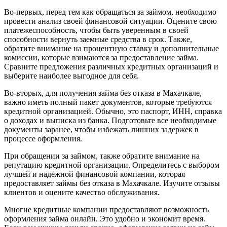
Во-первых, перед тем как обращаться за займом, необходимо
провести анализ своей финансовой ситуации. Оцените свою
платежеспособность, чтобы быть уверенным в своей
способности вернуть заемные средства в срок. Также,
обратите внимание на процентную ставку и дополнительные
комиссии, которые взимаются за предоставление займа.
Сравните предложения различных кредитных организаций и
выберите наиболее выгодное для себя.
Во-вторых, для получения займа без отказа в Махачкале,
важно иметь полный пакет документов, которые требуются
кредитной организацией. Обычно, это паспорт, ИНН, справка
о доходах и выписка из банка. Подготовьте все необходимые
документы заранее, чтобы избежать лишних задержек в
процессе оформления.
При обращении за займом, также обратите внимание на
репутацию кредитной организации. Определитесь с выбором
лучшей и надежной финансовой компании, которая
предоставляет займы без отказа в Махачкале. Изучите отзывы
клиентов и оцените качество обслуживания.
Многие кредитные компании предоставляют возможность
оформления займа онлайн. Это удобно и экономит время.