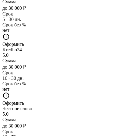
Сумма
до 30 000 ₽
Срок
5 - 30 дн.
Срок без %
нет
Оформить
Kredito24
5.0
Сумма
до 30 000 ₽
Срок
16 - 30 дн.
Срок без %
нет
Оформить
Честное слово
5.0
Сумма
до 30 000 ₽
Срок