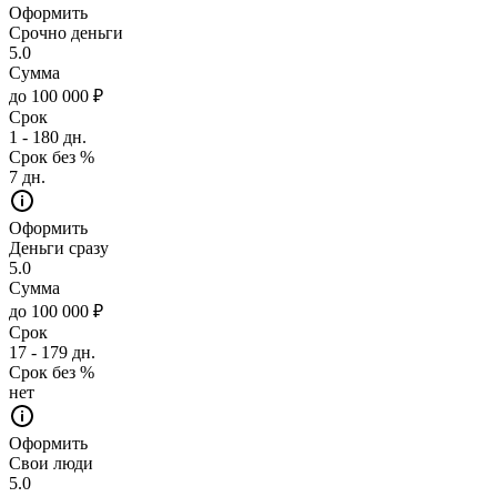
Оформить
Срочно деньги
5.0
Сумма
до 100 000 ₽
Срок
1 - 180 дн.
Срок без %
7 дн.
Оформить
Деньги сразу
5.0
Сумма
до 100 000 ₽
Срок
17 - 179 дн.
Срок без %
нет
Оформить
Свои люди
5.0