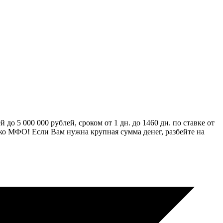
о 5 000 000 рублей, сроком от 1 дн. до 1460 дн. по ставке от
ько МФО! Если Вам нужна крупная сумма денег, разбейте на