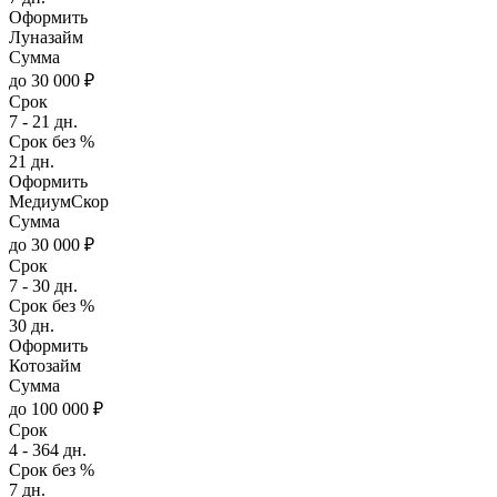
Оформить
Луназайм
Сумма
до 30 000 ₽
Срок
7 - 21 дн.
Срок без %
21 дн.
Оформить
МедиумСкор
Сумма
до 30 000 ₽
Срок
7 - 30 дн.
Срок без %
30 дн.
Оформить
Котозайм
Сумма
до 100 000 ₽
Срок
4 - 364 дн.
Срок без %
7 дн.