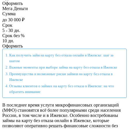
Оформить
Мега Деньги
Сумма
до 30 000 ₽
Срок
5 - 30 дн.
Срок без %
10 дн.
Оформить
Как получить займ на карту без отказа онлайн в Ижевске: шаг за
шагом
Важные моменты при выборе займа на карту без отказа в Ижевске
Преимущества и возможные риски займов на карту без отказа в
Ижевске
Отзывы клиентов о займах на карту без отказа в Ижевске: на что
обратить внимание
В последнее время услуги микрофинансовых организаций
(МФО) становятся всё более популярными среди населения
России, в том числе и в Ижевске. Особенно востребованы
займы на карту без отказа онлайн в Ижевске, которые
позволяют оперативно решать финансовые сложности без