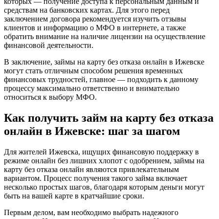
которых — получение доступа к персональным данным и
средствам на банковских картах. Для этого перед
заключением договора рекомендуется изучить отзывы
клиентов и информацию о МФО в интернете, а также
обратить внимание на наличие лицензии на осуществление
финансовой деятельности.
В заключение, займы на карту без отказа онлайн в Ижевске
могут стать отличным способом решения временных
финансовых трудностей, главное — подходить к данному
процессу максимально ответственно и внимательно
относиться к выбору МФО.
Как получить займ на карту без отказа
онлайн в Ижевске: шаг за шагом
Для жителей Ижевска, ищущих финансовую поддержку в
режиме онлайн без лишних хлопот с одобрением, займы на
карту без отказа онлайн являются привлекательным
вариантом. Процесс получения такого займа включает
несколько простых шагов, благодаря которым деньги могут
быть на вашей карте в кратчайшие сроки.
Первым делом, вам необходимо выбрать надежного