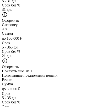
5 - 31 дн.
Срок без %
31 дн.
Оформить
Carmoney
4.8
Сумма
до 100 000 ₽
Срок
5 - 365 дн.
Срок без %
21 дн.
Оформить
Показать еще
из
Популярные предложения недели
Ezaem
Сумма
до 30 000 ₽
Срок
5 - 35 дн.
Срок без %
7 дн.