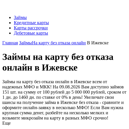
Займы
Кредитные карты
Карты рассрочки
Дебетовые карты
Главная
Займы
На карту без отказа онлайн
В Ижевске
Займы на карту без отказа
онлайн в Ижевске
Займы на карту без отказа онлайн в Ижевске всем от
надежных МФО и МКК! На 09.08.2026 Вам доступно займов
151 шт. на сумму от 100 рублей до 5 000 000 рублей, сроком от
1 дн. до 1460 дн. по ставке от 0% в день! Увеличьте свои
шансы на получение займа в Ижевске без отказа - сравните и
оформите онлайн-заявку в несколько МФО! Если Вам нужна
крупная сумма денег, разбейте на несколько мелких и
возьмите микрозайм на карту в разных МФО срочно!
Еще