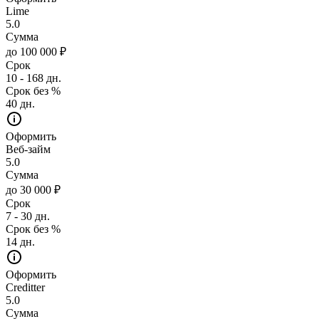
Lime
5.0
Сумма
до 100 000 ₽
Срок
10 - 168 дн.
Срок без %
40 дн.
Оформить
Веб-займ
5.0
Сумма
до 30 000 ₽
Срок
7 - 30 дн.
Срок без %
14 дн.
Оформить
Creditter
5.0
Сумма