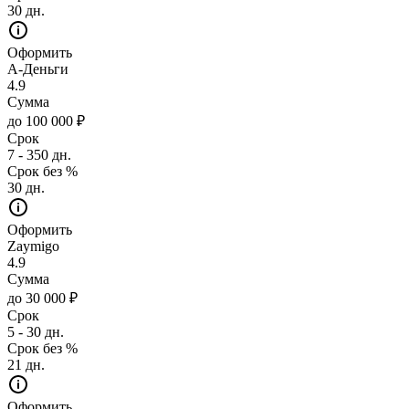
30 дн.
Оформить
А-Деньги
4.9
Сумма
до 100 000 ₽
Срок
7 - 350 дн.
Срок без %
30 дн.
Оформить
Zaymigo
4.9
Сумма
до 30 000 ₽
Срок
5 - 30 дн.
Срок без %
21 дн.
Оформить