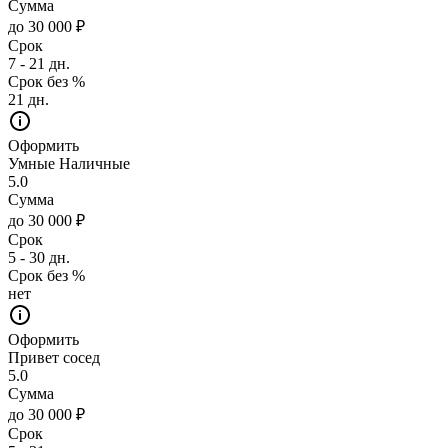
Сумма
до 30 000 ₽
Срок
7 - 21 дн.
Срок без %
21 дн.
Оформить
Умные Наличные
5.0
Сумма
до 30 000 ₽
Срок
5 - 30 дн.
Срок без %
нет
Оформить
Привет сосед
5.0
Сумма
до 30 000 ₽
Срок