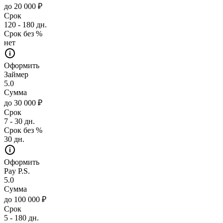
до 20 000 ₽
Срок
120 - 180 дн.
Срок без %
нет
Оформить
Займер
5.0
Сумма
до 30 000 ₽
Срок
7 - 30 дн.
Срок без %
30 дн.
Оформить
Pay P.S.
5.0
Сумма
до 100 000 ₽
Срок
5 - 180 дн.