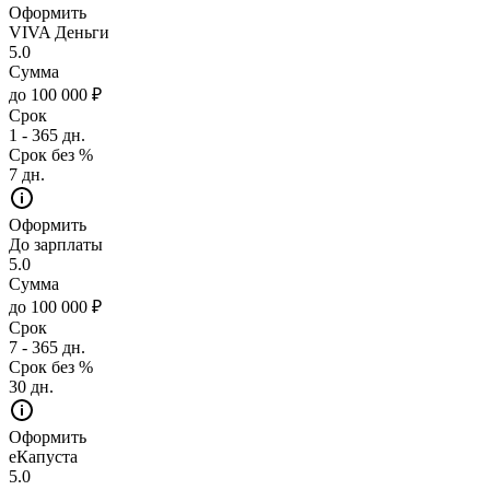
Оформить
VIVA Деньги
5.0
Сумма
до 100 000 ₽
Срок
1 - 365 дн.
Срок без %
7 дн.
Оформить
До зарплаты
5.0
Сумма
до 100 000 ₽
Срок
7 - 365 дн.
Срок без %
30 дн.
Оформить
еКапуста
5.0