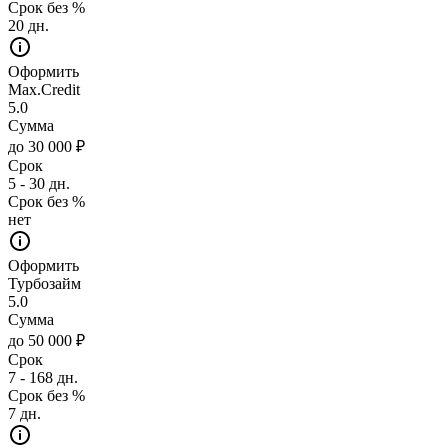
Срок без %
20 дн.
Оформить
Max.Credit
5.0
Сумма
до 30 000 ₽
Срок
5 - 30 дн.
Срок без %
нет
Оформить
Турбозайм
5.0
Сумма
до 50 000 ₽
Срок
7 - 168 дн.
Срок без %
7 дн.