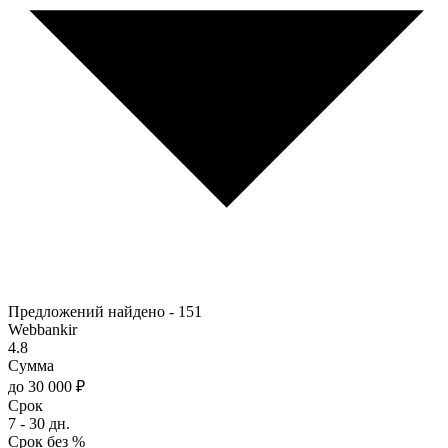
Предложений найдено -
151
Webbankir
4.8
Сумма
до 30 000 ₽
Срок
7 - 30 дн.
Срок без %