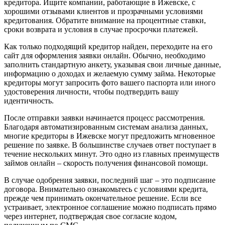
кредитора. Ищите компании, работающие в Ижевске, с
хорошими отзывами клиентов и прозрачными условиями
кредитования. Обратите внимание на процентные ставки,
сроки возврата и условия в случае просрочки платежей.
Как только подходящий кредитор найден, переходите на его
сайт для оформления заявки онлайн. Обычно, необходимо
заполнить стандартную анкету, указывая свои личные данные,
информацию о доходах и желаемую сумму займа. Некоторые
кредиторы могут запросить фото вашего паспорта или иного
удостоверения личности, чтобы подтвердить вашу
идентичность.
После отправки заявки начинается процесс рассмотрения.
Благодаря автоматизированным системам анализа данных,
многие кредиторы в Ижевске могут предложить мгновенное
решение по заявке. В большинстве случаев ответ поступает в
течение нескольких минут. Это одно из главных преимуществ
займов онлайн – скорость получения финансовой помощи.
В случае одобрения заявки, последний шаг – это подписание
договора. Внимательно ознакомьтесь с условиями кредита,
прежде чем принимать окончательное решение. Если все
устраивает, электронное соглашение можно подписать прямо
через интернет, подтверждая свое согласие кодом,