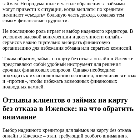
займам. Непродуманные и частые обращения за займами
могут привести к ситуации, когда выплаты по кредитам
начинают «съедать» большую часть дохода, создавая тем
самым финансовые трудности.
Не последнюю роль играет и выбор надежного кредитора. В
условиях высокой конкуренции и доступности онлайн-
сервисов важно тщательно выбирать финансовую
организацию для избежания обмана или скрытых комиссий.
Таким образом, займы на карту без отказа онлайн в Ижевске
представляют собой удобный инструмент для решения
срочных финансовых вопросов. Однако необходимо
подходить к их использованию осознанно, взвешивая все «за»
и «против», чтобы избежать возможных финансовых
подводных камней.
Отзывы клиентов о займах на карту
без отказа в Ижевске: на что обратить
внимание
Выбор надежного кредитора для займов на карту без отказа
онлайн в Ижевске – этап, требующий особого внимания к