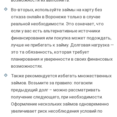
возможности их выполнить.
Во-вторых, используйте займы на карту без
отказа онлайн в Воронеже только в случае
реальной необходимости. Это означает, что
если у вас есть альтернативные источники
финансирования или покупка может подождать,
лучше не прибегать к займу. Долговая нагрузка —
это та обязанность, которая требует
планирования и уверенности в своих финансовых
возможностях.
Также рекомендуется избегать множественных
займов. Возьмите за правило: погасили
предыдущий долг – можно рассматривать
получение следующего, при необходимости.
Оформление нескольких займов одновременно
увеличивает риск несоблюдения условий по