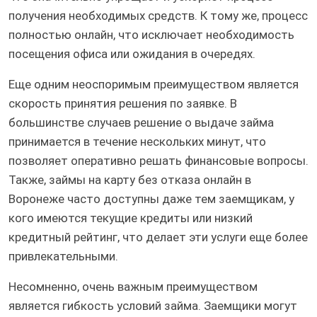
получения необходимых средств. К тому же, процесс
полностью онлайн, что исключает необходимость
посещения офиса или ожидания в очередях.
Еще одним неоспоримым преимуществом является
скорость принятия решения по заявке. В
большинстве случаев решение о выдаче займа
принимается в течение нескольких минут, что
позволяет оперативно решать финансовые вопросы.
Также, займы на карту без отказа онлайн в
Воронеже часто доступны даже тем заемщикам, у
кого имеются текущие кредиты или низкий
кредитный рейтинг, что делает эти услуги еще более
привлекательными.
Несомненно, очень важным преимуществом
является гибкость условий займа. Заемщики могут