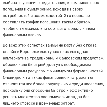
выбирать условия кредитования, в том числе срок
погашения и сумму займа, исходя из своих
потребностей и возможностей. Это позволяет
составлять график погашения таким образом,
чтобы он максимально соответствовал личным
финансовым планам.
Во всех этих аспектах займы на карту без отказа
онлайн в Воронеже выступают как выгодная
альтернатива традиционным банковским продуктам,
обеспечивая быстрый доступ к необходимым
финансовым ресурсам с минимумом формальностей.
Очевидно, что такие финансовые инструменты
становятся все более популярными среди населения,
поскольку они способны быстро и эффективно
решать множество экономических задач без
лишнего стресса и временных затрат.