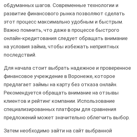
обдуманных шагов. Современные технологии и
развитие финансового рынка позволяют сделать
этот процесс максимально удобным и быстрым.
Важно помнить, что даже в процессе быстрого
онлайн-кредитования следует обращать внимание
на условия займа, чтобы избежать неприятных
последствий.
Для начала стоит выбрать надежное и проверенное
финансовое учреждение в Воронеже, которое
предлагает займы на карту без отказа онлайн.
Рекомендуется обращать внимание на отзывы
клиентов и рейтинг компании. Использование
специализированных платформ для сравнения
предложений может значительно облегчить выбор.
Затем необходимо зайти на сайт выбранной