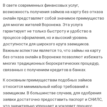
В свете современных финансовых услуг,
возможность получения займов на карту без отказа
онлайн представляет собой значимое преимущество
для многих жителей Воронежа. Эта услуга
гарантирует не только быстроту и удобство в
процессе оформления, но и высокий уровень
доступности для широкого круга заемщиков.
Важным аспектом является то, что займы на карту
без отказа онлайн в Воронеже позволяют избежать
многих традиционных бюрократических процедур,
связанных с получением кредитов в банках.
К основным преимуществам подобных займов
относится минимальный набор требований к
заемщикам. В большинстве случаев, для одобрения
заявки достаточно предоставить паспорт и СНИЛС,
что значительно упрощает и ускоряет процесс