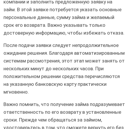
компании и заполнить предложенную заявку на
займ. В этой заявке потребуется указать основные
персональные данные, сумму займа и желаемый
срок его возврата. Важно указывать только
достоверную информацию, чтобы избежать отказа.
После подачи заявки следует непродолжительное
ожидание решения. Благодаря автоматизированным
системам рассмотрения, этот этап может занять от
нескольких минут до нескольких часов. При
положительном решении средства перечисляются
на указанную банковскую карту практически
мгновенно.
Важно помнить, что получение займа подразумевает
ответственность по его возврату в установленные
сроки. Прежде чем обращаться за займом,
удостоверьтесь в том, что сможете вернуть его без