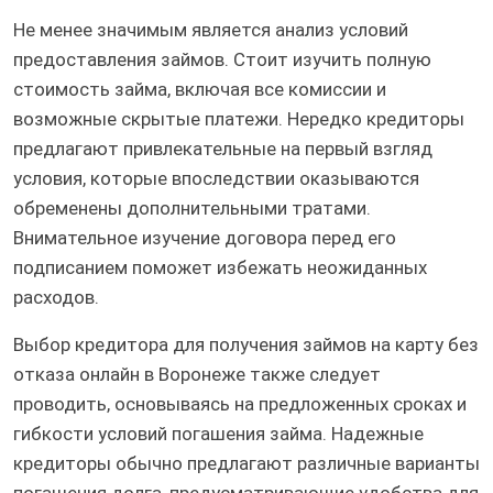
Не менее значимым является анализ условий
предоставления займов. Стоит изучить полную
стоимость займа, включая все комиссии и
возможные скрытые платежи. Нередко кредиторы
предлагают привлекательные на первый взгляд
условия, которые впоследствии оказываются
обременены дополнительными тратами.
Внимательное изучение договора перед его
подписанием поможет избежать неожиданных
расходов.
Выбор кредитора для получения займов на карту без
отказа онлайн в Воронеже также следует
проводить, основываясь на предложенных сроках и
гибкости условий погашения займа. Надежные
кредиторы обычно предлагают различные варианты