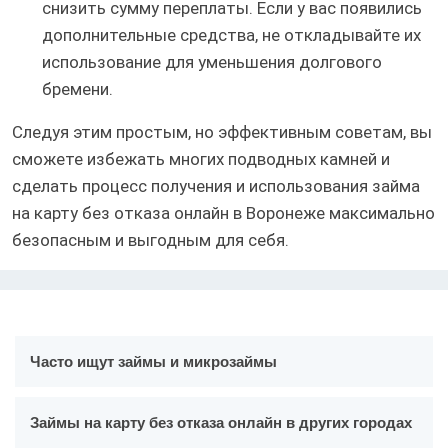
снизить сумму переплаты. Если у вас появились
дополнительные средства, не откладывайте их
использование для уменьшения долгового
бремени.
Следуя этим простым, но эффективным советам, вы
сможете избежать многих подводных камней и
сделать процесс получения и использования займа
на карту без отказа онлайн в Воронеже максимально
безопасным и выгодным для себя.
Часто ищут займы и микрозаймы
Займы на карту без отказа онлайн в других городах