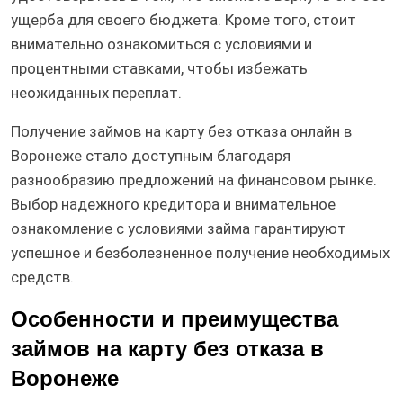
ущерба для своего бюджета. Кроме того, стоит
внимательно ознакомиться с условиями и
процентными ставками, чтобы избежать
неожиданных переплат.
Получение займов на карту без отказа онлайн в
Воронеже стало доступным благодаря
разнообразию предложений на финансовом рынке.
Выбор надежного кредитора и внимательное
ознакомление с условиями займа гарантируют
успешное и безболезненное получение необходимых
средств.
Особенности и преимущества
займов на карту без отказа в
Воронеже