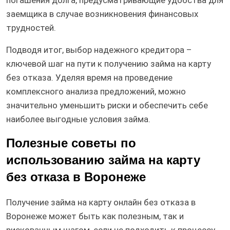
погашения долга, предусматривающие удобства для
заемщика в случае возникновения финансовых
трудностей.
Подводя итог, выбор надежного кредитора –
ключевой шаг на пути к получению займа на карту
без отказа. Уделяя время на проведение
комплексного анализа предложений, можно
значительно уменьшить риски и обеспечить себе
наиболее выгодные условия займа.
Полезные советы по
использованию займа на карту
без отказа в Воронеже
Получение займа на карту онлайн без отказа в
Воронеже может быть как полезным, так и