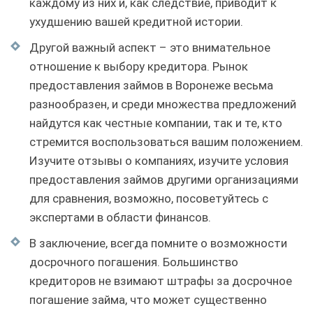
каждому из них и, как следствие, приводит к
ухудшению вашей кредитной истории.
Другой важный аспект – это внимательное
отношение к выбору кредитора. Рынок
предоставления займов в Воронеже весьма
разнообразен, и среди множества предложений
найдутся как честные компании, так и те, кто
стремится воспользоваться вашим положением.
Изучите отзывы о компаниях, изучите условия
предоставления займов другими организациями
для сравнения, возможно, посоветуйтесь с
экспертами в области финансов.
В заключение, всегда помните о возможности
досрочного погашения. Большинство
кредиторов не взимают штрафы за досрочное
погашение займа, что может существенно