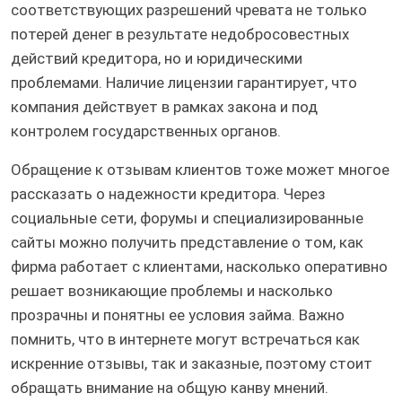
соответствующих разрешений чревата не только
потерей денег в результате недобросовестных
действий кредитора, но и юридическими
проблемами. Наличие лицензии гарантирует, что
компания действует в рамках закона и под
контролем государственных органов.
Обращение к отзывам клиентов тоже может многое
рассказать о надежности кредитора. Через
социальные сети, форумы и специализированные
сайты можно получить представление о том, как
фирма работает с клиентами, насколько оперативно
решает возникающие проблемы и насколько
прозрачны и понятны ее условия займа. Важно
помнить, что в интернете могут встречаться как
искренние отзывы, так и заказные, поэтому стоит
обращать внимание на общую канву мнений.