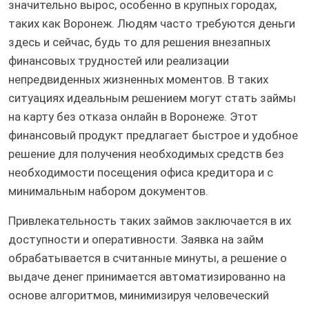
значительно вырос, особенно в крупных городах,
таких как Воронеж. Людям часто требуются деньги
здесь и сейчас, будь то для решения внезапных
финансовых трудностей или реализации
непредвиденных жизненных моментов. В таких
ситуациях идеальным решением могут стать займы
на карту без отказа онлайн в Воронеже. Этот
финансовый продукт предлагает быстрое и удобное
решение для получения необходимых средств без
необходимости посещения офиса кредитора и с
минимальным набором документов.
Привлекательность таких займов заключается в их
доступности и оперативности. Заявка на займ
обрабатывается в считанные минуты, а решение о
выдаче денег принимается автоматизированно на
основе алгоритмов, минимизируя человеческий