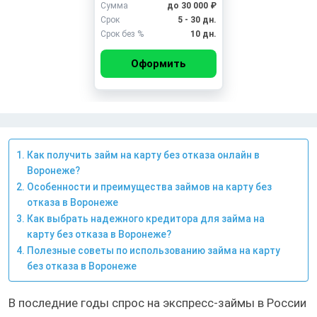
Сумма
до 30 000 ₽
Срок
5 - 30 дн.
Срок без %
10 дн.
Оформить
Как получить займ на карту без отказа онлайн в
Воронеже?
Особенности и преимущества займов на карту без
отказа в Воронеже
Как выбрать надежного кредитора для займа на
карту без отказа в Воронеже?
Полезные советы по использованию займа на карту
без отказа в Воронеже
В последние годы спрос на экспресс-займы в России