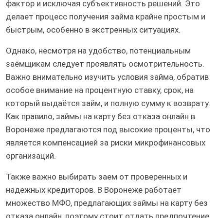
фактор и исключая субъективность решений. Это
делает процесс получения займа крайне простым и
быстрым, особенно в экстренных ситуациях.
Однако, несмотря на удобство, потенциальным
заёмщикам следует проявлять осмотрительность.
Важно внимательно изучить условия займа, обратив
особое внимание на процентную ставку, срок, на
который выдаётся займ, и полную сумму к возврату.
Как правило, займы на карту без отказа онлайн в
Воронеже предлагаются под высокие проценты, что
является компенсацией за риски микрофинансовых
организаций.
Также важно выбирать заем от проверенных и
надежных кредиторов. В Воронеже работает
множество МФО, предлагающих займы на карту без
отказа онлайн, поэтому стоит отдать предпочтение