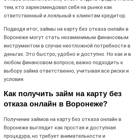
тем, кто зарекомендовал себя на рынке как
ответственный и лояльный к клиентам кредитор.
Подводя итог, займы на карту без отказа онлайн в
Воронеже могут стать незаменимым финансовым
инструментом в случае неотложной потребности в
деньгах. Это быстро, удобно и доступно. Но как и в
любом финансовом вопросе, важно подходить к
выбору займа ответственно, учитывая все риски и
условия.
Как получить займ на карту без
отказа онлайн в Воронеже?
Получение займов на карту без отказа онлайн в
Воронеже выглядит как простая и доступная
процедура, но требует внимательности и