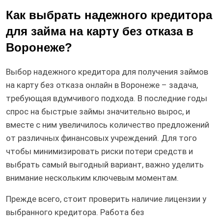
Как выбрать надежного кредитора
для займа на карту без отказа в
Воронеже?
Выбор надежного кредитора для получения займов
на карту без отказа онлайн в Воронеже – задача,
требующая вдумчивого подхода. В последние годы
спрос на быстрые займы значительно вырос, и
вместе с ним увеличилось количество предложений
от различных финансовых учреждений. Для того
чтобы минимизировать риски потери средств и
выбрать самый выгодный вариант, важно уделить
внимание нескольким ключевым моментам.
Прежде всего, стоит проверить наличие лицензии у
выбранного кредитора. Работа без