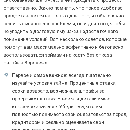
рискованным шагом, если не подходить к процессу
ответственно. Важно помнить, что такое удобство
предоставляется не только для того, чтобы срочно
решить финансовые проблемы, но и для того, чтобы
не угодить в долговую яму из-за недостаточного
понимания условий. Вот несколько советов, которые
помогут вам максимально эффективно и безопасно
воспользоваться займами на карту без отказа
онлайн в Воронеже.
Первое и самое важное: всегда тщательно
изучайте условия займа. Процентные ставки,
сроки возврата, возможные штрафы за
просрочку платежа – все эти детали имеют
ключевое значение. Убедитесь, что вы
полностью понимаете свои обязательства перед
кредитором и реально оцениваете свои