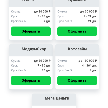
Сумма
до 30 000 ₽
Сумма
до 30 000 ₽
Срок
5 - 35 дн.
Срок
7 - 21 дн.
Срок без %
7 дн.
Срок без %
21 дн.
Оформить
Оформить
МедиумСкор
Котозайм
Сумма
до 30 000 ₽
Сумма
до 100 000 ₽
Срок
7 - 30 дн.
Срок
4 - 364 дн.
Срок без %
30 дн.
Срок без %
7 дн.
Оформить
Оформить
Мега Деньги