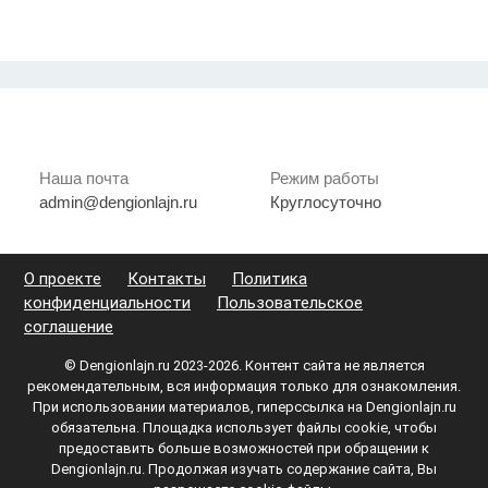
Наша почта
Режим работы
admin@dengionlajn.ru
Круглосуточно
О проекте
Контакты
Политика
конфиденциальности
Пользовательское
соглашение
© Dengionlajn.ru 2023-2026.
Контент сайта не является
рекомендательным, вся информация только для ознакомления.
При использовании материалов, гиперссылка на Dengionlajn.ru
обязательна. Площадка использует файлы cookie, чтобы
предоставить больше возможностей при обращении к
Dengionlajn.ru. Продолжая изучать содержание сайта, Вы