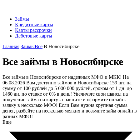
Займы
Кредитные карты
Карты рассрочки
Дебетовые карты
Главная
Займы
Все
В Новосибирске
Все займы в Новосибирске
Все займы в Новосибирске от надежных МФО и МКК! На
06.08.2026 Вам доступно займов в Новосибирске 159 шт. на
сумму от 100 рублей до 5 000 000 рублей, сроком от 1 дн. до
1460 дн. по ставке от 0% в день! Увеличьте свои шансы на
получение займа на карту - сравните и оформите онлайн-
заявку в несколько МФО! Если Вам нужна крупная сумма
денег, разбейте на несколько мелких и возьмите займ онлайн в
разных МФО!
Еще