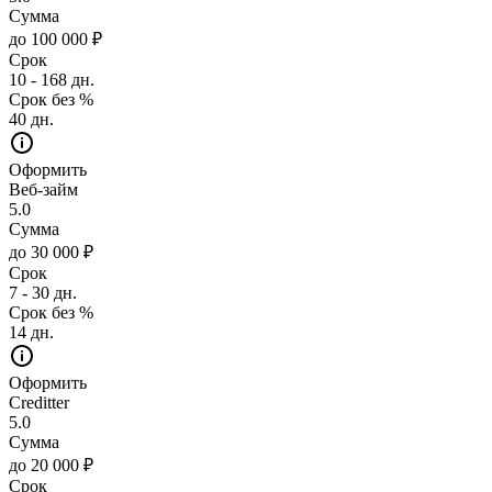
Сумма
до 100 000 ₽
Срок
10 - 168 дн.
Срок без %
40 дн.
Оформить
Веб-займ
5.0
Сумма
до 30 000 ₽
Срок
7 - 30 дн.
Срок без %
14 дн.
Оформить
Creditter
5.0
Сумма
до 20 000 ₽
Срок