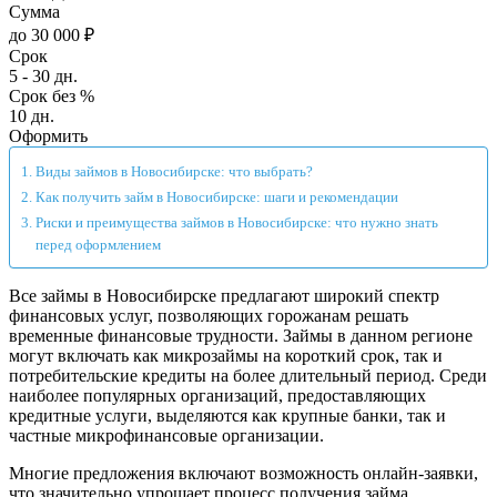
Сумма
до 30 000 ₽
Срок
5 - 30 дн.
Срок без %
10 дн.
Оформить
Виды займов в Новосибирске: что выбрать?
Как получить займ в Новосибирске: шаги и рекомендации
Риски и преимущества займов в Новосибирске: что нужно знать
перед оформлением
Все займы в Новосибирске предлагают широкий спектр
финансовых услуг, позволяющих горожанам решать
временные финансовые трудности. Займы в данном регионе
могут включать как микрозаймы на короткий срок, так и
потребительские кредиты на более длительный период. Среди
наиболее популярных организаций, предоставляющих
кредитные услуги, выделяются как крупные банки, так и
частные микрофинансовые организации.
Многие предложения включают возможность онлайн-заявки,
что значительно упрощает процесс получения займа,