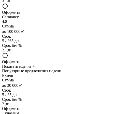
31 дн.
Оформить
Carmoney
4.8
Сумма
до 100 000 ₽
Срок
5 - 365 дн.
Срок без %
21 дн.
Оформить
Показать еще
из
Популярные предложения недели
Ezaem
Сумма
до 30 000 ₽
Срок
5 - 35 дн.
Срок без %
7 дн.
Оформить
Луназайм