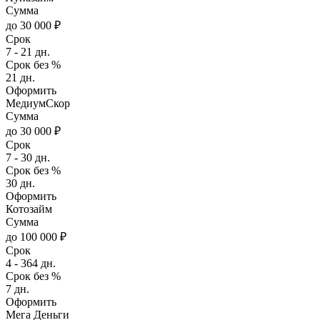
Сумма
до 30 000 ₽
Срок
7 - 21 дн.
Срок без %
21 дн.
Оформить
МедиумСкор
Сумма
до 30 000 ₽
Срок
7 - 30 дн.
Срок без %
30 дн.
Оформить
Котозайм
Сумма
до 100 000 ₽
Срок
4 - 364 дн.
Срок без %
7 дн.
Оформить
Мега Деньги