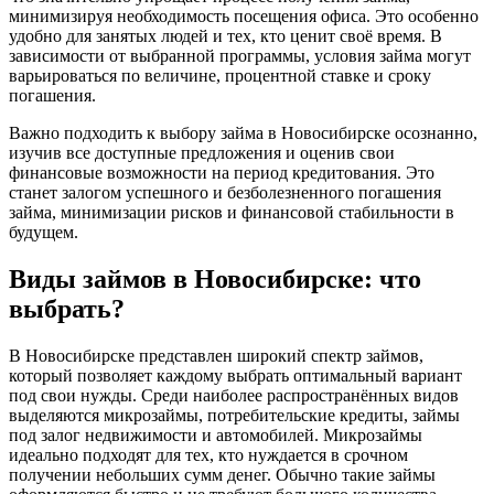
минимизируя необходимость посещения офиса. Это особенно
удобно для занятых людей и тех, кто ценит своё время. В
зависимости от выбранной программы, условия займа могут
варьироваться по величине, процентной ставке и сроку
погашения.
Важно подходить к выбору займа в Новосибирске осознанно,
изучив все доступные предложения и оценив свои
финансовые возможности на период кредитования. Это
станет залогом успешного и безболезненного погашения
займа, минимизации рисков и финансовой стабильности в
будущем.
Виды займов в Новосибирске: что
выбрать?
В Новосибирске представлен широкий спектр займов,
который позволяет каждому выбрать оптимальный вариант
под свои нужды. Среди наиболее распространённых видов
выделяются микрозаймы, потребительские кредиты, займы
под залог недвижимости и автомобилей. Микрозаймы
идеально подходят для тех, кто нуждается в срочном
получении небольших сумм денег. Обычно такие займы