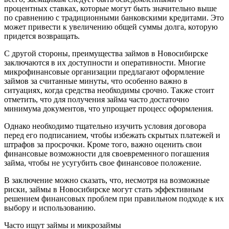
процентных ставках, которые могут быть значительно выше
по сравнению с традиционными банковскими кредитами. Это
может привести к увеличению общей суммы долга, которую
придется возвращать.
С другой стороны, преимущества займов в Новосибирске
заключаются в их доступности и оперативности. Многие
микрофинансовые организации предлагают оформление
займов за считанные минуты, что особенно важно в
ситуациях, когда средства необходимы срочно. Также стоит
отметить, что для получения займа часто достаточно
минимума документов, что упрощает процесс оформления.
Однако необходимо тщательно изучить условия договора
перед его подписанием, чтобы избежать скрытых платежей и
штрафов за просрочки. Кроме того, важно оценить свои
финансовые возможности для своевременного погашения
займа, чтобы не усугубить свое финансовое положение.
В заключение можно сказать, что, несмотря на возможные
риски, займы в Новосибирске могут стать эффективным
решением финансовых проблем при правильном подходе к их
выбору и использованию.
Часто ищут займы и микрозаймы