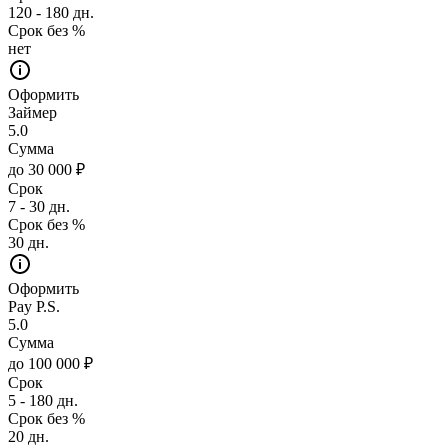
120 - 180 дн.
Срок без %
нет
Оформить
Займер
5.0
Сумма
до 30 000 ₽
Срок
7 - 30 дн.
Срок без %
30 дн.
Оформить
Pay P.S.
5.0
Сумма
до 100 000 ₽
Срок
5 - 180 дн.
Срок без %
20 дн.