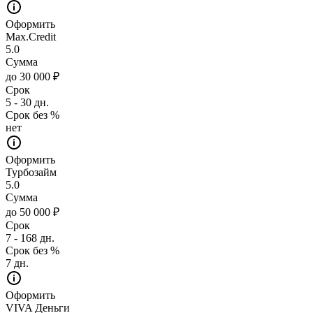
Оформить
Max.Credit
5.0
Сумма
до 30 000 ₽
Срок
5 - 30 дн.
Срок без %
нет
Оформить
Турбозайм
5.0
Сумма
до 50 000 ₽
Срок
7 - 168 дн.
Срок без %
7 дн.
Оформить
VIVA Деньги