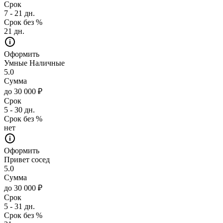
Срок
7 - 21 дн.
Срок без %
21 дн.
Оформить
Умные Наличные
5.0
Сумма
до 30 000 ₽
Срок
5 - 30 дн.
Срок без %
нет
Оформить
Привет сосед
5.0
Сумма
до 30 000 ₽
Срок
5 - 31 дн.
Срок без %