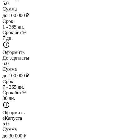
5.0
Сумма
до 100 000 ₽
Срок
1 - 365 дн.
Срок без %
7 дн.
Оформить
До зарплаты
5.0
Сумма
до 100 000 ₽
Срок
7 - 365 дн.
Срок без %
30 дн.
Оформить
еКапуста
5.0
Сумма
до 30 000 ₽