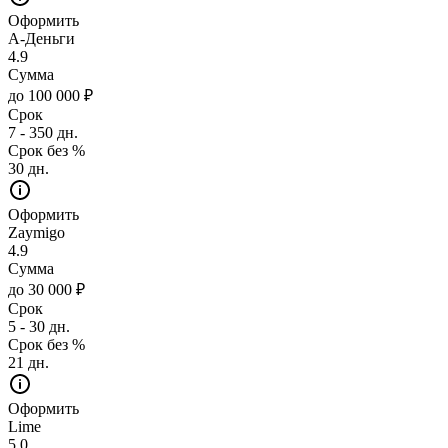
Оформить
А-Деньги
4.9
Сумма
до 100 000 ₽
Срок
7 - 350 дн.
Срок без %
30 дн.
Оформить
Zaymigo
4.9
Сумма
до 30 000 ₽
Срок
5 - 30 дн.
Срок без %
21 дн.
Оформить
Lime
5.0