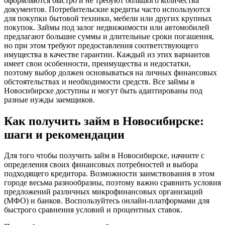
оформляются быстро и не требуют большого количества
документов. Потребительские кредиты часто используются
для покупки бытовой техники, мебели или других крупных
покупок. Займы под залог недвижимости или автомобилей
предлагают большие суммы и длительные сроки погашения,
но при этом требуют предоставления соответствующего
имущества в качестве гарантии. Каждый из этих вариантов
имеет свои особенности, преимущества и недостатки,
поэтому выбор должен основываться на личных финансовых
обстоятельствах и необходимости средств. Все займы в
Новосибирске доступны и могут быть адаптированы под
разные нужды заемщиков.
Как получить займ в Новосибирске:
шаги и рекомендации
Для того чтобы получить займ в Новосибирске, начните с
определения своих финансовых потребностей и выбора
подходящего кредитора. Возможности заимствования в этом
городе весьма разнообразны, поэтому важно сравнить условия
предложений различных микрофинансовых организаций
(МФО) и банков. Воспользуйтесь онлайн-платформами для
быстрого сравнения условий и процентных ставок.