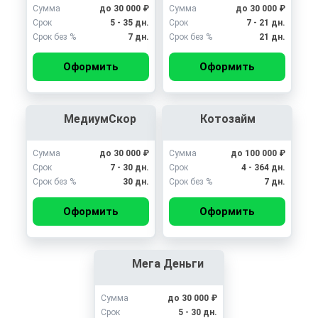
Сумма
до 30 000 ₽
Сумма
до 30 000 ₽
Срок
5 - 35 дн.
Срок
7 - 21 дн.
Срок без %
7 дн.
Срок без %
21 дн.
Оформить
Оформить
МедиумСкор
Котозайм
Сумма
до 30 000 ₽
Сумма
до 100 000 ₽
Срок
7 - 30 дн.
Срок
4 - 364 дн.
Срок без %
30 дн.
Срок без %
7 дн.
Оформить
Оформить
Мега Деньги
Сумма
до 30 000 ₽
Срок
5 - 30 дн.