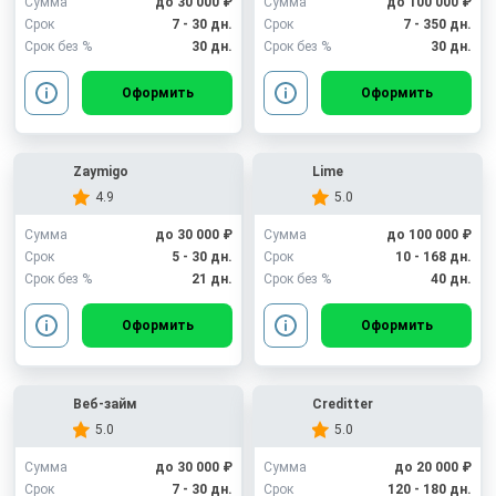
Сумма
до 30 000 ₽
Сумма
до 100 000 ₽
Срок
7 - 30 дн.
Срок
7 - 350 дн.
Срок без %
30 дн.
Срок без %
30 дн.
Оформить
Оформить
Zaymigo
Lime
4.9
5.0
Сумма
до 30 000 ₽
Сумма
до 100 000 ₽
Срок
5 - 30 дн.
Срок
10 - 168 дн.
Срок без %
21 дн.
Срок без %
40 дн.
Оформить
Оформить
Веб-займ
Creditter
5.0
5.0
Сумма
до 30 000 ₽
Сумма
до 20 000 ₽
Срок
7 - 30 дн.
Срок
120 - 180 дн.