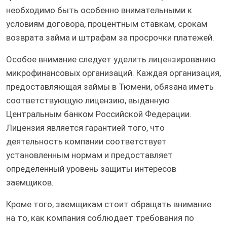
необходимо быть особенно внимательными к
условиям договора, процентным ставкам, срокам
возврата займа и штрафам за просрочки платежей.
Особое внимание следует уделить лицензированию
микрофинансовых организаций. Каждая организация,
предоставляющая займы в Тюмени, обязана иметь
соответствующую лицензию, выданную
Центральным банком Российской Федерации.
Лицензия является гарантией того, что
деятельность компании соответствует
установленным нормам и предоставляет
определенный уровень защиты интересов
заемщиков.
Кроме того, заемщикам стоит обращать внимание
на то, как компания соблюдает требования по