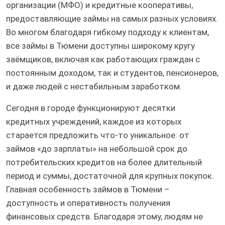
организации (МФО) и кредитные кооперативы,
предоставляющие займы на самых разных условиях.
Во многом благодаря гибкому подходу к клиентам,
все займы в Тюмени доступны широкому кругу
заёмщиков, включая как работающих граждан с
постоянным доходом, так и студентов, пенсионеров,
и даже людей с нестабильным заработком.
Сегодня в городе функционируют десятки
кредитных учреждений, каждое из которых
старается предложить что-то уникальное: от
займов «до зарплаты» на небольшой срок до
потребительских кредитов на более длительный
период и суммы, достаточной для крупных покупок.
Главная особенность займов в Тюмени –
доступность и оперативность получения
финансовых средств. Благодаря этому, людям не