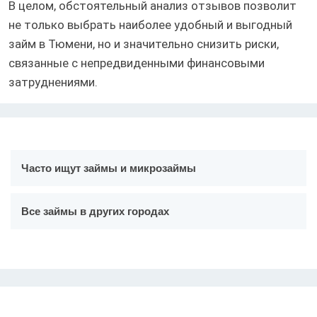
В целом, обстоятельный анализ отзывов позволит
не только выбрать наиболее удобный и выгодный
займ в Тюмени, но и значительно снизить риски,
связанные с непредвиденными финансовыми
затруднениями.
Часто ищут займы и микрозаймы
Все займы в других городах