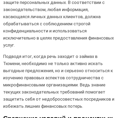
защите персональных данных. В соответствии с
законодательством, любая информация,
касающаяся личных данных клиентов, должна
обрабатываться с соблюдением строгой
конфиденциальности и использоваться
исключительно в целях предоставления финансовых
услуг.
Подводя итог, когда речь заходит о займах в
Тюмени, необходимо не только активно искать
выгодные предложения, но и серьезно относиться к
изучению правовых аспектов сотрудничества с
микрофинансовыми организациями. Ведь знание
текущих законодательных требований помогает
защитить себя от недобросовестных посредников и
избежать лишних финансовых потерь.