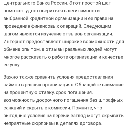
Центрального Банка России. Этот простой шаг
поможет удостовериться в легитимности
выбранной кредитной организации и ее праве на
проведение финансовых операций. Следующим
шагом является изучение отзывов организации.
Интернет предоставляет широкие возможности для
обмена опытом, а отзывы реальных людей могут
многое рассказать о работе организации и качестве
ее услуг.
Важно также сравнить условия предоставления
займов в разных организациях. Обращайте внимание
на процентную ставку, срок погашения,
возможность досрочного погашения без штрафных
санкций и скрытые комиссии. Помните, что
выгодные условия на первый взгляд могут скрывать
неприятные сюрпризы в деталях договора.