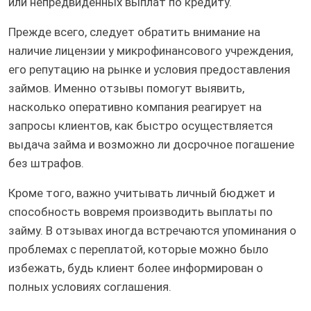
или непредвиденных выплат по кредиту.
Прежде всего, следует обратить внимание на
наличие лицензии у микрофинансового учреждения,
его репутацию на рынке и условия предоставления
займов. Именно отзывы помогут выявить,
насколько оперативно компания реагирует на
запросы клиентов, как быстро осуществляется
выдача займа и возможно ли досрочное погашение
без штрафов.
Кроме того, важно учитывать личный бюджет и
способность вовремя производить выплаты по
займу. В отзывах иногда встречаются упоминания о
проблемах с переплатой, которые можно было
избежать, будь клиент более информирован о
полных условиях соглашения.