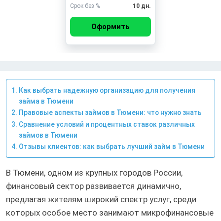
Срок без %
10 дн.
Оформить
Как выбрать надежную организацию для получения
займа в Тюмени
Правовые аспекты займов в Тюмени: что нужно знать
Сравнение условий и процентных ставок различных
займов в Тюмени
Отзывы клиентов: как выбрать лучший займ в Тюмени
В Тюмени, одном из крупных городов России,
финансовый сектор развивается динамично,
предлагая жителям широкий спектр услуг, среди
которых особое место занимают микрофинансовые