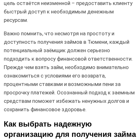
цель остаётся неизменной – предоставить клиенту
быстрый доступ к необходимым денежным
ресурсам.
Важно помнить, что несмотря на простоту и
доступность получения займов в Тюмени, каждый
потенциальный заёмщик должен серьезно
подходить к вопросу финансовой ответственности.
Прежде чем взять займ, необходимо внимательно
ознакомиться с условиями его возврата,
процентными ставками и возможными пени за
просрочку платежей. Осознанный подход к заемным
средствам поможет избежать ненужных долгов и
сохранить финансовое здоровье.
Как выбрать надежную
организацию для получения займа