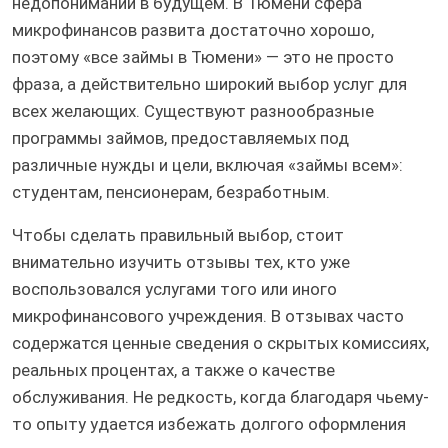
недопониманий в будущем. В Тюмени сфера
микрофинансов развита достаточно хорошо,
поэтому «все займы в Тюмени» — это не просто
фраза, а действительно широкий выбор услуг для
всех желающих. Существуют разнообразные
программы займов, предоставляемых под
различные нужды и цели, включая «займы всем»:
студентам, пенсионерам, безработным.
Чтобы сделать правильный выбор, стоит
внимательно изучить отзывы тех, кто уже
воспользовался услугами того или иного
микрофинансового учреждения. В отзывах часто
содержатся ценные сведения о скрытых комиссиях,
реальных процентах, а также о качестве
обслуживания. Не редкость, когда благодаря чьему-
то опыту удается избежать долгого оформления