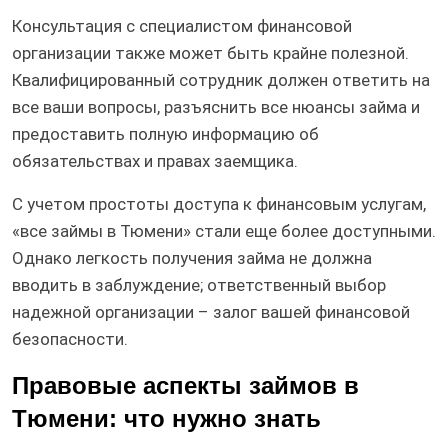
Консультация с специалистом финансовой
организации также может быть крайне полезной.
Квалифицированный сотрудник должен ответить на
все ваши вопросы, разъяснить все нюансы займа и
предоставить полную информацию об
обязательствах и правах заемщика.
С учетом простоты доступа к финансовым услугам,
«все займы в Тюмени» стали еще более доступными.
Однако легкость получения займа не должна
вводить в заблуждение; ответственный выбор
надежной организации – залог вашей финансовой
безопасности.
Правовые аспекты займов в
Тюмени: что нужно знать