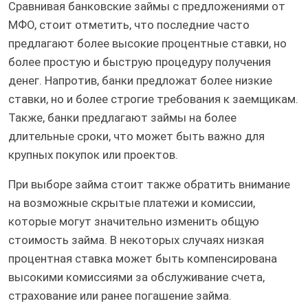
Сравнивая банковские займы с предложениями от
МФО, стоит отметить, что последние часто
предлагают более высокие процентные ставки, но
более простую и быструю процедуру получения
денег. Напротив, банки предложат более низкие
ставки, но и более строгие требования к заемщикам.
Также, банки предлагают займы на более
длительные сроки, что может быть важно для
крупных покупок или проектов.
При выборе займа стоит также обратить внимание
на возможные скрытые платежи и комиссии,
которые могут значительно изменить общую
стоимость займа. В некоторых случаях низкая
процентная ставка может быть компенсирована
высокими комиссиями за обслуживание счета,
страхование или ранее погашение займа.