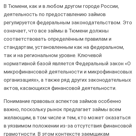
В Тюмени, как и в любом другом городе России,
деятельность по предоставлению займов
регулируется федеральным законодательством. Это
означает, что все займы в Тюмени должны
соответствовать определённым правилам и
стандартам, установленным как на федеральном,
так и на региональном уровне. Ключевой
нормативной базой является Федеральный закон «О
микрофинансовой деятельности и микрофинансовых
организациях», а также ряд других законодательных
актов, касающихся финансовой деятельности.
Понимание правовых аспектов займов особенно
важно, поскольку рынок предлагает займы всем
желающим, в том числе и тем, кто может оказаться
в уязвимом положении из-за отсутствия финансовой
грамотности. В этом контексте заемщикам