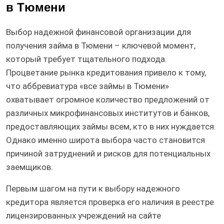
в Тюмени
Выбор надежной финансовой организации для
получения займа в Тюмени – ключевой момент,
который требует тщательного подхода.
Процветание рынка кредитования привело к тому,
что аббревиатура «все займы в Тюмени»
охватывает огромное количество предложений от
различных микрофинансовых институтов и банков,
предоставляющих займы всем, кто в них нуждается.
Однако именно широта выбора часто становится
причиной затруднений и рисков для потенциальных
заемщиков.
Первым шагом на пути к выбору надежного
кредитора является проверка его наличия в реестре
лицензированных учреждений на сайте