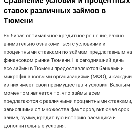
Сравнение условий и процентных
ставок различных займов в
Тюмени
Выбирая оптимальное кредитное решение, важно
внимательно ознакомиться с условиями и
процентными ставками по займам, предлагаемым на
финансовом рынке Тюмени. На сегодняшний день
все займы в Тюмени предоставляются банками и
микрофинансовыми организациями (МФО), и каждый
из них имеет свои преимущества и условия. Важным
моментом является то, что займы всем
предлагаются с различными процентными ставками,
зависящими от множества факторов, включая срок
займа, сумму, кредитную историю заемщика и
дополнительные условия.