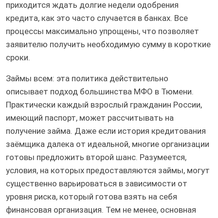
приходится ждать долгие недели одобрения
кредита, как это часто случается в банках. Все
процессы максимально упрощены, что позволяет
заявителю получить необходимую сумму в короткие
сроки.
Займы всем: эта политика действительно
описывает подход большинства МФО в Тюмени.
Практически каждый взрослый гражданин России,
имеющий паспорт, может рассчитывать на
получение займа. Даже если история кредитования
заёмщика далека от идеальной, многие организации
готовы предложить второй шанс. Разумеется,
условия, на которых предоставляются займы, могут
существенно варьироваться в зависимости от
уровня риска, который готова взять на себя
финансовая организация. Тем не менее, основная