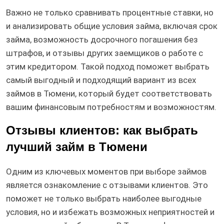
Важно не только сравнивать процентные ставки, но
и анализировать общие условия займа, включая срок
займа, возможность досрочного погашения без
штрафов, и отзывы других заемщиков о работе с
этим кредитором. Такой подход поможет выбрать
самый выгодный и подходящий вариант из всех
займов в Тюмени, который будет соответствовать
вашим финансовым потребностям и возможностям.
Отзывы клиентов: как выбрать
лучший займ в Тюмени
Одним из ключевых моментов при выборе займов
является ознакомление с отзывами клиентов. Это
поможет не только выбрать наиболее выгодные
условия, но и избежать возможных неприятностей и