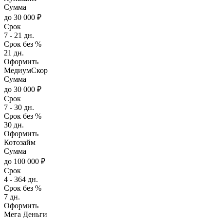
Сумма
до 30 000 ₽
Срок
7 - 21 дн.
Срок без %
21 дн.
Оформить
МедиумСкор
Сумма
до 30 000 ₽
Срок
7 - 30 дн.
Срок без %
30 дн.
Оформить
Котозайм
Сумма
до 100 000 ₽
Срок
4 - 364 дн.
Срок без %
7 дн.
Оформить
Мега Деньги