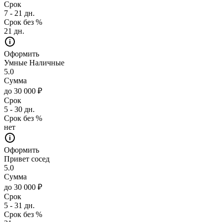
Срок
7 - 21 дн.
Срок без %
21 дн.
Оформить
Умные Наличные
5.0
Сумма
до 30 000 ₽
Срок
5 - 30 дн.
Срок без %
нет
Оформить
Привет сосед
5.0
Сумма
до 30 000 ₽
Срок
5 - 31 дн.
Срок без %