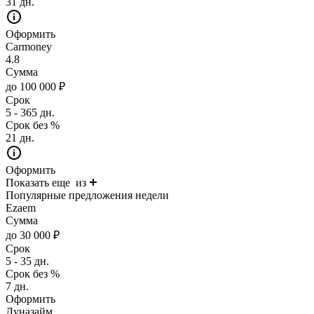
31 дн.
Оформить
Carmoney
4.8
Сумма
до 100 000 ₽
Срок
5 - 365 дн.
Срок без %
21 дн.
Оформить
Показать еще
из
Популярные предложения недели
Ezaem
Сумма
до 30 000 ₽
Срок
5 - 35 дн.
Срок без %
7 дн.
Оформить
Луназайм