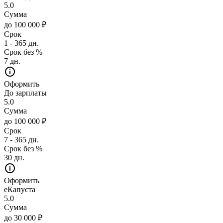
5.0
Сумма
до 100 000 ₽
Срок
1 - 365 дн.
Срок без %
7 дн.
Оформить
До зарплаты
5.0
Сумма
до 100 000 ₽
Срок
7 - 365 дн.
Срок без %
30 дн.
Оформить
еКапуста
5.0
Сумма
до 30 000 ₽