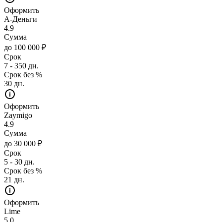
Оформить
А-Деньги
4.9
Сумма
до 100 000 ₽
Срок
7 - 350 дн.
Срок без %
30 дн.
Оформить
Zaymigo
4.9
Сумма
до 30 000 ₽
Срок
5 - 30 дн.
Срок без %
21 дн.
Оформить
Lime
5.0