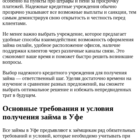
особенно на пункты про штрафы и пени за просрочку
платежей. Надежные кредитные учреждения обычно
прозрачно указывают все возможные выплаты и санкции, тем
самым демонстрируя свою открытость и честность перед
клиентами.
Не менее важно выбрать учреждение, которое предлагает
удобные способы взаимодействия: возможность оформления
займа онлайн, удобное расположение офисов, наличие
поддержки клиентов через различные каналы связи. Это
сэкономит ваше время и поможет быстро решить возникшие
вопросы.
Выбор надежного кредитного учреждения для получения
займа — ответственный шаг. Уделяя достаточно времени на
изучение и сравнение разных предложений, вы сможете
выбрать оптимальное решение и избежать непредвиденных
трат в будущем.
Основные требования и условия
получения займа в Уфе
Все займы в Уфе предъявляют к заёмщикам ряд обязательных
требований и условий, которые необходимо учитывать при