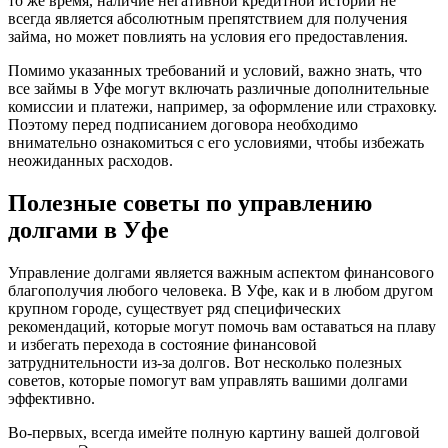
то же время, наличие негативной кредитной истории не
всегда является абсолютным препятствием для получения
займа, но может повлиять на условия его предоставления.
Помимо указанных требований и условий, важно знать, что
все займы в Уфе могут включать различные дополнительные
комиссии и платежи, например, за оформление или страховку.
Поэтому перед подписанием договора необходимо
внимательно ознакомиться с его условиями, чтобы избежать
неожиданных расходов.
Полезные советы по управлению
долгами в Уфе
Управление долгами является важным аспектом финансового
благополучия любого человека. В Уфе, как и в любом другом
крупном городе, существует ряд специфических
рекомендаций, которые могут помочь вам оставаться на плаву
и избегать перехода в состояние финансовой
затруднительности из-за долгов. Вот несколько полезных
советов, которые помогут вам управлять вашими долгами
эффективно.
Во-первых, всегда имейте полную картину вашей долговой