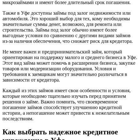
микрозаймами и имеют более длительный срок погашения.
Также в Уфе доступны займы под залог недвижимости или
автомобиля. Это хороший выбор для тех, кому необходимы
значительные суммы денег, возможно, для ремонта или
строительства. Займы под залог обычно имеют более
выгодные условия по сравнению с другими видами займов
из-за наличия обеспечения, что снижает риск для кредитора.
Не менее важен и предпринимательский займ, который
ориентирован на поддержку малого и среднего бизнеса в Уфе.
Этот вид займа может помочь в расширении бизнеса, закупке
товаров или модернизации оборудования. Условия и
требования к заемщикам могут значительно различаться в
зависимости от кредитора.
Каждый из этих займов имеет свои особенности и условия,
которые необходимо тщательно изучать перед принятием
решения о займе. Важно помнить, что своевременное
погашение займов способствует улучшению кредитной
истории, а непогашение может привести к нежелательным
последствиям.
Как выбрать надежное кредитное