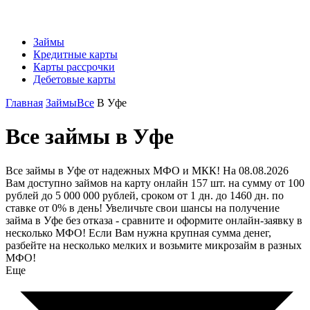
Займы
Кредитные карты
Карты рассрочки
Дебетовые карты
Главная
Займы
Все
В Уфе
Все займы в Уфе
Все займы в Уфе от надежных МФО и МКК! На 08.08.2026
Вам доступно займов на карту онлайн 157 шт. на сумму от 100
рублей до 5 000 000 рублей, сроком от 1 дн. до 1460 дн. по
ставке от 0% в день! Увеличьте свои шансы на получение
займа в Уфе без отказа - сравните и оформите онлайн-заявку в
несколько МФО! Если Вам нужна крупная сумма денег,
разбейте на несколько мелких и возьмите микрозайм в разных
МФО!
Еще