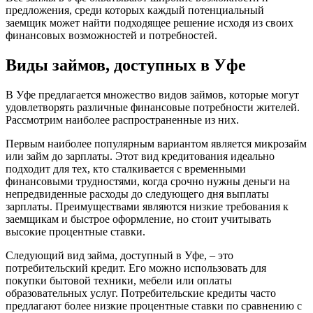
предложения, среди которых каждый потенциальный
заемщик может найти подходящее решение исходя из своих
финансовых возможностей и потребностей.
Виды займов, доступных в Уфе
В Уфе предлагается множество видов займов, которые могут
удовлетворять различные финансовые потребности жителей.
Рассмотрим наиболее распространенные из них.
Первым наиболее популярным вариантом является микрозайм
или займ до зарплаты. Этот вид кредитования идеально
подходит для тех, кто сталкивается с временными
финансовыми трудностями, когда срочно нужны деньги на
непредвиденные расходы до следующего дня выплаты
зарплаты. Преимуществами являются низкие требования к
заемщикам и быстрое оформление, но стоит учитывать
высокие процентные ставки.
Следующий вид займа, доступный в Уфе, – это
потребительский кредит. Его можно использовать для
покупки бытовой техники, мебели или оплаты
образовательных услуг. Потребительские кредиты часто
предлагают более низкие процентные ставки по сравнению с