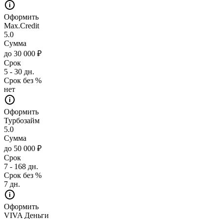
Оформить
Max.Credit
5.0
Сумма
до 30 000 ₽
Срок
5 - 30 дн.
Срок без %
нет
Оформить
Турбозайм
5.0
Сумма
до 50 000 ₽
Срок
7 - 168 дн.
Срок без %
7 дн.
Оформить
VIVA Деньги