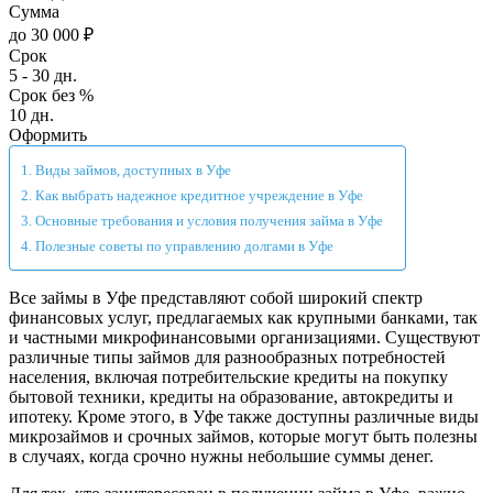
Сумма
до 30 000 ₽
Срок
5 - 30 дн.
Срок без %
10 дн.
Оформить
Виды займов, доступных в Уфе
Как выбрать надежное кредитное учреждение в Уфе
Основные требования и условия получения займа в Уфе
Полезные советы по управлению долгами в Уфе
Все займы в Уфе представляют собой широкий спектр
финансовых услуг, предлагаемых как крупными банками, так
и частными микрофинансовыми организациями. Существуют
различные типы займов для разнообразных потребностей
населения, включая потребительские кредиты на покупку
бытовой техники, кредиты на образование, автокредиты и
ипотеку. Кроме этого, в Уфе также доступны различные виды
микрозаймов и срочных займов, которые могут быть полезны
в случаях, когда срочно нужны небольшие суммы денег.