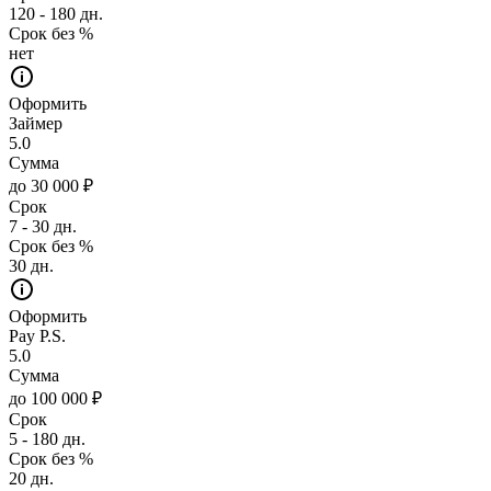
120 - 180 дн.
Срок без %
нет
Оформить
Займер
5.0
Сумма
до 30 000 ₽
Срок
7 - 30 дн.
Срок без %
30 дн.
Оформить
Pay P.S.
5.0
Сумма
до 100 000 ₽
Срок
5 - 180 дн.
Срок без %
20 дн.