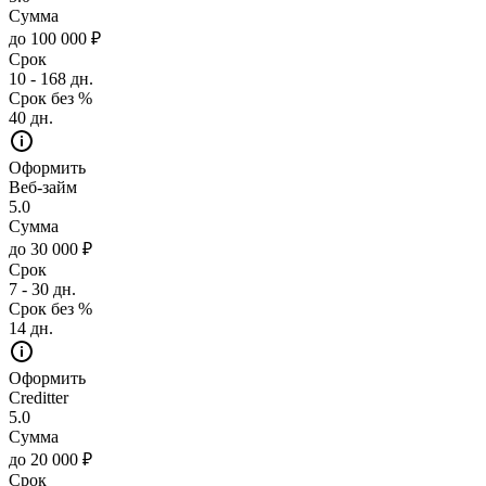
Сумма
до 100 000 ₽
Срок
10 - 168 дн.
Срок без %
40 дн.
Оформить
Веб-займ
5.0
Сумма
до 30 000 ₽
Срок
7 - 30 дн.
Срок без %
14 дн.
Оформить
Creditter
5.0
Сумма
до 20 000 ₽
Срок