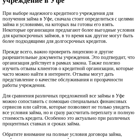
учреждение в Уфе
При выборе надежного кредитного учреждения для
получения займа в Уфе, сначала стоит определиться с целями
займа и условиями, на которых вы готовы его взять.
Некоторые организации предлагают более выгодные условия
для краткосрочных займов, в то время как другие могут быть
более подходящими для долгосрочных кредитов.
Прежде всего, важно проверить лицензию и другие
разрешительные документы учреждения. Это подтвердит, что
организация действует в рамках закона. Также полезно
изучить отзывы клиентов о кредитной организации, которые
часто можно найти в интернете. Отзывы могут дать
представление о качестве обслуживания и прозрачности
работы учреждения.
Для сравнения различных предложений все займы в Уфе
можно сопоставить с помощью специальных финансовых
сервисов или сайтов, которые позволяют не только увидеть
все условия займа, но и сразу рассчитать переплату и полную
стоимость кредита. Особенно это актуально при различных
процентных ставках и сроках займа.
Обратите внимание на полные условия договора займа,